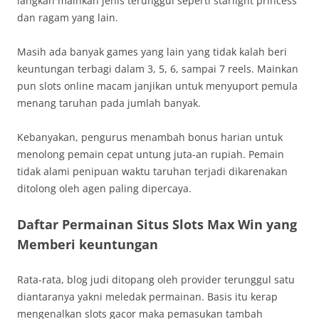
langkah mainkan jenis terunggul seperti starlight princess
dan ragam yang lain.
Masih ada banyak games yang lain yang tidak kalah beri
keuntungan terbagi dalam 3, 5, 6, sampai 7 reels. Mainkan
pun slots online macam janjikan untuk menyuport pemula
menang taruhan pada jumlah banyak.
Kebanyakan, pengurus menambah bonus harian untuk
menolong pemain cepat untung juta-an rupiah. Pemain
tidak alami penipuan waktu taruhan terjadi dikarenakan
ditolong oleh agen paling dipercaya.
Daftar Permainan Situs Slots Max Win yang
Memberi keuntungan
Rata-rata, blog judi ditopang oleh provider terunggul satu
diantaranya yakni meledak permainan. Basis itu kerap
mengenalkan slots gacor maka pemasukan tambah