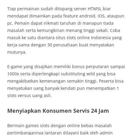
Tiap permainan sudah ditopang server HTM5L biar
mendapat dimainkan pada feature android, IOS, ataupun
pc. Pemain dapat nikmati taruhan di manapun tiada
masalah serta kemungkinan menang tinggi sekali. Coba
masuk ke satu diantara situs slots online Indonesia yang
kerja-sama dengan 30 perusahaan buat menyatakan
mutunya.
E-game yang disajikan memiliki bonus perputaran sampai
1000x serta diperlengkapi substituting wild yang bisa
mengakibatkan kemenangan semakin tinggi. Peserta bisa
menyatukan uang banyak kendati pun menempatkan 1
slots versus uang asli.
Menyiapkan Konsumen Servis 24 Jam
Bermain games slots dengan online bebas masalah
pertimbangannya lantaran dilayani baik oleh admin