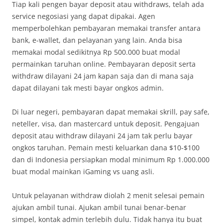
Tiap kali pengen bayar deposit atau withdraws, telah ada
service negosiasi yang dapat dipakai. Agen
memperbolehkan pembayaran memakai transfer antara
bank, e-wallet, dan pelayanan yang lain. Anda bisa
memakai modal sedikitnya Rp 500.000 buat modal
permainkan taruhan online. Pembayaran deposit serta
withdraw dilayani 24 jam kapan saja dan di mana saja
dapat dilayani tak mesti bayar ongkos admin.
Di luar negeri, pembayaran dapat memakai skrill, pay safe,
neteller, visa, dan mastercard untuk deposit. Pengajuan
deposit atau withdraw dilayani 24 jam tak perlu bayar
ongkos taruhan. Pemain mesti keluarkan dana $10-$100
dan di Indonesia persiapkan modal minimum Rp 1.000.000
buat modal mainkan iGaming vs uang asli.
Untuk pelayanan withdraw diolah 2 menit selesai pemain
ajukan ambil tunai. Ajukan ambil tunai benar-benar
simpel, kontak admin terlebih dulu. Tidak hanya itu buat