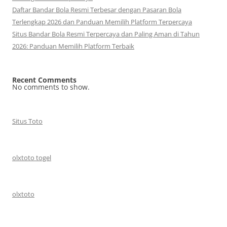
Daftar Bandar Bola Resmi Terbesar dengan Pasaran Bola
Terlengkap 2026 dan Panduan Memilih Platform Terpercaya
Situs Bandar Bola Resmi Terpercaya dan Paling Aman di Tahun
2026: Panduan Memilih Platform Terbaik
Recent Comments
No comments to show.
Situs Toto
olxtoto togel
olxtoto