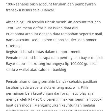
100% sehabis bikin account taruhan dan pembayaran
transaksi bisnis selalu lancar.
Akses blog judi terpilih untuk membikin account taruhan
Tentukan menu daftar buat isikan data diri
Buat nama account dengan data tambahan seperti e mail,
nama account, kode, nomor telpon seluler, dan nomor
rekening
Registrasi bakal tuntas dalam tempo 1 menit
Pemain mesti isi beberapa data penting lalu bayar deposit
Bayar deposit sekurang-kurangnya Rp 100.000 gunakan
saldo e-wallet atau saldo m-banking
Pemain akan untung semakin banyak sehabis pastikan
taruhan pada website slots enteng max win. Pilih
permainan beri keuntungan dari pragmatic play agar
memperoleh RTP 96% dibarengi max win sejumlah 5000x
lipat dari modal. Mengumpulkan keuntungan melalui