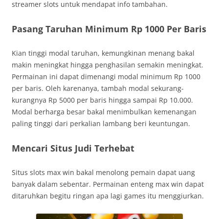
streamer slots untuk mendapat info tambahan.
Pasang Taruhan Minimum Rp 1000 Per Baris
Kian tinggi modal taruhan, kemungkinan menang bakal
makin meningkat hingga penghasilan semakin meningkat.
Permainan ini dapat dimenangi modal minimum Rp 1000
per baris. Oleh karenanya, tambah modal sekurang-
kurangnya Rp 5000 per baris hingga sampai Rp 10.000.
Modal berharga besar bakal menimbulkan kemenangan
paling tinggi dari perkalian lambang beri keuntungan.
Mencari Situs Judi Terhebat
Situs slots max win bakal menolong pemain dapat uang
banyak dalam sebentar. Permainan enteng max win dapat
ditaruhkan begitu ringan apa lagi games itu menggiurkan.