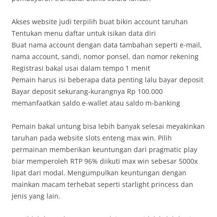
Akses website judi terpilih buat bikin account taruhan
Tentukan menu daftar untuk isikan data diri
Buat nama account dengan data tambahan seperti e-mail,
nama account, sandi, nomor ponsel, dan nomor rekening
Registrasi bakal usai dalam tempo 1 menit
Pemain harus isi beberapa data penting lalu bayar deposit
Bayar deposit sekurang-kurangnya Rp 100.000
memanfaatkan saldo e-wallet atau saldo m-banking
Pemain bakal untung bisa lebih banyak selesai meyakinkan
taruhan pada website slots enteng max win. Pilih
permainan memberikan keuntungan dari pragmatic play
biar memperoleh RTP 96% diikuti max win sebesar 5000x
lipat dari modal. Mengumpulkan keuntungan dengan
mainkan macam terhebat seperti starlight princess dan
jenis yang lain.