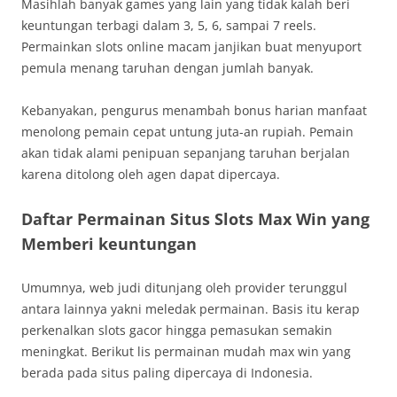
Masihlah banyak games yang lain yang tidak kalah beri
keuntungan terbagi dalam 3, 5, 6, sampai 7 reels.
Permainkan slots online macam janjikan buat menyuport
pemula menang taruhan dengan jumlah banyak.
Kebanyakan, pengurus menambah bonus harian manfaat
menolong pemain cepat untung juta-an rupiah. Pemain
akan tidak alami penipuan sepanjang taruhan berjalan
karena ditolong oleh agen dapat dipercaya.
Daftar Permainan Situs Slots Max Win yang
Memberi keuntungan
Umumnya, web judi ditunjang oleh provider terunggul
antara lainnya yakni meledak permainan. Basis itu kerap
perkenalkan slots gacor hingga pemasukan semakin
meningkat. Berikut lis permainan mudah max win yang
berada pada situs paling dipercaya di Indonesia.