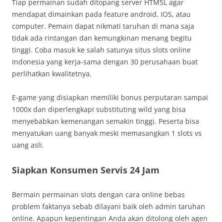
Tiap permainan sudah ditopang server HTM5L agar
mendapat dimainkan pada feature android, IOS, atau
computer. Pemain dapat nikmati taruhan di mana saja
tidak ada rintangan dan kemungkinan menang begitu
tinggi. Coba masuk ke salah satunya situs slots online
Indonesia yang kerja-sama dengan 30 perusahaan buat
perlihatkan kwalitetnya.
E-game yang disiapkan memiliki bonus perputaran sampai
1000x dan diperlengkapi substituting wild yang bisa
menyebabkan kemenangan semakin tinggi. Peserta bisa
menyatukan uang banyak meski memasangkan 1 slots vs
uang asli.
Siapkan Konsumen Servis 24 Jam
Bermain permainan slots dengan cara online bebas
problem faktanya sebab dilayani baik oleh admin taruhan
online. Apapun kepentingan Anda akan ditolong oleh agen