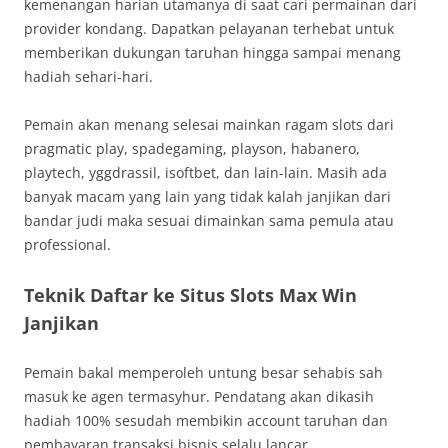
kemenangan harian utamanya di saat cari permainan dari
provider kondang. Dapatkan pelayanan terhebat untuk
memberikan dukungan taruhan hingga sampai menang
hadiah sehari-hari.
Pemain akan menang selesai mainkan ragam slots dari
pragmatic play, spadegaming, playson, habanero,
playtech, yggdrassil, isoftbet, dan lain-lain. Masih ada
banyak macam yang lain yang tidak kalah janjikan dari
bandar judi maka sesuai dimainkan sama pemula atau
professional.
Teknik Daftar ke Situs Slots Max Win
Janjikan
Pemain bakal memperoleh untung besar sehabis sah
masuk ke agen termasyhur. Pendatang akan dikasih
hadiah 100% sesudah membikin account taruhan dan
pembayaran transaksi bisnis selalu lancar.