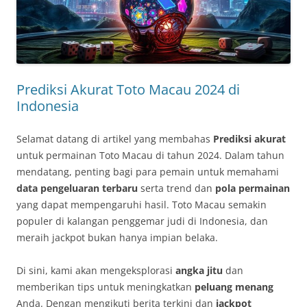
Prediksi Akurat Toto Macau 2024 di
Indonesia
Selamat datang di artikel yang membahas
Prediksi akurat
untuk permainan Toto Macau di tahun 2024. Dalam tahun
mendatang, penting bagi para pemain untuk memahami
data pengeluaran terbaru
serta trend dan
pola permainan
yang dapat mempengaruhi hasil. Toto Macau semakin
populer di kalangan penggemar judi di Indonesia, dan
meraih jackpot bukan hanya impian belaka.
Di sini, kami akan mengeksplorasi
angka jitu
dan
memberikan tips untuk meningkatkan
peluang menang
Anda. Dengan mengikuti berita terkini dan
jackpot