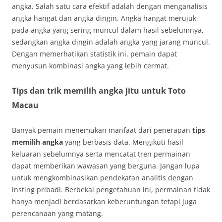
angka. Salah satu cara efektif adalah dengan menganalisis
angka hangat dan angka dingin. Angka hangat merujuk
pada angka yang sering muncul dalam hasil sebelumnya,
sedangkan angka dingin adalah angka yang jarang muncul.
Dengan memerhatikan statistik ini, pemain dapat
menyusun kombinasi angka yang lebih cermat.
Tips dan trik memilih angka jitu untuk Toto
Macau
Banyak pemain menemukan manfaat dari penerapan
tips
memilih angka
yang berbasis data. Mengikuti hasil
keluaran sebelumnya serta mencatat tren permainan
dapat memberikan wawasan yang berguna. Jangan lupa
untuk mengkombinasikan pendekatan analitis dengan
insting pribadi. Berbekal pengetahuan ini, permainan tidak
hanya menjadi berdasarkan keberuntungan tetapi juga
perencanaan yang matang.