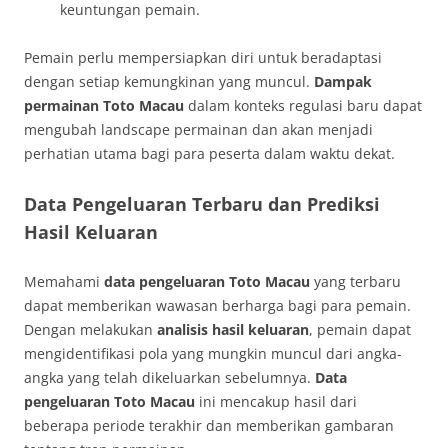
keuntungan pemain.
Pemain perlu mempersiapkan diri untuk beradaptasi
dengan setiap kemungkinan yang muncul.
Dampak
permainan Toto Macau
dalam konteks regulasi baru dapat
mengubah landscape permainan dan akan menjadi
perhatian utama bagi para peserta dalam waktu dekat.
Data Pengeluaran Terbaru dan Prediksi
Hasil Keluaran
Memahami
data pengeluaran Toto Macau
yang terbaru
dapat memberikan wawasan berharga bagi para pemain.
Dengan melakukan
analisis hasil keluaran
, pemain dapat
mengidentifikasi pola yang mungkin muncul dari angka-
angka yang telah dikeluarkan sebelumnya.
Data
pengeluaran Toto Macau
ini mencakup hasil dari
beberapa periode terakhir dan memberikan gambaran