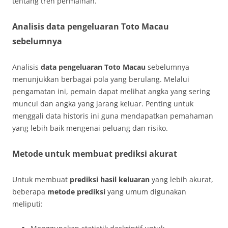
tentang tren permainan.
Analisis data pengeluaran Toto Macau
sebelumnya
Analisis
data pengeluaran Toto Macau
sebelumnya
menunjukkan berbagai pola yang berulang. Melalui
pengamatan ini, pemain dapat melihat angka yang sering
muncul dan angka yang jarang keluar. Penting untuk
menggali data historis ini guna mendapatkan pemahaman
yang lebih baik mengenai peluang dan risiko.
Metode untuk membuat prediksi akurat
Untuk membuat
prediksi hasil keluaran
yang lebih akurat,
beberapa
metode prediksi
yang umum digunakan
meliputi: