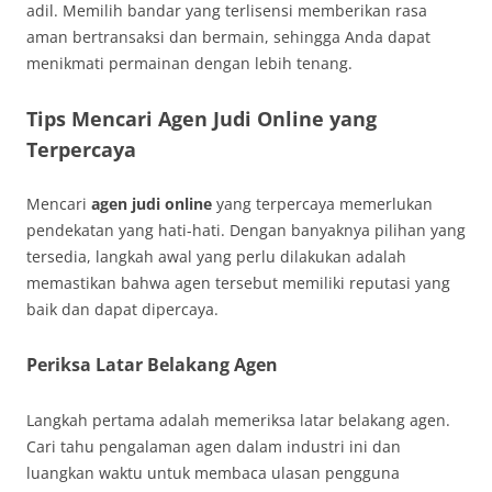
adil. Memilih bandar yang terlisensi memberikan rasa
aman bertransaksi dan bermain, sehingga Anda dapat
menikmati permainan dengan lebih tenang.
Tips Mencari Agen Judi Online yang
Terpercaya
Mencari
agen judi online
yang terpercaya memerlukan
pendekatan yang hati-hati. Dengan banyaknya pilihan yang
tersedia, langkah awal yang perlu dilakukan adalah
memastikan bahwa agen tersebut memiliki reputasi yang
baik dan dapat dipercaya.
Periksa Latar Belakang Agen
Langkah pertama adalah memeriksa latar belakang agen.
Cari tahu pengalaman agen dalam industri ini dan
luangkan waktu untuk membaca ulasan pengguna