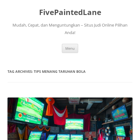
FivePaintedLane
Mudah, Cepat, dan Menguntungkan – Situs Judi Online Pilihan
Anda!
Skip
Menu
to
content
TAG ARCHIVES:
TIPS MENANG TARUHAN BOLA