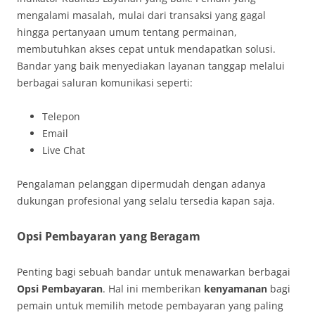
mengalami masalah, mulai dari transaksi yang gagal
hingga pertanyaan umum tentang permainan,
membutuhkan akses cepat untuk mendapatkan solusi.
Bandar yang baik menyediakan layanan tanggap melalui
berbagai saluran komunikasi seperti:
Telepon
Email
Live Chat
Pengalaman pelanggan dipermudah dengan adanya
dukungan profesional yang selalu tersedia kapan saja.
Opsi Pembayaran yang Beragam
Penting bagi sebuah bandar untuk menawarkan berbagai
Opsi Pembayaran
. Hal ini memberikan
kenyamanan
bagi
pemain untuk memilih metode pembayaran yang paling