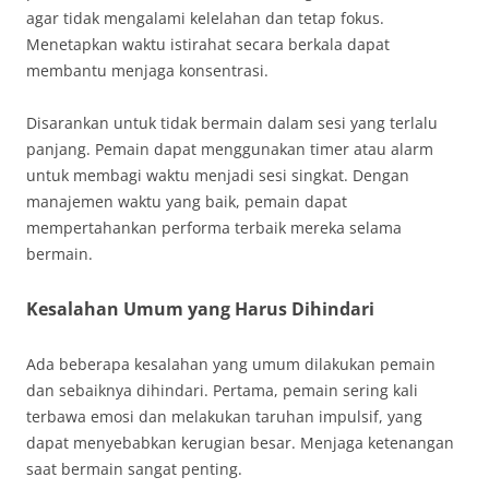
agar tidak mengalami kelelahan dan tetap fokus.
Menetapkan waktu istirahat secara berkala dapat
membantu menjaga konsentrasi.
Disarankan untuk tidak bermain dalam sesi yang terlalu
panjang. Pemain dapat menggunakan timer atau alarm
untuk membagi waktu menjadi sesi singkat. Dengan
manajemen waktu yang baik, pemain dapat
mempertahankan performa terbaik mereka selama
bermain.
Kesalahan Umum yang Harus Dihindari
Ada beberapa kesalahan yang umum dilakukan pemain
dan sebaiknya dihindari. Pertama, pemain sering kali
terbawa emosi dan melakukan taruhan impulsif, yang
dapat menyebabkan kerugian besar. Menjaga ketenangan
saat bermain sangat penting.