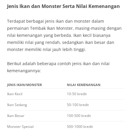
Jenis Ikan dan Monster Serta Nilai Kemenangan
Terdapat berbagai jenis ikan dan monster dalam
permainan Tembak Ikan Monster, masing-masing dengan
nilai kemenangan yang berbeda. Ikan kecil biasanya
memiliki nilai yang rendah, sedangkan ikan besar dan
monster memiliki nilai jauh lebih tinggi.
Berikut adalah beberapa contoh jenis ikan dan nilai
kemenangannya:
JENIS IKAN/MONSTER
NILAI KEMENANGAN
Ikan Kecil
10-50 kredit
Ikan Sedang
50-100 kredit
Ikan Besar
100-500 kredit
Monster Spesial
500-1000 kredit