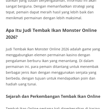
bahkan yang sudah berpengalaman, informasi ini akan
sangat berguna. Dengan memanfaatkan strategi yang
tepat, pemain dapat meraih hasil yang lebih baik dan
menikmati permainan dengan lebih maksimal.
Apa Itu Judi Tembak Ikan Monster Online
2026?
Judi Tembak Ikan Monster Online 2026 adalah game yang
menggabungkan elemen permainan kasino dengan
pengalaman berburu ikan yang menantang. Di dalam
permainan ini, para pemain ditantang untuk menembak
berbagai jenis ikan dengan menggunakan senjata yang
berbeda, dengan tujuan untuk mendapatkan poin dan
hadiah uang tunai.
Sejarah dan Perkembangan Tembak Ikan Online
Tembak Ikan Online pertama kali diperkenalkan di kasino