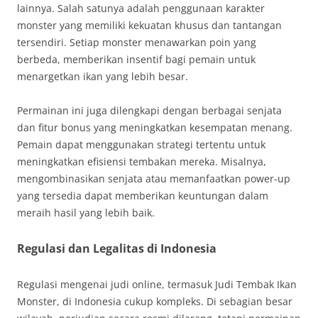
lainnya. Salah satunya adalah penggunaan karakter
monster yang memiliki kekuatan khusus dan tantangan
tersendiri. Setiap monster menawarkan poin yang
berbeda, memberikan insentif bagi pemain untuk
menargetkan ikan yang lebih besar.
Permainan ini juga dilengkapi dengan berbagai senjata
dan fitur bonus yang meningkatkan kesempatan menang.
Pemain dapat menggunakan strategi tertentu untuk
meningkatkan efisiensi tembakan mereka. Misalnya,
mengombinasikan senjata atau memanfaatkan power-up
yang tersedia dapat memberikan keuntungan dalam
meraih hasil yang lebih baik.
Regulasi dan Legalitas di Indonesia
Regulasi mengenai judi online, termasuk Judi Tembak Ikan
Monster, di Indonesia cukup kompleks. Di sebagian besar