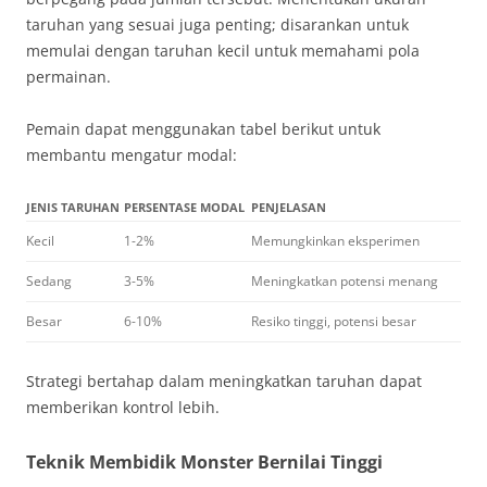
taruhan yang sesuai juga penting; disarankan untuk
memulai dengan taruhan kecil untuk memahami pola
permainan.
Pemain dapat menggunakan tabel berikut untuk
membantu mengatur modal:
JENIS TARUHAN
PERSENTASE MODAL
PENJELASAN
Kecil
1-2%
Memungkinkan eksperimen
Sedang
3-5%
Meningkatkan potensi menang
Besar
6-10%
Resiko tinggi, potensi besar
Strategi bertahap dalam meningkatkan taruhan dapat
memberikan kontrol lebih.
Teknik Membidik Monster Bernilai Tinggi