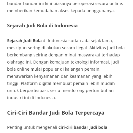
bandar-bandar ini kini biasanya beroperasi secara online,
memberikan kemudahan akses kepada penggunanya.
Sejarah Judi Bola di Indonesia
Sejarah Judi Bola
di Indonesia sudah ada sejak lama,
meskipun sering dilakukan secara ilegal. Aktivitas judi bola
berkembang seiring dengan minat masyarakat terhadap
olahraga ini. Dengan kemajuan teknologi informasi, judi
bola online mulai populer di kalangan pemain,
menawarkan kenyamanan dan keamanan yang lebih
tinggi. Platform digital membuat pemain lebih mudah
untuk berpartisipasi, serta mendorong pertumbuhan
industri ini di Indonesia.
Ciri-Ciri Bandar Judi Bola Terpercaya
Penting untuk mengenali
ciri-ciri bandar judi bola