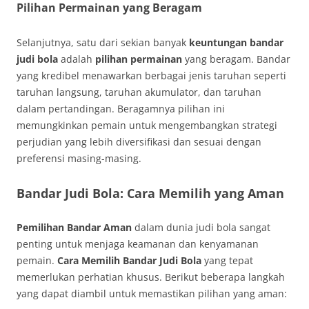
Pilihan Permainan yang Beragam
Selanjutnya, satu dari sekian banyak
keuntungan bandar
judi bola
adalah
pilihan permainan
yang beragam. Bandar
yang kredibel menawarkan berbagai jenis taruhan seperti
taruhan langsung, taruhan akumulator, dan taruhan
dalam pertandingan. Beragamnya pilihan ini
memungkinkan pemain untuk mengembangkan strategi
perjudian yang lebih diversifikasi dan sesuai dengan
preferensi masing-masing.
Bandar Judi Bola: Cara Memilih yang Aman
Pemilihan Bandar Aman
dalam dunia judi bola sangat
penting untuk menjaga keamanan dan kenyamanan
pemain.
Cara Memilih Bandar Judi Bola
yang tepat
memerlukan perhatian khusus. Berikut beberapa langkah
yang dapat diambil untuk memastikan pilihan yang aman: