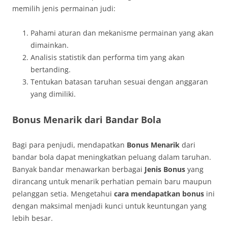
memilih jenis permainan judi:
Pahami aturan dan mekanisme permainan yang akan
dimainkan.
Analisis statistik dan performa tim yang akan
bertanding.
Tentukan batasan taruhan sesuai dengan anggaran
yang dimiliki.
Bonus Menarik dari Bandar Bola
Bagi para penjudi, mendapatkan
Bonus Menarik
dari
bandar bola dapat meningkatkan peluang dalam taruhan.
Banyak bandar menawarkan berbagai
Jenis Bonus
yang
dirancang untuk menarik perhatian pemain baru maupun
pelanggan setia. Mengetahui
cara mendapatkan bonus
ini
dengan maksimal menjadi kunci untuk keuntungan yang
lebih besar.