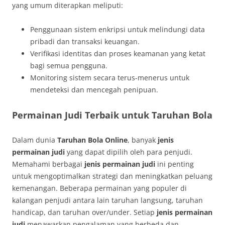
yang umum diterapkan meliputi:
Penggunaan sistem enkripsi untuk melindungi data
pribadi dan transaksi keuangan.
Verifikasi identitas dan proses keamanan yang ketat
bagi semua pengguna.
Monitoring sistem secara terus-menerus untuk
mendeteksi dan mencegah penipuan.
Permainan Judi Terbaik untuk Taruhan Bola
Dalam dunia
Taruhan Bola Online
, banyak
jenis
permainan judi
yang dapat dipilih oleh para penjudi.
Memahami berbagai
jenis permainan judi
ini penting
untuk mengoptimalkan strategi dan meningkatkan peluang
kemenangan. Beberapa permainan yang populer di
kalangan penjudi antara lain taruhan langsung, taruhan
handicap, dan taruhan over/under. Setiap
jenis permainan
judi
menawarkan pengalaman yang berbeda dan