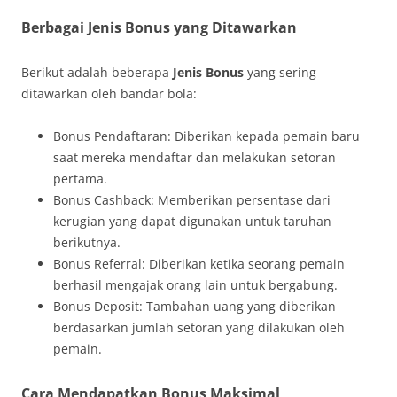
Berbagai Jenis Bonus yang Ditawarkan
Berikut adalah beberapa
Jenis Bonus
yang sering
ditawarkan oleh bandar bola:
Bonus Pendaftaran: Diberikan kepada pemain baru
saat mereka mendaftar dan melakukan setoran
pertama.
Bonus Cashback: Memberikan persentase dari
kerugian yang dapat digunakan untuk taruhan
berikutnya.
Bonus Referral: Diberikan ketika seorang pemain
berhasil mengajak orang lain untuk bergabung.
Bonus Deposit: Tambahan uang yang diberikan
berdasarkan jumlah setoran yang dilakukan oleh
pemain.
Cara Mendapatkan Bonus Maksimal