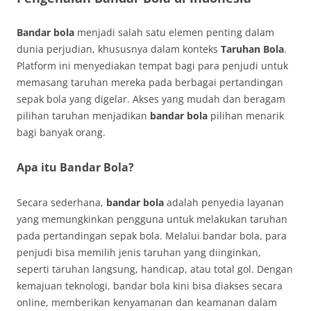
Bandar bola
menjadi salah satu elemen penting dalam
dunia perjudian, khususnya dalam konteks
Taruhan Bola
.
Platform ini menyediakan tempat bagi para penjudi untuk
memasang taruhan mereka pada berbagai pertandingan
sepak bola yang digelar. Akses yang mudah dan beragam
pilihan taruhan menjadikan
bandar bola
pilihan menarik
bagi banyak orang.
Apa itu Bandar Bola?
Secara sederhana,
bandar bola
adalah penyedia layanan
yang memungkinkan pengguna untuk melakukan taruhan
pada pertandingan sepak bola. Melalui bandar bola, para
penjudi bisa memilih jenis taruhan yang diinginkan,
seperti taruhan langsung, handicap, atau total gol. Dengan
kemajuan teknologi, bandar bola kini bisa diakses secara
online, memberikan kenyamanan dan keamanan dalam