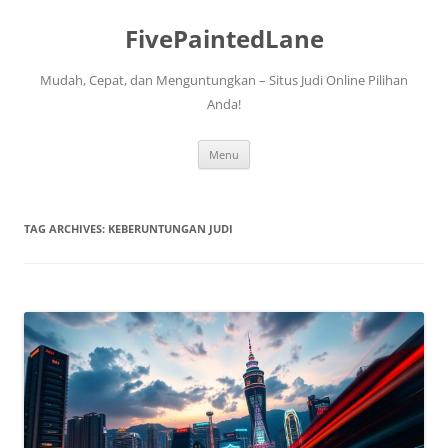
FivePaintedLane
Mudah, Cepat, dan Menguntungkan – Situs Judi Online Pilihan
Anda!
Skip
Menu
to
content
TAG ARCHIVES:
KEBERUNTUNGAN JUDI