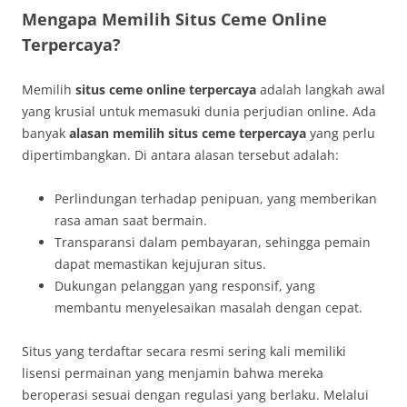
Mengapa Memilih Situs Ceme Online
Terpercaya?
Memilih
situs ceme online terpercaya
adalah langkah awal
yang krusial untuk memasuki dunia perjudian online. Ada
banyak
alasan memilih situs ceme terpercaya
yang perlu
dipertimbangkan. Di antara alasan tersebut adalah:
Perlindungan terhadap penipuan, yang memberikan
rasa aman saat bermain.
Transparansi dalam pembayaran, sehingga pemain
dapat memastikan kejujuran situs.
Dukungan pelanggan yang responsif, yang
membantu menyelesaikan masalah dengan cepat.
Situs yang terdaftar secara resmi sering kali memiliki
lisensi permainan yang menjamin bahwa mereka
beroperasi sesuai dengan regulasi yang berlaku. Melalui