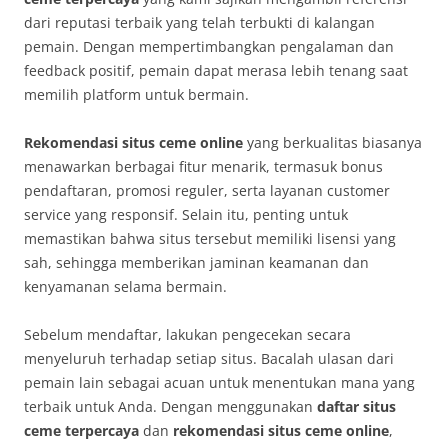
dari reputasi terbaik yang telah terbukti di kalangan
pemain. Dengan mempertimbangkan pengalaman dan
feedback positif, pemain dapat merasa lebih tenang saat
memilih platform untuk bermain.
Rekomendasi situs ceme online
yang berkualitas biasanya
menawarkan berbagai fitur menarik, termasuk bonus
pendaftaran, promosi reguler, serta layanan customer
service yang responsif. Selain itu, penting untuk
memastikan bahwa situs tersebut memiliki lisensi yang
sah, sehingga memberikan jaminan keamanan dan
kenyamanan selama bermain.
Sebelum mendaftar, lakukan pengecekan secara
menyeluruh terhadap setiap situs. Bacalah ulasan dari
pemain lain sebagai acuan untuk menentukan mana yang
terbaik untuk Anda. Dengan menggunakan
daftar situs
ceme terpercaya
dan
rekomendasi situs ceme online
,