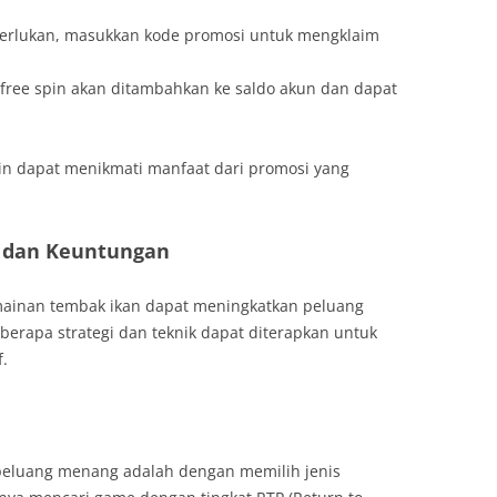
iperlukan, masukkan kode promosi untuk mengklaim
i, free spin akan ditambahkan ke saldo akun dan dapat
in dapat menikmati manfaat dari promosi yang
n dan Keuntungan
ainan tembak ikan dapat meningkatkan peluang
erapa strategi dan teknik dapat diterapkan untuk
f.
peluang menang adalah dengan memilih jenis