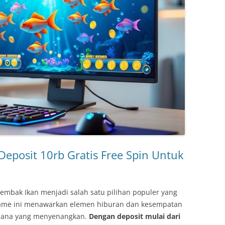
Deposit 10rb Gratis Free Spin Untuk
embak Ikan menjadi salah satu pilihan populer yang
Game ini menawarkan elemen hiburan dan kesempatan
sana yang menyenangkan.
Dengan deposit mulai dari