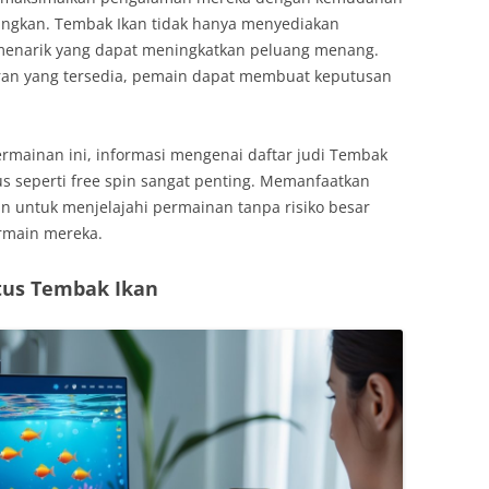
ngkan. Tembak Ikan tidak hanya menyediakan
 menarik yang dapat meningkatkan peluang menang.
an yang tersedia, pemain dapat membuat keputusan
mainan ini, informasi mengenai daftar judi Tembak
s seperti free spin sangat penting. Memanfaatkan
 untuk menjelajahi permainan tanpa risiko besar
rmain mereka.
tus Tembak Ikan