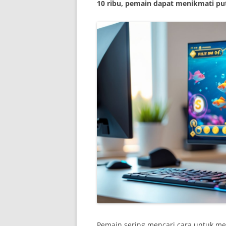
10 ribu, pemain dapat menikmati pu
Pemain sering mencari cara untuk 