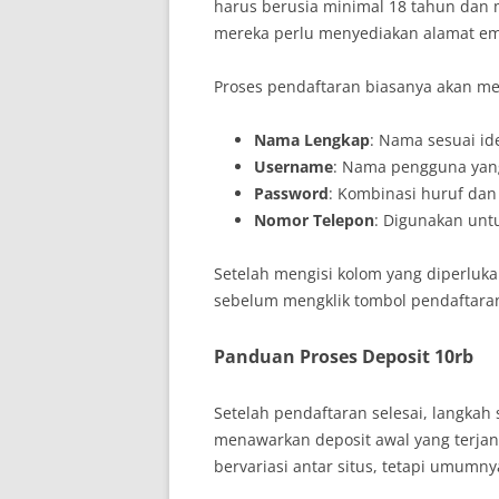
harus berusia minimal 18 tahun dan me
mereka perlu menyediakan alamat email
Proses pendaftaran biasanya akan me
Nama Lengkap
: Nama sesuai ide
Username
: Nama pengguna yang
Password
: Kombinasi huruf da
Nomor Telepon
: Digunakan untu
Setelah mengisi kolom yang diperluk
sebelum mengklik tombol pendaftara
Panduan Proses Deposit 10rb
Setelah pendaftaran selesai, langkah
menawarkan deposit awal yang terjang
bervariasi antar situs, tetapi umumny