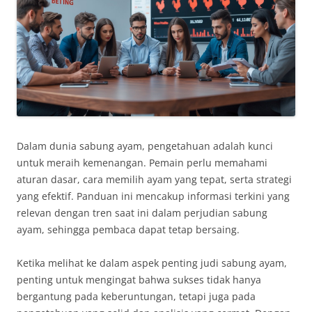
Dalam dunia sabung ayam, pengetahuan adalah kunci
untuk meraih kemenangan. Pemain perlu memahami
aturan dasar, cara memilih ayam yang tepat, serta strategi
yang efektif. Panduan ini mencakup informasi terkini yang
relevan dengan tren saat ini dalam perjudian sabung
ayam, sehingga pembaca dapat tetap bersaing.
Ketika melihat ke dalam aspek penting judi sabung ayam,
penting untuk mengingat bahwa sukses tidak hanya
bergantung pada keberuntungan, tetapi juga pada