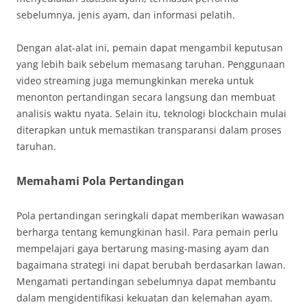
sebelumnya, jenis ayam, dan informasi pelatih.
Dengan alat-alat ini, pemain dapat mengambil keputusan
yang lebih baik sebelum memasang taruhan. Penggunaan
video streaming juga memungkinkan mereka untuk
menonton pertandingan secara langsung dan membuat
analisis waktu nyata. Selain itu, teknologi blockchain mulai
diterapkan untuk memastikan transparansi dalam proses
taruhan.
Memahami Pola Pertandingan
Pola pertandingan seringkali dapat memberikan wawasan
berharga tentang kemungkinan hasil. Para pemain perlu
mempelajari gaya bertarung masing-masing ayam dan
bagaimana strategi ini dapat berubah berdasarkan lawan.
Mengamati pertandingan sebelumnya dapat membantu
dalam mengidentifikasi kekuatan dan kelemahan ayam.