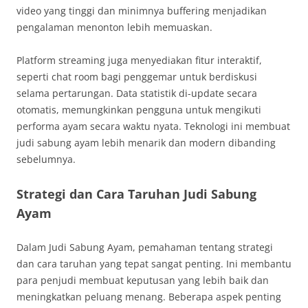
video yang tinggi dan minimnya buffering menjadikan
pengalaman menonton lebih memuaskan.
Platform streaming juga menyediakan fitur interaktif,
seperti chat room bagi penggemar untuk berdiskusi
selama pertarungan. Data statistik di-update secara
otomatis, memungkinkan pengguna untuk mengikuti
performa ayam secara waktu nyata. Teknologi ini membuat
judi sabung ayam lebih menarik dan modern dibanding
sebelumnya.
Strategi dan Cara Taruhan Judi Sabung
Ayam
Dalam Judi Sabung Ayam, pemahaman tentang strategi
dan cara taruhan yang tepat sangat penting. Ini membantu
para penjudi membuat keputusan yang lebih baik dan
meningkatkan peluang menang. Beberapa aspek penting