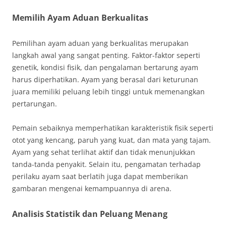
Memilih Ayam Aduan Berkualitas
Pemilihan ayam aduan yang berkualitas merupakan
langkah awal yang sangat penting. Faktor-faktor seperti
genetik, kondisi fisik, dan pengalaman bertarung ayam
harus diperhatikan. Ayam yang berasal dari keturunan
juara memiliki peluang lebih tinggi untuk memenangkan
pertarungan.
Pemain sebaiknya memperhatikan karakteristik fisik seperti
otot yang kencang, paruh yang kuat, dan mata yang tajam.
Ayam yang sehat terlihat aktif dan tidak menunjukkan
tanda-tanda penyakit. Selain itu, pengamatan terhadap
perilaku ayam saat berlatih juga dapat memberikan
gambaran mengenai kemampuannya di arena.
Analisis Statistik dan Peluang Menang