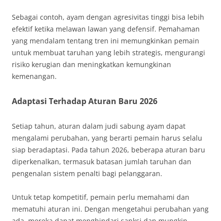
Sebagai contoh, ayam dengan agresivitas tinggi bisa lebih
efektif ketika melawan lawan yang defensif. Pemahaman
yang mendalam tentang tren ini memungkinkan pemain
untuk membuat taruhan yang lebih strategis, mengurangi
risiko kerugian dan meningkatkan kemungkinan
kemenangan.
Adaptasi Terhadap Aturan Baru 2026
Setiap tahun, aturan dalam judi sabung ayam dapat
mengalami perubahan, yang berarti pemain harus selalu
siap beradaptasi. Pada tahun 2026, beberapa aturan baru
diperkenalkan, termasuk batasan jumlah taruhan dan
pengenalan sistem penalti bagi pelanggaran.
Untuk tetap kompetitif, pemain perlu memahami dan
mematuhi aturan ini. Dengan mengetahui perubahan yang
ada, mereka dapat menghindari sanksi dan mungkin