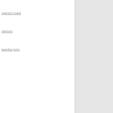
olxtoto togel
olxtoto
bandar toto