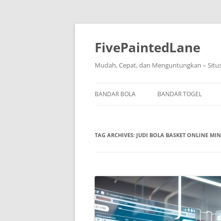
FivePaintedLane
Mudah, Cepat, dan Menguntungkan – Situs J
BANDAR BOLA
BANDAR TOGEL
TAG ARCHIVES:
JUDI BOLA BASKET ONLINE MI