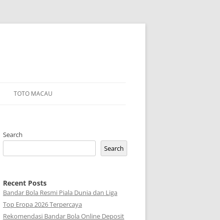
TOTO MACAU
Search
Search
Recent Posts
Bandar Bola Resmi Piala Dunia dan Liga
Top Eropa 2026 Terpercaya
Rekomendasi Bandar Bola Online Deposit