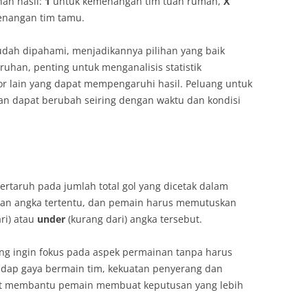
an hasil:
1
untuk kemenangan tim tuan rumah,
X
nangan tim tamu.
dah dipahami, menjadikannya pilihan yang baik
han, penting untuk menganalisis statistik
or lain yang dapat mempengaruhi hasil. Peluang untuk
dan dapat berubah seiring dengan waktu dan kondisi
rtaruh pada jumlah total gol yang dicetak dalam
an angka tertentu, dan pemain harus memutuskan
ri) atau
under
(kurang dari) angka tersebut.
ng ingin fokus pada aspek permainan tanpa harus
adap gaya bermain tim, kekuatan penyerang dan
pat membantu pemain membuat keputusan yang lebih