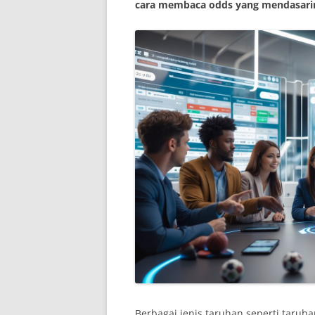
cara membaca odds yang mendasari
Berbagai jenis taruhan seperti taru