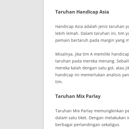
Taruhan Handicap Asia
Handicap Asia adalah jenis taruhan 
lebih lemah. Dalam taruhan ini, tim 
pemain bertaruh pada margin yang 
Misalnya, jika tim A memiliki handic
taruhan pada mereka menang. Sebalik
mereka kalah dengan satu gol, atau 
handicap ini memerlukan analisis yan
tim.
Taruhan Mix Parlay
Taruhan Mix Parlay memungkinkan p
dalam satu tiket. Dengan melakukan i
berbagai pertandingan sekaligus.