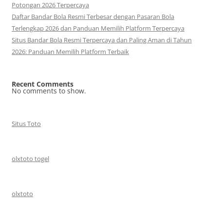
Potongan 2026 Terpercaya
Daftar Bandar Bola Resmi Terbesar dengan Pasaran Bola
Terlengkap 2026 dan Panduan Memilih Platform Terpercaya
Situs Bandar Bola Resmi Terpercaya dan Paling Aman di Tahun
2026: Panduan Memilih Platform Terbaik
Recent Comments
No comments to show.
Situs Toto
olxtoto togel
olxtoto