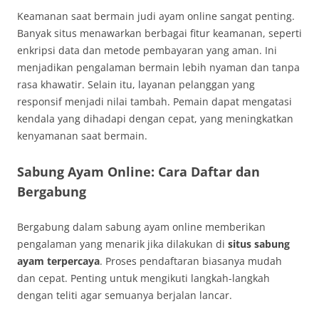
Keamanan saat bermain judi ayam online sangat penting.
Banyak situs menawarkan berbagai fitur keamanan, seperti
enkripsi data dan metode pembayaran yang aman. Ini
menjadikan pengalaman bermain lebih nyaman dan tanpa
rasa khawatir. Selain itu, layanan pelanggan yang
responsif menjadi nilai tambah. Pemain dapat mengatasi
kendala yang dihadapi dengan cepat, yang meningkatkan
kenyamanan saat bermain.
Sabung Ayam Online: Cara Daftar dan
Bergabung
Bergabung dalam sabung ayam online memberikan
pengalaman yang menarik jika dilakukan di
situs sabung
ayam terpercaya
. Proses pendaftaran biasanya mudah
dan cepat. Penting untuk mengikuti langkah-langkah
dengan teliti agar semuanya berjalan lancar.