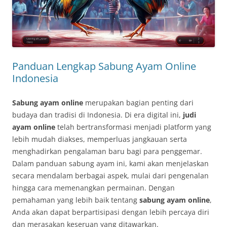
Panduan Lengkap Sabung Ayam Online
Indonesia
Sabung ayam online
merupakan bagian penting dari
budaya dan tradisi di Indonesia. Di era digital ini,
judi
ayam online
telah bertransformasi menjadi platform yang
lebih mudah diakses, memperluas jangkauan serta
menghadirkan pengalaman baru bagi para penggemar.
Dalam panduan sabung ayam ini, kami akan menjelaskan
secara mendalam berbagai aspek, mulai dari pengenalan
hingga cara memenangkan permainan. Dengan
pemahaman yang lebih baik tentang
sabung ayam online
,
Anda akan dapat berpartisipasi dengan lebih percaya diri
dan merasakan keseruan yang ditawarkan.