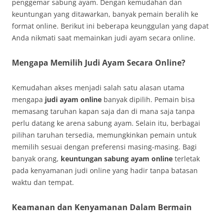
penggemar sabung ayam. Dengan kemudahan dan
keuntungan yang ditawarkan, banyak pemain beralih ke
format online. Berikut ini beberapa keunggulan yang dapat
Anda nikmati saat memainkan judi ayam secara online.
Mengapa Memilih Judi Ayam Secara Online?
Kemudahan akses menjadi salah satu alasan utama
mengapa
judi ayam online
banyak dipilih. Pemain bisa
memasang taruhan kapan saja dan di mana saja tanpa
perlu datang ke arena sabung ayam. Selain itu, berbagai
pilihan taruhan tersedia, memungkinkan pemain untuk
memilih sesuai dengan preferensi masing-masing. Bagi
banyak orang,
keuntungan sabung ayam online
terletak
pada kenyamanan judi online yang hadir tanpa batasan
waktu dan tempat.
Keamanan dan Kenyamanan Dalam Bermain