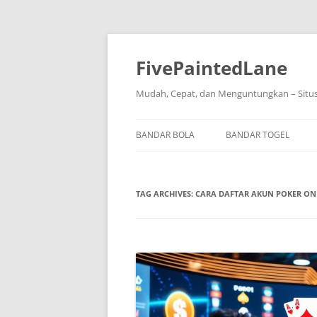
FivePaintedLane
Mudah, Cepat, dan Menguntungkan – Situs J
BANDAR BOLA
BANDAR TOGEL
TAG ARCHIVES:
CARA DAFTAR AKUN POKER ON