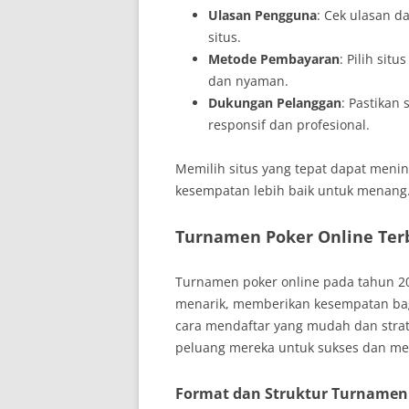
Ulasan Pengguna
: Cek ulasan d
situs.
Metode Pembayaran
: Pilih si
dan nyaman.
Dukungan Pelanggan
: Pastikan
responsif dan profesional.
Memilih situs yang tepat dapat men
kesempatan lebih baik untuk menang
Turnamen Poker Online Ter
Turnamen poker online pada tahun 2
menarik, memberikan kesempatan bag
cara mendaftar yang mudah dan strat
peluang mereka untuk sukses dan me
Format dan Struktur Turname