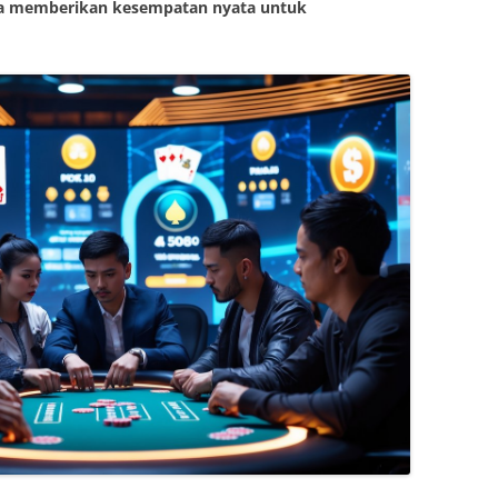
ga memberikan kesempatan nyata untuk