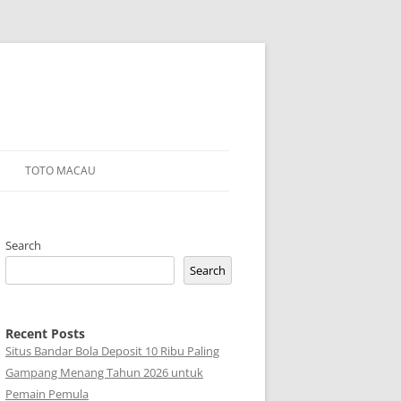
TOTO MACAU
Search
Search
Recent Posts
Situs Bandar Bola Deposit 10 Ribu Paling
Gampang Menang Tahun 2026 untuk
Pemain Pemula