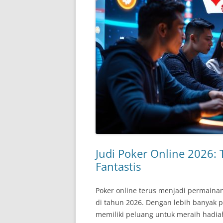
Judi Poker Online 2026
Fantastis
Poker online terus menjadi permainan
di tahun 2026. Dengan lebih banyak
memiliki peluang untuk meraih hadiah