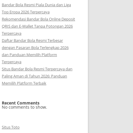
Bandar Bola Resmi Piala Dunia dan Liga
Top Eropa 2026 Terpercaya
Rekomendasi Bandar Bola Online Deposit
QRIS dan E-Wallet Tanpa Potongan 2026
Terpercaya
Daftar Bandar Bola Resmi Terbesar
dengan Pasaran Bola Terlengkap 2026
dan Panduan Memilih Platform
Terpercaya
Situs Bandar Bola Resmi Terpercaya dan
Paling Aman di Tahun 2026: Panduan
Memilih Platform Terbaik
Recent Comments
No comments to show.
Situs Toto