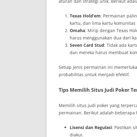
aturan dan strategi unik. Berikut ada
Texas Hold’em
: Permainan pali
kartu, dan lima kartu komunitas
Omaha
: Mirip dengan Texas H
harus menggunakan dua dari kar
Seven Card Stud
: Tidak ada kar
dan mereka harus membuat kombi
Setiap jenis permainan ini memerlu
probabilitas untuk menjadi efektif.
Tips Memilih Situs Judi Poker T
Memilih situs judi poker yang terpe
permainan. Berikut adalah beberapa 
Lisensi dan Regulasi
: Pastikan s
diakui.