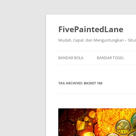
FivePaintedLane
Mudah, Cepat, dan Menguntungkan – Situs J
BANDAR BOLA
BANDAR TOGEL
TAG ARCHIVES:
BASKET 168