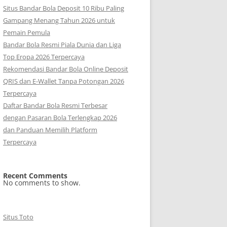
Situs Bandar Bola Deposit 10 Ribu Paling
Gampang Menang Tahun 2026 untuk
Pemain Pemula
Bandar Bola Resmi Piala Dunia dan Liga
Top Eropa 2026 Terpercaya
Rekomendasi Bandar Bola Online Deposit
QRIS dan E-Wallet Tanpa Potongan 2026
Terpercaya
Daftar Bandar Bola Resmi Terbesar
dengan Pasaran Bola Terlengkap 2026
dan Panduan Memilih Platform
Terpercaya
Recent Comments
No comments to show.
Situs Toto