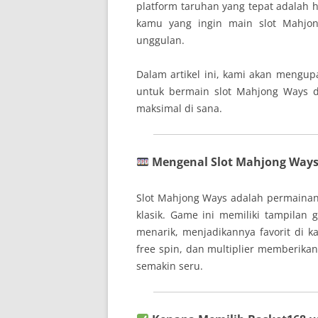
platform taruhan yang tepat adalah 
kamu yang ingin main slot Mahjo
unggulan.
Dalam artikel ini, kami akan mengu
untuk bermain slot Mahjong Ways
maksimal di sana.
Mengenal Slot Mahjong Way
Slot Mahjong Ways adalah permainan 
klasik. Game ini memiliki tampilan
menarik, menjadikannya favorit di ka
free spin, dan multiplier memberi
semakin seru.