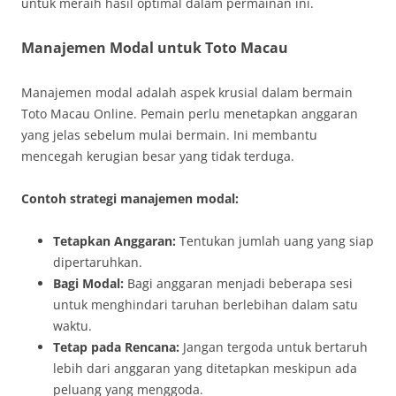
untuk meraih hasil optimal dalam permainan ini.
Manajemen Modal untuk Toto Macau
Manajemen modal adalah aspek krusial dalam bermain
Toto Macau Online. Pemain perlu menetapkan anggaran
yang jelas sebelum mulai bermain. Ini membantu
mencegah kerugian besar yang tidak terduga.
Contoh strategi manajemen modal:
Tetapkan Anggaran:
Tentukan jumlah uang yang siap
dipertaruhkan.
Bagi Modal:
Bagi anggaran menjadi beberapa sesi
untuk menghindari taruhan berlebihan dalam satu
waktu.
Tetap pada Rencana:
Jangan tergoda untuk bertaruh
lebih dari anggaran yang ditetapkan meskipun ada
peluang yang menggoda.