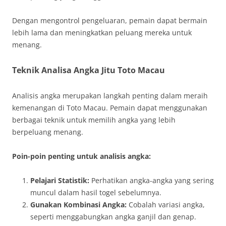
Dengan mengontrol pengeluaran, pemain dapat bermain
lebih lama dan meningkatkan peluang mereka untuk
menang.
Teknik Analisa Angka Jitu Toto Macau
Analisis angka merupakan langkah penting dalam meraih
kemenangan di Toto Macau. Pemain dapat menggunakan
berbagai teknik untuk memilih angka yang lebih
berpeluang menang.
Poin-poin penting untuk analisis angka:
Pelajari Statistik:
Perhatikan angka-angka yang sering
muncul dalam hasil togel sebelumnya.
Gunakan Kombinasi Angka:
Cobalah variasi angka,
seperti menggabungkan angka ganjil dan genap.