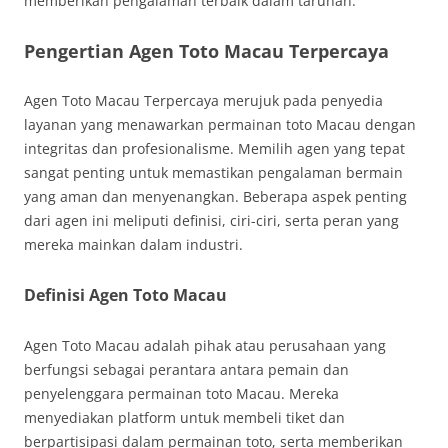
memberikan pengalaman terbaik dalam taruhan.
Pengertian Agen Toto Macau Terpercaya
Agen Toto Macau Terpercaya merujuk pada penyedia
layanan yang menawarkan permainan toto Macau dengan
integritas dan profesionalisme. Memilih agen yang tepat
sangat penting untuk memastikan pengalaman bermain
yang aman dan menyenangkan. Beberapa aspek penting
dari agen ini meliputi definisi, ciri-ciri, serta peran yang
mereka mainkan dalam industri.
Definisi Agen Toto Macau
Agen Toto Macau adalah pihak atau perusahaan yang
berfungsi sebagai perantara antara pemain dan
penyelenggara permainan toto Macau. Mereka
menyediakan platform untuk membeli tiket dan
berpartisipasi dalam permainan toto, serta memberikan