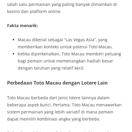
salah satu permainan yang paling banyak dimainkan di
kasino dan platform online.
Fakta menarik:
Macau dikenal sebagai “Las Vegas Asia”, yang
memberikan konteks untuk potensi Toto Macau.
Ketika diperkenalkan, Toto Macau memberi peluang
bagi pemain untuk memenangkan hadiah besar
dengan taruhan yang relatif kecil.
Perbedaan Toto Macau dengan Lotere Lain
Toto Macau berbeda dari jenis lotere lainnya dalam
beberapa aspek kunci. Pertama, Toto Macau menawarkan
sistem permainan yang lebih variatif di mana pemain
dapat memilih kombinasi angka yang berbeda.