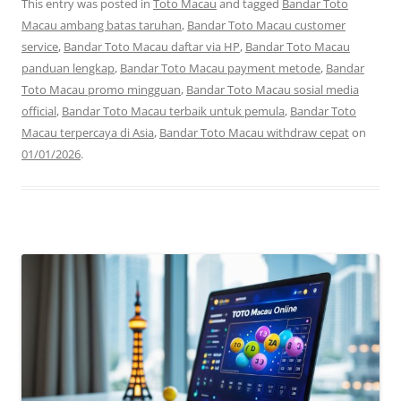
This entry was posted in
Toto Macau
and tagged
Bandar Toto
Macau ambang batas taruhan
,
Bandar Toto Macau customer
service
,
Bandar Toto Macau daftar via HP
,
Bandar Toto Macau
panduan lengkap
,
Bandar Toto Macau payment metode
,
Bandar
Toto Macau promo mingguan
,
Bandar Toto Macau sosial media
official
,
Bandar Toto Macau terbaik untuk pemula
,
Bandar Toto
Macau terpercaya di Asia
,
Bandar Toto Macau withdraw cepat
on
01/01/2026
.