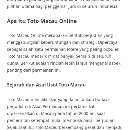
pilihan utama bagi penggemar judi di seluruh Indonesia.
Apa Itu Toto Macau Online
Toto Macau Online merupakan bentuk perjudian yang
menggabungkan keberuntungan dan strategi. Dipercaya
sebagai salah satu permainan lotere yang paling populer,
Toto Macau menarik minat banyak pemain di seluruh
dunia. Berikut adalah rincian lebih lanjut mengenai aspek
penting dari permainan ini.
Sejarah dan Asal Usul Toto Macau
Toto Macau memiliki akar yang dalam dalam budaya
perjudian di Asia. Permainan ini pertama kali
diperkenalkan di Macau pada tahun 2000-an, saat
pemerintah setempat mulai membuka pasar perjudian.
Sejak saat itu, Toto Macau berkembang pesat dan menjadi