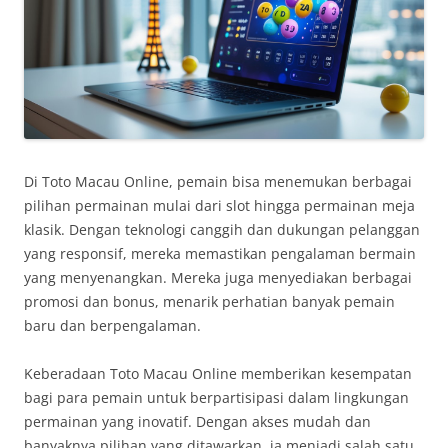
Di Toto Macau Online, pemain bisa menemukan berbagai
pilihan permainan mulai dari slot hingga permainan meja
klasik. Dengan teknologi canggih dan dukungan pelanggan
yang responsif, mereka memastikan pengalaman bermain
yang menyenangkan. Mereka juga menyediakan berbagai
promosi dan bonus, menarik perhatian banyak pemain
baru dan berpengalaman.
Keberadaan Toto Macau Online memberikan kesempatan
bagi para pemain untuk berpartisipasi dalam lingkungan
permainan yang inovatif. Dengan akses mudah dan
banyaknya pilihan yang ditawarkan, ia menjadi salah satu