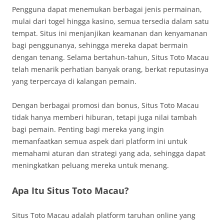
Pengguna dapat menemukan berbagai jenis permainan,
mulai dari togel hingga kasino, semua tersedia dalam satu
tempat. Situs ini menjanjikan keamanan dan kenyamanan
bagi penggunanya, sehingga mereka dapat bermain
dengan tenang. Selama bertahun-tahun, Situs Toto Macau
telah menarik perhatian banyak orang, berkat reputasinya
yang terpercaya di kalangan pemain.
Dengan berbagai promosi dan bonus, Situs Toto Macau
tidak hanya memberi hiburan, tetapi juga nilai tambah
bagi pemain. Penting bagi mereka yang ingin
memanfaatkan semua aspek dari platform ini untuk
memahami aturan dan strategi yang ada, sehingga dapat
meningkatkan peluang mereka untuk menang.
Apa Itu Situs Toto Macau?
Situs Toto Macau adalah platform taruhan online yang