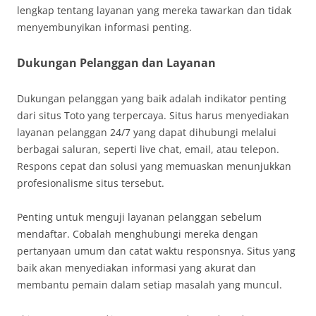
lengkap tentang layanan yang mereka tawarkan dan tidak
menyembunyikan informasi penting.
Dukungan Pelanggan dan Layanan
Dukungan pelanggan yang baik adalah indikator penting
dari situs Toto yang terpercaya. Situs harus menyediakan
layanan pelanggan 24/7 yang dapat dihubungi melalui
berbagai saluran, seperti live chat, email, atau telepon.
Respons cepat dan solusi yang memuaskan menunjukkan
profesionalisme situs tersebut.
Penting untuk menguji layanan pelanggan sebelum
mendaftar. Cobalah menghubungi mereka dengan
pertanyaan umum dan catat waktu responsnya. Situs yang
baik akan menyediakan informasi yang akurat dan
membantu pemain dalam setiap masalah yang muncul.