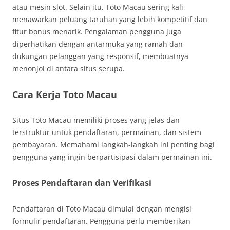
atau mesin slot. Selain itu, Toto Macau sering kali
menawarkan peluang taruhan yang lebih kompetitif dan
fitur bonus menarik. Pengalaman pengguna juga
diperhatikan dengan antarmuka yang ramah dan
dukungan pelanggan yang responsif, membuatnya
menonjol di antara situs serupa.
Cara Kerja Toto Macau
Situs Toto Macau memiliki proses yang jelas dan
terstruktur untuk pendaftaran, permainan, dan sistem
pembayaran. Memahami langkah-langkah ini penting bagi
pengguna yang ingin berpartisipasi dalam permainan ini.
Proses Pendaftaran dan Verifikasi
Pendaftaran di Toto Macau dimulai dengan mengisi
formulir pendaftaran. Pengguna perlu memberikan