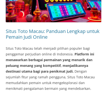
Situs Toto Macau: Panduan Lengkap untuk
Pemain Judi Online
Situs Toto Macau telah menjadi pilihan populer bagi
penggemar perjudian online di Indonesia.
Platform ini
menawarkan berbagai permainan yang menarik dan
peluang menang yang kompetitif, menjadikannya
destinasi utama bagi para penikmat judi.
Dengan
sejumlah fitur yang ramah pengguna, Situs Toto Macau
memudahkan pemain untuk mengeksplorasi dan
menikmati pengalaman bermain yang mendebarkan.