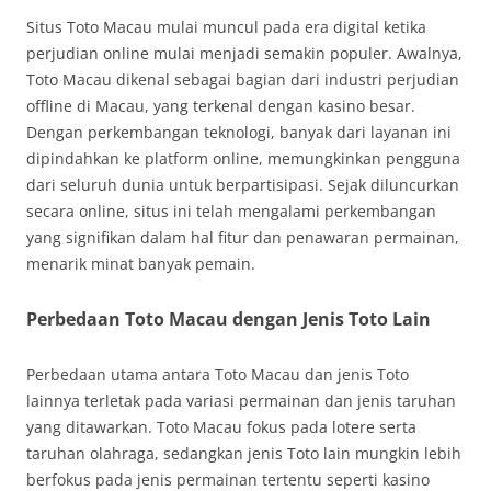
Situs Toto Macau mulai muncul pada era digital ketika
perjudian online mulai menjadi semakin populer. Awalnya,
Toto Macau dikenal sebagai bagian dari industri perjudian
offline di Macau, yang terkenal dengan kasino besar.
Dengan perkembangan teknologi, banyak dari layanan ini
dipindahkan ke platform online, memungkinkan pengguna
dari seluruh dunia untuk berpartisipasi. Sejak diluncurkan
secara online, situs ini telah mengalami perkembangan
yang signifikan dalam hal fitur dan penawaran permainan,
menarik minat banyak pemain.
Perbedaan Toto Macau dengan Jenis Toto Lain
Perbedaan utama antara Toto Macau dan jenis Toto
lainnya terletak pada variasi permainan dan jenis taruhan
yang ditawarkan. Toto Macau fokus pada lotere serta
taruhan olahraga, sedangkan jenis Toto lain mungkin lebih
berfokus pada jenis permainan tertentu seperti kasino