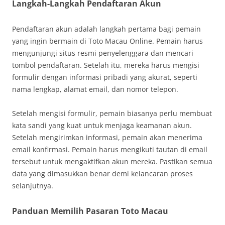
Langkah-Langkah Pendaftaran Akun
Pendaftaran akun adalah langkah pertama bagi pemain
yang ingin bermain di Toto Macau Online. Pemain harus
mengunjungi situs resmi penyelenggara dan mencari
tombol pendaftaran. Setelah itu, mereka harus mengisi
formulir dengan informasi pribadi yang akurat, seperti
nama lengkap, alamat email, dan nomor telepon.
Setelah mengisi formulir, pemain biasanya perlu membuat
kata sandi yang kuat untuk menjaga keamanan akun.
Setelah mengirimkan informasi, pemain akan menerima
email konfirmasi. Pemain harus mengikuti tautan di email
tersebut untuk mengaktifkan akun mereka. Pastikan semua
data yang dimasukkan benar demi kelancaran proses
selanjutnya.
Panduan Memilih Pasaran Toto Macau