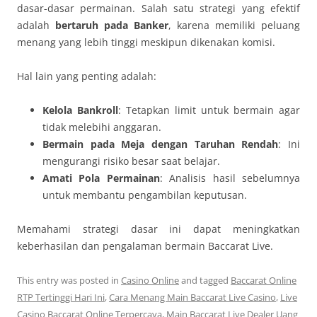
dasar-dasar permainan. Salah satu strategi yang efektif
adalah
bertaruh pada Banker
, karena memiliki peluang
menang yang lebih tinggi meskipun dikenakan komisi.
Hal lain yang penting adalah:
Kelola Bankroll
: Tetapkan limit untuk bermain agar
tidak melebihi anggaran.
Bermain pada Meja dengan Taruhan Rendah
: Ini
mengurangi risiko besar saat belajar.
Amati Pola Permainan
: Analisis hasil sebelumnya
untuk membantu pengambilan keputusan.
Memahami strategi dasar ini dapat meningkatkan
keberhasilan dan pengalaman bermain Baccarat Live.
This entry was posted in
Casino Online
and tagged
Baccarat Online
RTP Tertinggi Hari Ini
,
Cara Menang Main Baccarat Live Casino
,
Live
Casino Baccarat Online Terpercaya
,
Main Baccarat Live Dealer Uang