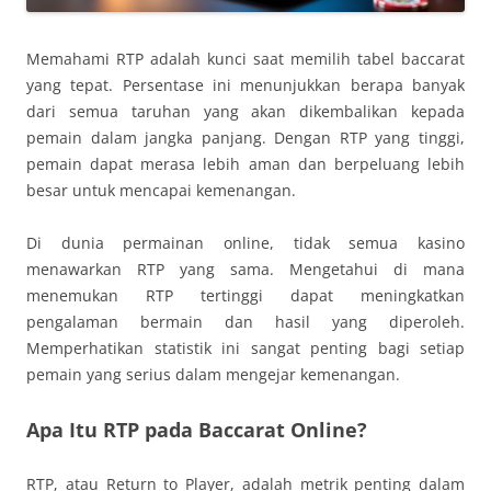
Memahami RTP adalah kunci saat memilih tabel baccarat
yang tepat. Persentase ini menunjukkan berapa banyak
dari semua taruhan yang akan dikembalikan kepada
pemain dalam jangka panjang. Dengan RTP yang tinggi,
pemain dapat merasa lebih aman dan berpeluang lebih
besar untuk mencapai kemenangan.
Di dunia permainan online, tidak semua kasino
menawarkan RTP yang sama. Mengetahui di mana
menemukan RTP tertinggi dapat meningkatkan
pengalaman bermain dan hasil yang diperoleh.
Memperhatikan statistik ini sangat penting bagi setiap
pemain yang serius dalam mengejar kemenangan.
Apa Itu RTP pada Baccarat Online?
RTP, atau Return to Player, adalah metrik penting dalam