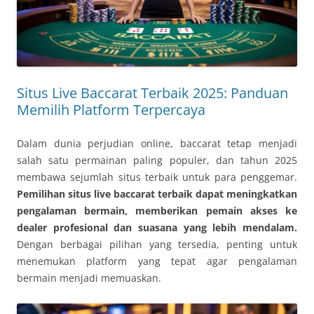
Situs Live Baccarat Terbaik 2025: Panduan
Memilih Platform Terpercaya
Dalam dunia perjudian online, baccarat tetap menjadi
salah satu permainan paling populer, dan tahun 2025
membawa sejumlah situs terbaik untuk para penggemar.
Pemilihan situs live baccarat terbaik dapat meningkatkan
pengalaman bermain, memberikan pemain akses ke
dealer profesional dan suasana yang lebih mendalam.
Dengan berbagai pilihan yang tersedia, penting untuk
menemukan platform yang tepat agar pengalaman
bermain menjadi memuaskan.