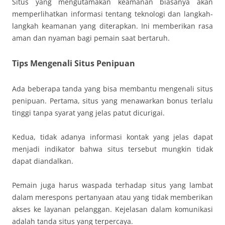
Situs yang mengutamakan keamanan biasanya akan
memperlihatkan informasi tentang teknologi dan langkah-
langkah keamanan yang diterapkan. Ini memberikan rasa
aman dan nyaman bagi pemain saat bertaruh.
Tips Mengenali Situs Penipuan
Ada beberapa tanda yang bisa membantu mengenali situs
penipuan. Pertama, situs yang menawarkan bonus terlalu
tinggi tanpa syarat yang jelas patut dicurigai.
Kedua, tidak adanya informasi kontak yang jelas dapat
menjadi indikator bahwa situs tersebut mungkin tidak
dapat diandalkan.
Pemain juga harus waspada terhadap situs yang lambat
dalam merespons pertanyaan atau yang tidak memberikan
akses ke layanan pelanggan. Kejelasan dalam komunikasi
adalah tanda situs yang terpercaya.