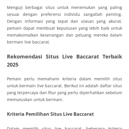
Menguji berbagai situs untuk menemukan yang paling
sesuai dengan preferensi individu sangatlah penting.
Dengan informasi yang tepat dan ulasan yang akurat,
pemain dapat membuat keputusan yang lebih baik untuk
memaksimalkan kesenangan dan peluang mereka dalam
bermain live baccarat.
Rekomendasi Situs Live Baccarat Terbaik
2025
Pemain perlu memahami kriteria dalam memilih situs
untuk bermain live baccarat. Berikut ini adalah daftar situs
yang terpercaya dan fitur yang perlu diperhatikan sebelum
memutuskan untuk bermain.
Kriteria Pemilihan Situs Live Baccarat
Dalam memilih situs live baccarat, beberapa kriteria