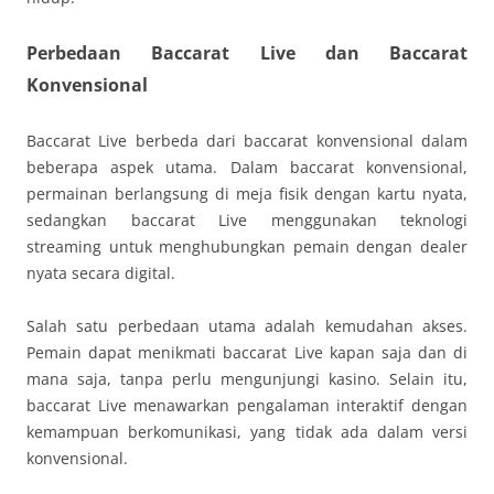
Perbedaan Baccarat Live dan Baccarat
Konvensional
Baccarat Live berbeda dari baccarat konvensional dalam
beberapa aspek utama. Dalam baccarat konvensional,
permainan berlangsung di meja fisik dengan kartu nyata,
sedangkan baccarat Live menggunakan teknologi
streaming untuk menghubungkan pemain dengan dealer
nyata secara digital.
Salah satu perbedaan utama adalah kemudahan akses.
Pemain dapat menikmati baccarat Live kapan saja dan di
mana saja, tanpa perlu mengunjungi kasino. Selain itu,
baccarat Live menawarkan pengalaman interaktif dengan
kemampuan berkomunikasi, yang tidak ada dalam versi
konvensional.