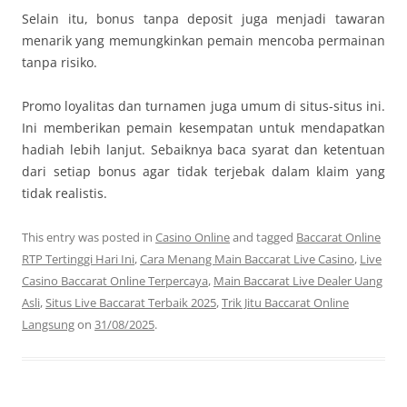
Selain itu, bonus tanpa deposit juga menjadi tawaran
menarik yang memungkinkan pemain mencoba permainan
tanpa risiko.
Promo loyalitas dan turnamen juga umum di situs-situs ini.
Ini memberikan pemain kesempatan untuk mendapatkan
hadiah lebih lanjut. Sebaiknya baca syarat dan ketentuan
dari setiap bonus agar tidak terjebak dalam klaim yang
tidak realistis.
This entry was posted in
Casino Online
and tagged
Baccarat Online
RTP Tertinggi Hari Ini
,
Cara Menang Main Baccarat Live Casino
,
Live
Casino Baccarat Online Terpercaya
,
Main Baccarat Live Dealer Uang
Asli
,
Situs Live Baccarat Terbaik 2025
,
Trik Jitu Baccarat Online
Langsung
on
31/08/2025
.