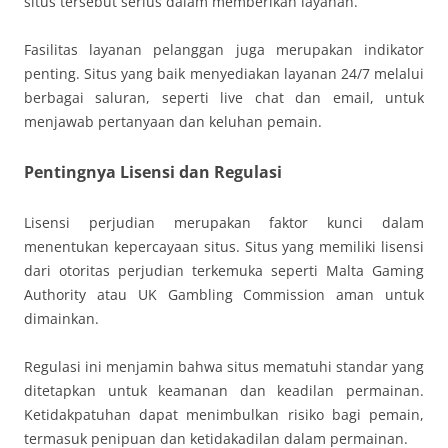
situs tersebut serius dalam memberikan layanan.
Fasilitas layanan pelanggan juga merupakan indikator
penting. Situs yang baik menyediakan layanan 24/7 melalui
berbagai saluran, seperti live chat dan email, untuk
menjawab pertanyaan dan keluhan pemain.
Pentingnya Lisensi dan Regulasi
Lisensi perjudian merupakan faktor kunci dalam
menentukan kepercayaan situs. Situs yang memiliki lisensi
dari otoritas perjudian terkemuka seperti Malta Gaming
Authority atau UK Gambling Commission aman untuk
dimainkan.
Regulasi ini menjamin bahwa situs mematuhi standar yang
ditetapkan untuk keamanan dan keadilan permainan.
Ketidakpatuhan dapat menimbulkan risiko bagi pemain,
termasuk penipuan dan ketidakadilan dalam permainan.