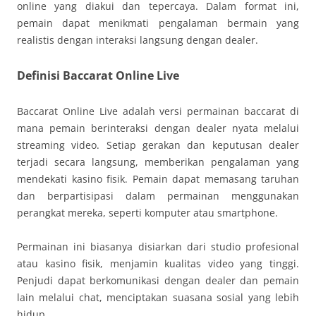
online yang diakui dan tepercaya. Dalam format ini,
pemain dapat menikmati pengalaman bermain yang
realistis dengan interaksi langsung dengan dealer.
Definisi Baccarat Online Live
Baccarat Online Live adalah versi permainan baccarat di
mana pemain berinteraksi dengan dealer nyata melalui
streaming video. Setiap gerakan dan keputusan dealer
terjadi secara langsung, memberikan pengalaman yang
mendekati kasino fisik. Pemain dapat memasang taruhan
dan berpartisipasi dalam permainan menggunakan
perangkat mereka, seperti komputer atau smartphone.
Permainan ini biasanya disiarkan dari studio profesional
atau kasino fisik, menjamin kualitas video yang tinggi.
Penjudi dapat berkomunikasi dengan dealer dan pemain
lain melalui chat, menciptakan suasana sosial yang lebih
hidup.