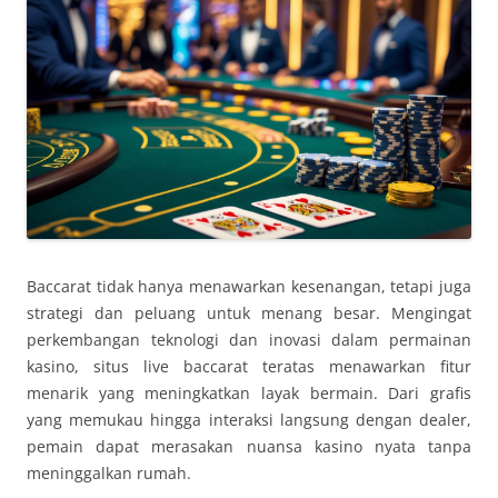
Baccarat tidak hanya menawarkan kesenangan, tetapi juga
strategi dan peluang untuk menang besar. Mengingat
perkembangan teknologi dan inovasi dalam permainan
kasino, situs live baccarat teratas menawarkan fitur
menarik yang meningkatkan layak bermain. Dari grafis
yang memukau hingga interaksi langsung dengan dealer,
pemain dapat merasakan nuansa kasino nyata tanpa
meninggalkan rumah.