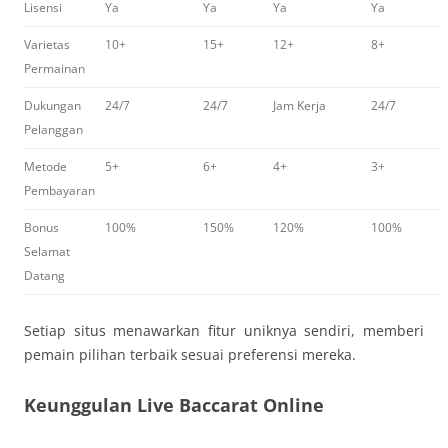
Lisensi
Ya
Ya
Ya
Ya
Varietas
10+
15+
12+
8+
Permainan
Dukungan
24/7
24/7
Jam Kerja
24/7
Pelanggan
Metode
5+
6+
4+
3+
Pembayaran
Bonus
100%
150%
120%
100%
Selamat
Datang
Setiap situs menawarkan fitur uniknya sendiri, memberi
pemain pilihan terbaik sesuai preferensi mereka.
Keunggulan Live Baccarat Online