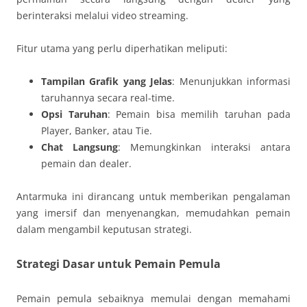
berinteraksi melalui video streaming.
Fitur utama yang perlu diperhatikan meliputi:
Tampilan Grafik yang Jelas
: Menunjukkan informasi
taruhannya secara real-time.
Opsi Taruhan
: Pemain bisa memilih taruhan pada
Player, Banker, atau Tie.
Chat Langsung
: Memungkinkan interaksi antara
pemain dan dealer.
Antarmuka ini dirancang untuk memberikan pengalaman
yang imersif dan menyenangkan, memudahkan pemain
dalam mengambil keputusan strategi.
Strategi Dasar untuk Pemain Pemula
Pemain pemula sebaiknya memulai dengan memahami