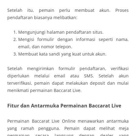
Setelah itu, pemain perlu membuat akun. Proses
pendaftaran biasanya melibatkan:
Mengunjungi halaman pendaftaran situs.
Mengisi formulir dengan informasi seperti nama,
email, dan nomor telepon.
Membuat kata sandi yang kuat untuk akun.
Setelah mengirimkan formulir pendaftaran, verifikasi
diperlukan melalui email atau SMS. Setelah akun
terverifikasi, pemain dapat melakukan deposit dan mulai
menikmati permainan Baccarat Live.
Fitur dan Antarmuka Permainan Baccarat Live
Permainan Baccarat Live Online menawarkan antarmuka
yang ramah pengguna. Pemain dapat melihat meja
permainan secara langsung dengan dealer yang