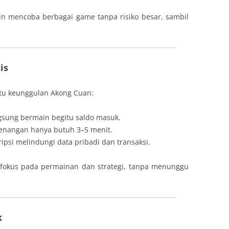
 mencoba berbagai game tanpa risiko besar, sambil
is
atu keunggulan Akong Cuan:
gsung bermain begitu saldo masuk.
enangan hanya butuh 3–5 menit.
ipsi melindungi data pribadi dan transaksi.
 fokus pada permainan dan strategi, tanpa menunggu
k