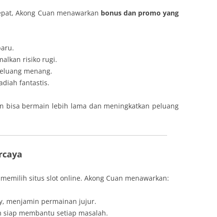
 cepat, Akong Cuan menawarkan
bonus dan promo yang
aru.
lkan risiko rugi.
eluang menang.
diah fantastis.
 bisa bermain lebih lama dan meningkatkan peluang
rcaya
memilih situs slot online. Akong Cuan menawarkan:
ay, menjamin permainan jujur.
m siap membantu setiap masalah.