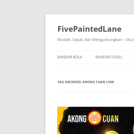
FivePaintedLane
Mudah, Cepat, dan Menguntungkan – Situs J
BANDAR BOLA
BANDAR TOGEL
TAG ARCHIVES:
AKONG CUAN LINK