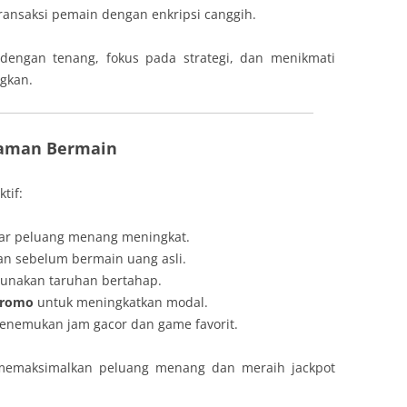
ransaksi pemain dengan enkripsi canggih.
engan tenang, fokus pada strategi, dan menikmati
gkan.
laman Bermain
tif:
ar peluang menang meningkat.
an sebelum bermain uang asli.
gunakan taruhan bertahap.
promo
untuk meningkatkan modal.
enemukan jam gacor dan game favorit.
 memaksimalkan peluang menang dan meraih jackpot