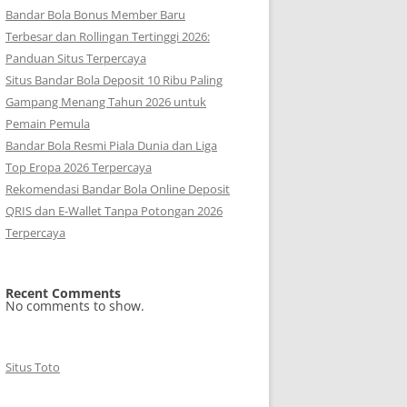
Bandar Bola Bonus Member Baru
Terbesar dan Rollingan Tertinggi 2026:
Panduan Situs Terpercaya
Situs Bandar Bola Deposit 10 Ribu Paling
Gampang Menang Tahun 2026 untuk
Pemain Pemula
Bandar Bola Resmi Piala Dunia dan Liga
Top Eropa 2026 Terpercaya
Rekomendasi Bandar Bola Online Deposit
QRIS dan E-Wallet Tanpa Potongan 2026
Terpercaya
Recent Comments
No comments to show.
Situs Toto