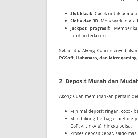
Slot klasik
: Cocok untuk pemul
Slot video 3D
: Menawarkan grafi
Jackpot progresif
: Memberik
taruhan terkontrol.
Selain itu, Akong Cuan menyediakan
PGSoft, Habanero, dan Microgaming
2. Deposit Murah dan Muda
Akong Cuan memudahkan pemain d
Minimal deposit ringan, cocok 
Mendukung berbagai metode pem
GoPay, LinkAja), hingga pulsa.
Proses deposit cepat, saldo ma