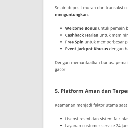
Selain deposit murah dan transaksi
menguntungkan
:
Welcome Bonus
untuk pemain b
Cashback Harian
untuk meminima
Free Spin
untuk memperbesar p
Event Jackpot Khusus
dengan ha
Dengan memanfaatkan bonus, pemain
gacor.
5. Platform Aman dan Terpe
Keamanan menjadi faktor utama saat 
Lisensi resmi dan sistem fair pl
Layanan customer service 24 ja