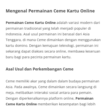
Mengenal Permainan Ceme Kartu Online
Permainan Ceme Kartu Online
adalah variasi modern dari
permainan tradisional yang telah menjadi populer di
Indonesia. Asal usul permainan ini berasal dari Asia
Tenggara, di mana Ceme dimainkan dengan menggunakan
kartu domino. Dengan kemajuan teknologi, permainan ini
sekarang dapat diakses secara online, membawa keseruan
baru bagi para pecinta permainan kartu.
Asal Usul dan Perkembangan Ceme
Ceme memiliki akar yang dalam dalam budaya permainan
Asia. Pada awalnya, Ceme dimainkan secara langsung di
meja, melibatkan interaksi sosial antara para pemain.
Dengan diperkenalkannya platform online,
Permainan
Ceme Kartu Online
memberikan kesempatan bagi lebih