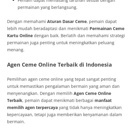
Pemain dapat memasang taruhan sesuai dengan
permainan yang berlangsung.
Dengan memahami
Aturan Dasar Ceme
, pemain dapat
lebih mudah beradaptasi dan menikmati
Permainan Ceme
Kartu Online
dengan baik. Berlatih dan memahami strategi
permainan juga penting untuk meningkatkan peluang
menang.
Agen Ceme Online Terbaik di Indonesia
Pemilihan agen ceme online yang tepat sangat penting
untuk memastikan pengalaman bermain yang aman dan
menyenangkan. Dengan memilih
Agen Ceme Online
Terbaik
, pemain dapat menikmati berbagai
manfaat
memilih agen terpercaya
yang tidak hanya meningkatkan
kepercayaan, tetapi juga memberikan kenyamanan dalam
bermain.