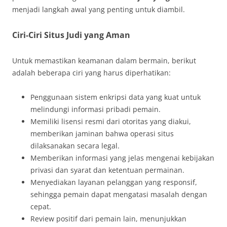
menjadi langkah awal yang penting untuk diambil.
Ciri-Ciri Situs Judi yang Aman
Untuk memastikan keamanan dalam bermain, berikut
adalah beberapa ciri yang harus diperhatikan:
Penggunaan sistem enkripsi data yang kuat untuk
melindungi informasi pribadi pemain.
Memiliki lisensi resmi dari otoritas yang diakui,
memberikan jaminan bahwa operasi situs
dilaksanakan secara legal.
Memberikan informasi yang jelas mengenai kebijakan
privasi dan syarat dan ketentuan permainan.
Menyediakan layanan pelanggan yang responsif,
sehingga pemain dapat mengatasi masalah dengan
cepat.
Review positif dari pemain lain, menunjukkan