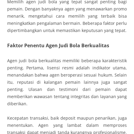
Memilih agen judi bola yang tepat sangat penting bagi
pemain. Dengan banyaknya agen yang menawarkan promo
menarik, mengetahui cara memilih yang terbaik bisa
meningkatkan pengalaman bermain. Beberapa faktor perlu
dipertimbangkan untuk memastikan keputusan yang tepat.
Faktor Penentu Agen Judi Bola Berkualitas
Agen judi bola berkualitas memiliki beberapa karakteristik
penting. Pertama, lisensi resmi adalah indikator utama,
menandakan bahwa agen beroperasi sesuai hukum. Selain
itu, reputasi di kalangan pemain lainnya juga sangat
penting. Ulasan dan testimoni dari pemain dapat
memberikan wawasan tentang integritas dan layanan yang
diberikan.
Kecepatan transaksi, baik deposit maupun penarikan, juga
menentukan. Agen yang lambat dalam memproses
transaksi dapat menjadi tanda kurangnya profesionalisme.