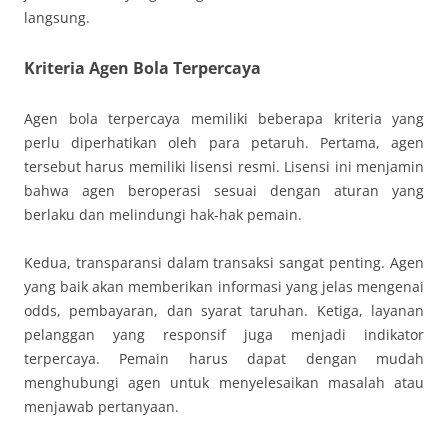
langsung.
Kriteria Agen Bola Terpercaya
Agen bola terpercaya memiliki beberapa kriteria yang
perlu diperhatikan oleh para petaruh. Pertama, agen
tersebut harus memiliki lisensi resmi. Lisensi ini menjamin
bahwa agen beroperasi sesuai dengan aturan yang
berlaku dan melindungi hak-hak pemain.
Kedua, transparansi dalam transaksi sangat penting. Agen
yang baik akan memberikan informasi yang jelas mengenai
odds, pembayaran, dan syarat taruhan. Ketiga, layanan
pelanggan yang responsif juga menjadi indikator
terpercaya. Pemain harus dapat dengan mudah
menghubungi agen untuk menyelesaikan masalah atau
menjawab pertanyaan.