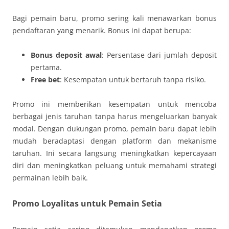
Bagi pemain baru, promo sering kali menawarkan bonus
pendaftaran yang menarik. Bonus ini dapat berupa:
Bonus deposit awal
: Persentase dari jumlah deposit
pertama.
Free bet
: Kesempatan untuk bertaruh tanpa risiko.
Promo ini memberikan kesempatan untuk mencoba
berbagai jenis taruhan tanpa harus mengeluarkan banyak
modal. Dengan dukungan promo, pemain baru dapat lebih
mudah beradaptasi dengan platform dan mekanisme
taruhan. Ini secara langsung meningkatkan kepercayaan
diri dan meningkatkan peluang untuk memahami strategi
permainan lebih baik.
Promo Loyalitas untuk Pemain Setia