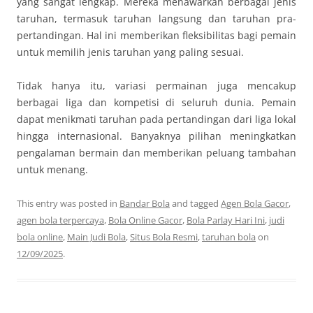
yang sangat lengkap. Mereka menawarkan berbagai jenis
taruhan, termasuk taruhan langsung dan taruhan pra-
pertandingan. Hal ini memberikan fleksibilitas bagi pemain
untuk memilih jenis taruhan yang paling sesuai.
Tidak hanya itu, variasi permainan juga mencakup
berbagai liga dan kompetisi di seluruh dunia. Pemain
dapat menikmati taruhan pada pertandingan dari liga lokal
hingga internasional. Banyaknya pilihan meningkatkan
pengalaman bermain dan memberikan peluang tambahan
untuk menang.
This entry was posted in
Bandar Bola
and tagged
Agen Bola Gacor
,
agen bola terpercaya
,
Bola Online Gacor
,
Bola Parlay Hari Ini
,
judi
bola online
,
Main Judi Bola
,
Situs Bola Resmi
,
taruhan bola
on
12/09/2025
.