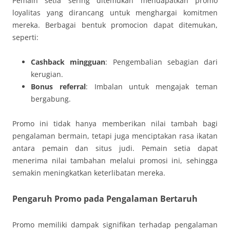
Pemain setia sering ditemukan mendapatkan promo
loyalitas yang dirancang untuk menghargai komitmen
mereka. Berbagai bentuk promocion dapat ditemukan,
seperti:
Cashback mingguan
: Pengembalian sebagian dari
kerugian.
Bonus referral
: Imbalan untuk mengajak teman
bergabung.
Promo ini tidak hanya memberikan nilai tambah bagi
pengalaman bermain, tetapi juga menciptakan rasa ikatan
antara pemain dan situs judi. Pemain setia dapat
menerima nilai tambahan melalui promosi ini, sehingga
semakin meningkatkan keterlibatan mereka.
Pengaruh Promo pada Pengalaman Bertaruh
Promo memiliki dampak signifikan terhadap pengalaman