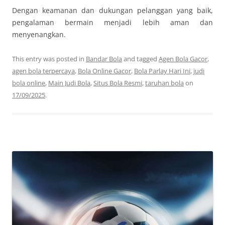
Dengan keamanan dan dukungan pelanggan yang baik,
pengalaman bermain menjadi lebih aman dan
menyenangkan.
This entry was posted in
Bandar Bola
and tagged
Agen Bola Gacor
,
agen bola terpercaya
,
Bola Online Gacor
,
Bola Parlay Hari Ini
,
judi
bola online
,
Main Judi Bola
,
Situs Bola Resmi
,
taruhan bola
on
17/09/2025
.