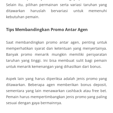
Selain itu, pilihan permainan serta variasi taruhan yang
ditawarkan haruslah bervariasi untuk memenuhi
kebutuhan pemain.
Tips Membandingkan Promo Antar Agen
Saat membandingkan promo antar agen, penting untuk
memperhatikan syarat dan ketentuan yang menyertainya.
Banyak promo menarik mungkin memiliki persyaratan
taruhan yang tinggi. Ini bisa membuat sulit bagi pemain
untuk menarik kemenangan yang dihasilkan dari bonus.
Aspek lain yang harus diperiksa adalah jenis promo yang
ditawarkan. Beberapa agen memberikan bonus deposit,
sementara yang lain menawarkan cashback atau free bet.
Pemain harus mempertimbangkan jenis promo yang paling
sesuai dengan gaya bermainnya.