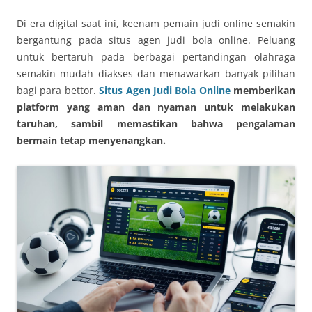
Di era digital saat ini, keenam pemain judi online semakin
bergantung pada situs agen judi bola online. Peluang
untuk bertaruh pada berbagai pertandingan olahraga
semakin mudah diakses dan menawarkan banyak pilihan
bagi para bettor.
Situs Agen Judi Bola Online
memberikan
platform yang aman dan nyaman untuk melakukan
taruhan, sambil memastikan bahwa pengalaman
bermain tetap menyenangkan.