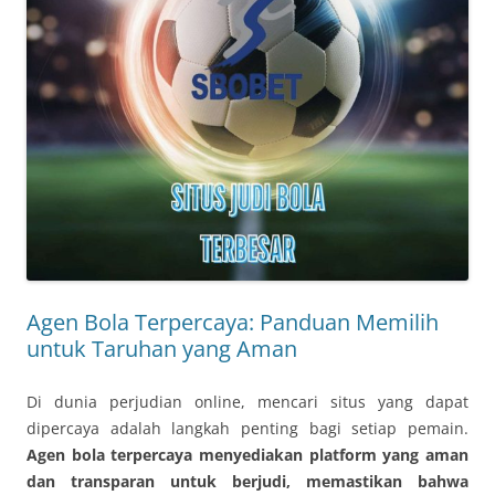
Agen Bola Terpercaya: Panduan Memilih
untuk Taruhan yang Aman
Di dunia perjudian online, mencari situs yang dapat
dipercaya adalah langkah penting bagi setiap pemain.
Agen bola terpercaya menyediakan platform yang aman
dan transparan untuk berjudi, memastikan bahwa