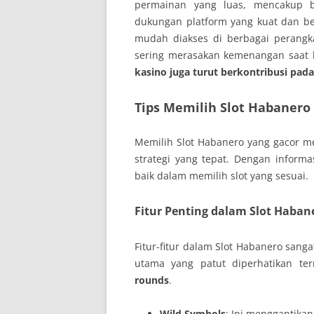
permainan yang luas, mencakup 
dukungan platform yang kuat dan b
mudah diakses di berbagai perangkat
sering merasakan kemenangan saat
kasino juga turut berkontribusi pad
Tips Memilih Slot Habanero
Memilih Slot Habanero yang gacor m
strategi yang tepat. Dengan inform
baik dalam memilih slot yang sesuai.
Fitur Penting dalam Slot Haban
Fitur-fitur dalam Slot Habanero san
utama yang patut diperhatikan t
rounds
.
Wild Symbols
: Ini menggantika