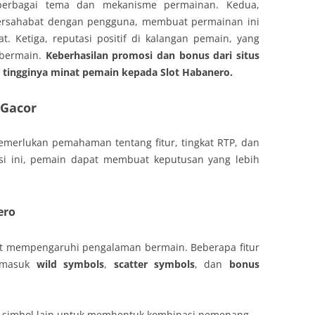
berbagai tema dan mekanisme permainan. Kedua,
ersahabat dengan pengguna, membuat permainan ini
. Ketiga, reputasi positif di kalangan pemain, yang
 bermain.
Keberhasilan promosi dan bonus dari situs
a tingginya minat pemain kepada Slot Habanero.
 Gacor
emerlukan pemahaman tentang fitur, tingkat RTP, dan
asi ini, pemain dapat membuat keputusan yang lebih
ero
gat mempengaruhi pengalaman bermain. Beberapa fitur
ermasuk
wild symbols
,
scatter symbols
, dan
bonus
n simbol lain untuk membentuk kombinasi pemenang.