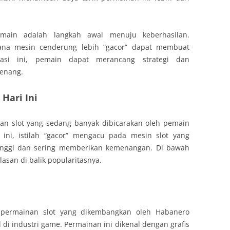
main adalah langkah awal menuju keberhasilan.
ana mesin cenderung lebih “gacor” dapat membuat
asi ini, pemain dapat merancang strategi dan
enang.
Hari Ini
an slot yang sedang banyak dibicarakan oleh pemain
s ini, istilah “gacor” mengacu pada mesin slot yang
tinggi dan sering memberikan kemenangan. Di bawah
 alasan di balik popularitasnya.
 permainan slot yang dikembangkan oleh Habanero
di industri game. Permainan ini dikenal dengan grafis