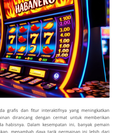
da grafis dan fitur interaktifnya yang meningkatkan
ainan dirancang dengan cermat untuk memberikan
da habisnya. Dalam kesempatan ini, banyak pemain
kan, menambah daya tarik permainan ini lebih dari