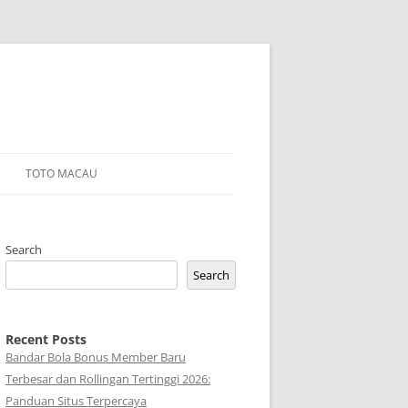
TOTO MACAU
Search
Search
Recent Posts
Bandar Bola Bonus Member Baru
Terbesar dan Rollingan Tertinggi 2026:
Panduan Situs Terpercaya