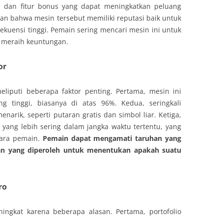
i, dan fitur bonus yang dapat meningkatkan peluang
kan bahwa mesin tersebut memiliki reputasi baik untuk
uensi tinggi. Pemain sering mencari mesin ini untuk
 meraih keuntungan.
or
meliputi beberapa faktor penting. Pertama, mesin ini
ng tinggi, biasanya di atas 96%. Kedua, seringkali
narik, seperti putaran gratis dan simbol liar. Ketiga,
yang lebih sering dalam jangka waktu tertentu, yang
para pemain.
Pemain dapat mengamati taruhan yang
an yang diperoleh untuk menentukan apakah suatu
ro
ningkat karena beberapa alasan. Pertama, portofolio