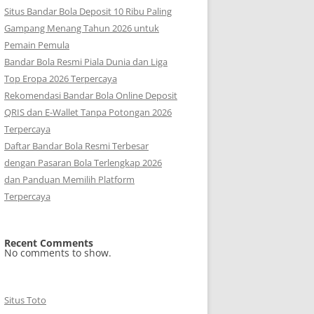
Situs Bandar Bola Deposit 10 Ribu Paling
Gampang Menang Tahun 2026 untuk
Pemain Pemula
Bandar Bola Resmi Piala Dunia dan Liga
Top Eropa 2026 Terpercaya
Rekomendasi Bandar Bola Online Deposit
QRIS dan E-Wallet Tanpa Potongan 2026
Terpercaya
Daftar Bandar Bola Resmi Terbesar
dengan Pasaran Bola Terlengkap 2026
dan Panduan Memilih Platform
Terpercaya
Recent Comments
No comments to show.
Situs Toto