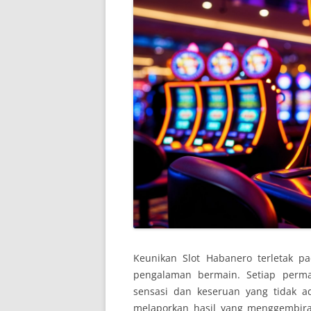
Keunikan Slot Habanero terletak pa
pengalaman bermain. Setiap perm
sensasi dan keseruan yang tidak a
melaporkan hasil yang menggembira