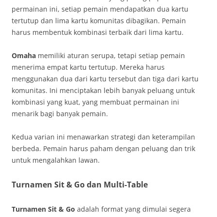
permainan ini, setiap pemain mendapatkan dua kartu
tertutup dan lima kartu komunitas dibagikan. Pemain
harus membentuk kombinasi terbaik dari lima kartu.
Omaha
memiliki aturan serupa, tetapi setiap pemain
menerima empat kartu tertutup. Mereka harus
menggunakan dua dari kartu tersebut dan tiga dari kartu
komunitas. Ini menciptakan lebih banyak peluang untuk
kombinasi yang kuat, yang membuat permainan ini
menarik bagi banyak pemain.
Kedua varian ini menawarkan strategi dan keterampilan
berbeda. Pemain harus paham dengan peluang dan trik
untuk mengalahkan lawan.
Turnamen Sit & Go dan Multi-Table
Turnamen Sit & Go
adalah format yang dimulai segera