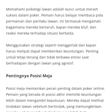
Memahami psikologi lawan adalah kunci untuk meraih
sukses dalam poker. Pemain harus belajar membaca pola
permainan dan perilaku lawan. Ini termasuk mengamati
bagaimana mereka bertaruh, kapan mereka bluf, dan
reaksi mereka terhadap situasi berbeda.
Menggunakan strategi seperti menggertak dan kapan
harus melipat dapat memberikan keuntungan. Penting
untuk tetap tenang dan tidak terbawa emosi saat
berhadapan dengan lawan yang agresif.
Pentingnya Posisi Meja
Posisi meja memainkan peran penting dalam poker online.
Pemain yang berada di posisi akhir memiliki keuntungan
lebih dalam mengambil keputusan. Mereka dapat melihat
tindakan lawan sebelum bertindak, yang memungkinkan