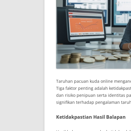
Taruhan pacuan kuda online mengandu
Tiga faktor penting adalah ketidakpas
dan risiko penipuan serta identitas 
signifikan terhadap pengalaman taru
Ketidakpastian Hasil Balapan