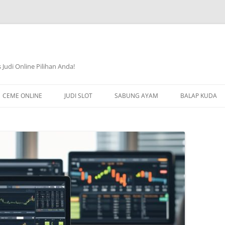
udi Online Pilihan Anda!
Skip
to
CEME ONLINE
JUDI SLOT
SABUNG AYAM
BALAP KUDA
content