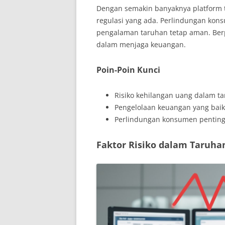
Dengan semakin banyaknya platform 
regulasi yang ada. Perlindungan kons
pengalaman taruhan tetap aman. Berpi
dalam menjaga keuangan.
Poin-Poin Kunci
Risiko kehilangan uang dalam ta
Pengelolaan keuangan yang baik
Perlindungan konsumen penting
Faktor Risiko dalam Taruha