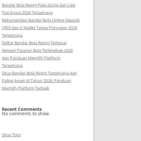
Bandar Bola Resmi Piala Dunia dan Liga
Top Eropa 2026 Terpercaya
Rekomendasi Bandar Bola Online Deposit
QRIS dan E-Wallet Tanpa Potongan 2026
Terpercaya
Daftar Bandar Bola Resmi Terbesar
dengan Pasaran Bola Terlengkap 2026
dan Panduan Memilih Platform
Terpercaya
Situs Bandar Bola Resmi Terpercaya dan
Paling Aman di Tahun 2026: Panduan
Memilih Platform Terbaik
Recent Comments
No comments to show.
Situs Toto