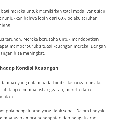
bagi mereka untuk memikirkan total modal yang siap
enunjukkan bahwa lebih dari 60% pelaku taruhan
njang.
iklus taruhan. Mereka berusaha untuk mendapatkan
dapat memperburuk situasi keuangan mereka. Dengan
ilangan bisa meningkat.
rhadap Kondisi Keuangan
dampak yang dalam pada kondisi keuangan pelaku.
taruh tanpa membatasi anggaran, mereka dapat
anakan.
m pola pengeluaran yang tidak sehat. Dalam banyak
eseimbangan antara pendapatan dan pengeluaran