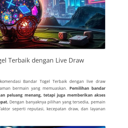
el Terbaik dengan Live Draw
komendasi Bandar Togel Terbaik dengan live draw
galaman bermain yang memuaskan.
Pemilihan bandar
kan peluang menang, tetapi juga memberikan akses
epat.
Dengan banyaknya pilihan yang tersedia, pemain
ktor seperti reputasi, kecepatan draw, dan layanan