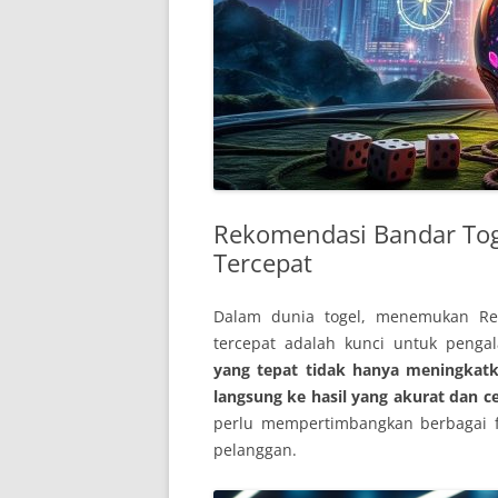
Rekomendasi Bandar Tog
Tercepat
Dalam dunia togel, menemukan Re
tercepat adalah kunci untuk pen
yang tepat tidak hanya meningkat
langsung ke hasil yang akurat dan c
perlu mempertimbangkan berbagai fa
pelanggan.