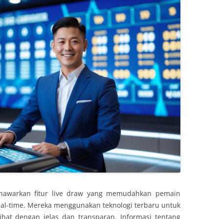
enawarkan fitur live draw yang memudahkan pemain
real-time. Mereka menggunakan teknologi terbaru untuk
ihat dengan jelas dan transparan. Informasi tentang