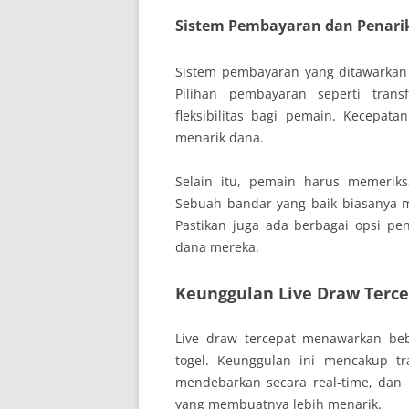
Sistem Pembayaran dan Penari
Sistem pembayaran yang ditawarkan
Pilihan pembayaran seperti trans
fleksibilitas bagi pemain. Kecepat
menarik dana.
Selain itu, pemain harus memerik
Sebuah bandar yang baik biasanya me
Pastikan juga ada berbagai opsi 
dana mereka.
Keunggulan Live Draw Terc
Live draw tercepat menawarkan be
togel. Keunggulan ini mencakup t
mendebarkan secara real-time, dan 
yang membuatnya lebih menarik.