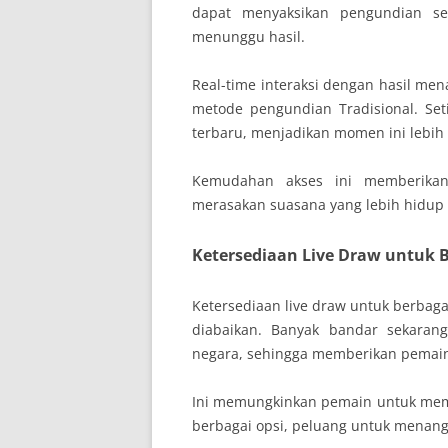
dapat menyaksikan pengundian se
menunggu hasil.
Real-time interaksi dengan hasil men
metode pengundian Tradisional. Se
terbaru, menjadikan momen ini lebih
Kemudahan akses ini memberika
merasakan suasana yang lebih hidup
Ketersediaan Live Draw untuk 
Ketersediaan live draw untuk berbaga
diabaikan. Banyak bandar sekaran
negara, sehingga memberikan pemain 
Ini memungkinkan pemain untuk memi
berbagai opsi, peluang untuk menan