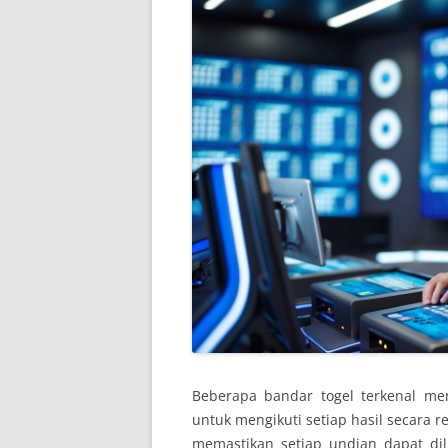
Beberapa bandar togel terkenal m
untuk mengikuti setiap hasil secara 
memastikan setiap undian dapat dil