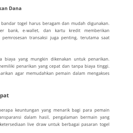
kan Dana
 bandar togel harus beragam dan mudah digunakan.
fer bank, e-wallet, dan kartu kredit memberikan
an pemrosesan transaksi juga penting, terutama saat
sa biaya yang mungkin dikenakan untuk penarikan.
miliki penarikan yang cepat dan tanpa biaya tinggi.
penarikan agar memudahkan pemain dalam mengakses
epat
berapa keuntungan yang menarik bagi para pemain
ransparansi dalam hasil, pengalaman bermain yang
ketersediaan live draw untuk berbagai pasaran togel