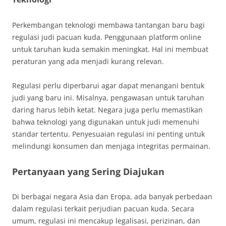
Perkembangan teknologi membawa tantangan baru bagi
regulasi judi pacuan kuda. Penggunaan platform online
untuk taruhan kuda semakin meningkat. Hal ini membuat
peraturan yang ada menjadi kurang relevan.
Regulasi perlu diperbarui agar dapat menangani bentuk
judi yang baru ini. Misalnya, pengawasan untuk taruhan
daring harus lebih ketat. Negara juga perlu memastikan
bahwa teknologi yang digunakan untuk judi memenuhi
standar tertentu. Penyesuaian regulasi ini penting untuk
melindungi konsumen dan menjaga integritas permainan.
Pertanyaan yang Sering Diajukan
Di berbagai negara Asia dan Eropa, ada banyak perbedaan
dalam regulasi terkait perjudian pacuan kuda. Secara
umum, regulasi ini mencakup legalisasi, perizinan, dan