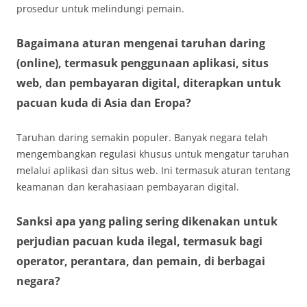
prosedur untuk melindungi pemain.
Bagaimana aturan mengenai taruhan daring
(online), termasuk penggunaan aplikasi, situs
web, dan pembayaran digital, diterapkan untuk
pacuan kuda di Asia dan Eropa?
Taruhan daring semakin populer. Banyak negara telah
mengembangkan regulasi khusus untuk mengatur taruhan
melalui aplikasi dan situs web. Ini termasuk aturan tentang
keamanan dan kerahasiaan pembayaran digital.
Sanksi apa yang paling sering dikenakan untuk
perjudian pacuan kuda ilegal, termasuk bagi
operator, perantara, dan pemain, di berbagai
negara?