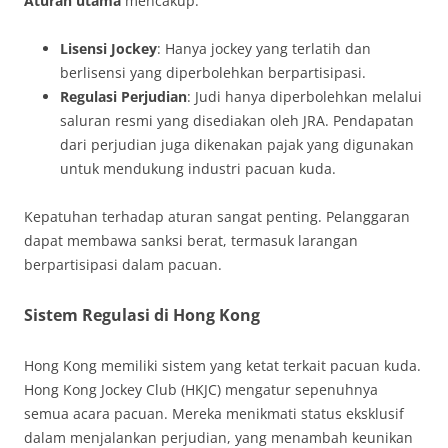
Aturan utama
mencakup:
Lisensi Jockey
: Hanya jockey yang terlatih dan
berlisensi yang diperbolehkan berpartisipasi.
Regulasi Perjudian
: Judi hanya diperbolehkan melalui
saluran resmi yang disediakan oleh JRA. Pendapatan
dari perjudian juga dikenakan pajak yang digunakan
untuk mendukung industri pacuan kuda.
Kepatuhan terhadap aturan sangat penting. Pelanggaran
dapat membawa sanksi berat, termasuk larangan
berpartisipasi dalam pacuan.
Sistem Regulasi di Hong Kong
Hong Kong memiliki sistem yang ketat terkait pacuan kuda.
Hong Kong Jockey Club (HKJC) mengatur sepenuhnya
semua acara pacuan. Mereka menikmati status eksklusif
dalam menjalankan perjudian, yang menambah keunikan