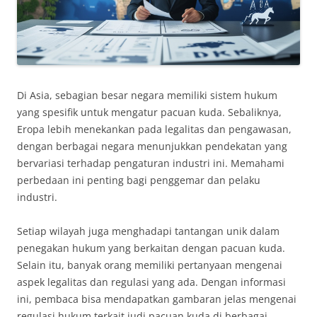
Di Asia, sebagian besar negara memiliki sistem hukum
yang spesifik untuk mengatur pacuan kuda. Sebaliknya,
Eropa lebih menekankan pada legalitas dan pengawasan,
dengan berbagai negara menunjukkan pendekatan yang
bervariasi terhadap pengaturan industri ini. Memahami
perbedaan ini penting bagi penggemar dan pelaku
industri.
Setiap wilayah juga menghadapi tantangan unik dalam
penegakan hukum yang berkaitan dengan pacuan kuda.
Selain itu, banyak orang memiliki pertanyaan mengenai
aspek legalitas dan regulasi yang ada. Dengan informasi
ini, pembaca bisa mendapatkan gambaran jelas mengenai
regulasi hukum terkait judi pacuan kuda di berbagai