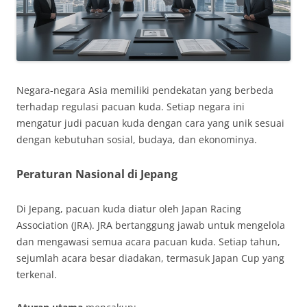
Negara-negara Asia memiliki pendekatan yang berbeda
terhadap regulasi pacuan kuda. Setiap negara ini
mengatur judi pacuan kuda dengan cara yang unik sesuai
dengan kebutuhan sosial, budaya, dan ekonominya.
Peraturan Nasional di Jepang
Di Jepang, pacuan kuda diatur oleh Japan Racing
Association (JRA). JRA bertanggung jawab untuk mengelola
dan mengawasi semua acara pacuan kuda. Setiap tahun,
sejumlah acara besar diadakan, termasuk Japan Cup yang
terkenal.