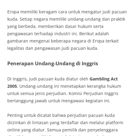
Eropa memiliki beragam cara untuk mengatur judi pacuan
kuda. Setiap negara memiliki undang-undang dan praktik
yang berbeda, memberikan dasar hukum serta
pengawasan terhadap industri ini. Berikut adalah
gambaran mengenai beberapa negara di Eropa terkait
legalitas dan pengawasan judi pacuan kuda.
Penerapan Undang-Undang di Inggris
Di Inggris, judi pacuan kuda diatur oleh
Gambling Act
2005
. Undang-undang ini menetapkan kerangka hukum
untuk semua jenis perjudian. Komisi Perjudian Inggris
bertanggung jawab untuk mengawasi kegiatan ini.
Penting untuk dicatat bahwa perjudian pacuan kuda
diizinkan di lintasan yang terdaftar dan melalui platform
online yang diatur. Semua pemilik dan penyelenggara