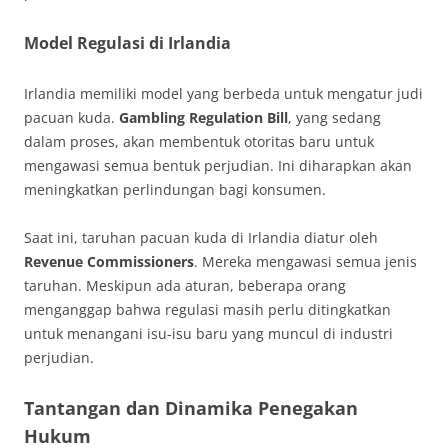
Model Regulasi di Irlandia
Irlandia memiliki model yang berbeda untuk mengatur judi
pacuan kuda.
Gambling Regulation Bill
, yang sedang
dalam proses, akan membentuk otoritas baru untuk
mengawasi semua bentuk perjudian. Ini diharapkan akan
meningkatkan perlindungan bagi konsumen.
Saat ini, taruhan pacuan kuda di Irlandia diatur oleh
Revenue Commissioners
. Mereka mengawasi semua jenis
taruhan. Meskipun ada aturan, beberapa orang
menganggap bahwa regulasi masih perlu ditingkatkan
untuk menangani isu-isu baru yang muncul di industri
perjudian.
Tantangan dan Dinamika Penegakan
Hukum