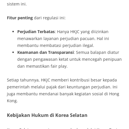
sistem ini.
Fitur penting
dari regulasi ini:
Perjudian Terbatas
: Hanya HKJC yang diizinkan
menawarkan layanan perjudian pacuan. Hal ini
membantu membatasi perjudian ilegal.
Keamanan dan Transparansi
: Semua balapan diatur
dengan pengawasan ketat untuk mencegah penipuan
dan memastikan fair play.
Setiap tahunnya, HKJC memberi kontribusi besar kepada
pemerintah melalui pajak dari keuntungan perjudian. Ini
juga membantu mendanai banyak kegiatan sosial di Hong
Kong.
Kebijakan Hukum di Korea Selatan