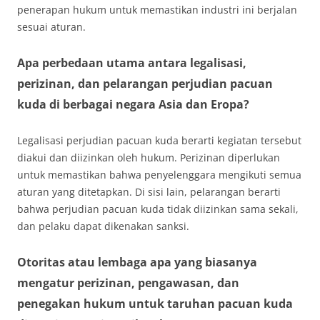
penerapan hukum untuk memastikan industri ini berjalan
sesuai aturan.
Apa perbedaan utama antara legalisasi,
perizinan, dan pelarangan perjudian pacuan
kuda di berbagai negara Asia dan Eropa?
Legalisasi perjudian pacuan kuda berarti kegiatan tersebut
diakui dan diizinkan oleh hukum. Perizinan diperlukan
untuk memastikan bahwa penyelenggara mengikuti semua
aturan yang ditetapkan. Di sisi lain, pelarangan berarti
bahwa perjudian pacuan kuda tidak diizinkan sama sekali,
dan pelaku dapat dikenakan sanksi.
Otoritas atau lembaga apa yang biasanya
mengatur perizinan, pengawasan, dan
penegakan hukum untuk taruhan pacuan kuda