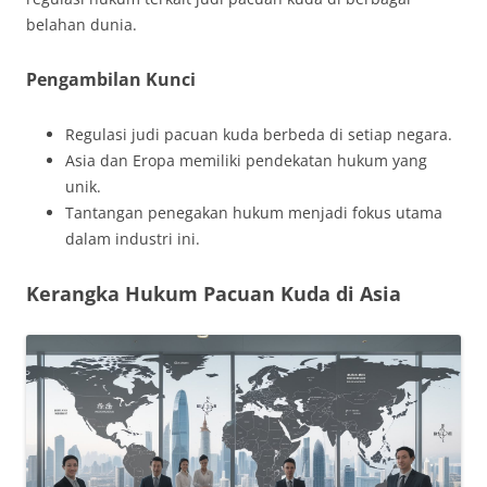
belahan dunia.
Pengambilan Kunci
Regulasi judi pacuan kuda berbeda di setiap negara.
Asia dan Eropa memiliki pendekatan hukum yang
unik.
Tantangan penegakan hukum menjadi fokus utama
dalam industri ini.
Kerangka Hukum Pacuan Kuda di Asia