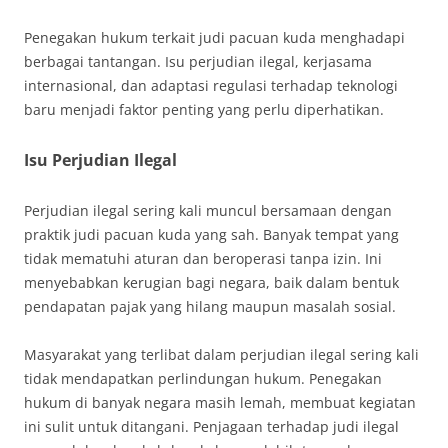
Penegakan hukum terkait judi pacuan kuda menghadapi
berbagai tantangan. Isu perjudian ilegal, kerjasama
internasional, dan adaptasi regulasi terhadap teknologi
baru menjadi faktor penting yang perlu diperhatikan.
Isu Perjudian Ilegal
Perjudian ilegal sering kali muncul bersamaan dengan
praktik judi pacuan kuda yang sah. Banyak tempat yang
tidak mematuhi aturan dan beroperasi tanpa izin. Ini
menyebabkan kerugian bagi negara, baik dalam bentuk
pendapatan pajak yang hilang maupun masalah sosial.
Masyarakat yang terlibat dalam perjudian ilegal sering kali
tidak mendapatkan perlindungan hukum. Penegakan
hukum di banyak negara masih lemah, membuat kegiatan
ini sulit untuk ditangani. Penjagaan terhadap judi ilegal