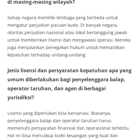
di masing-masing wilayah?
Setiap negara memiliki lembaga yang berbeda untuk
mengatur perjudian pacuan kuda. Di banyak negara,
otoritas perjudian nasional atau lokal bertanggung jawab
untuk memberikan lisensi dan mengawasi operasi. Mereka
juga menjalankan penegakan hukum untuk memastikan
kepatuhan terhadap undang-undang.
Jenis lisensi dan persyaratan kepatuhan apa yang
umum diberlakukan bagi penyelenggara balap,
operator taruhan, dan agen di berbagai
yurisdiksi?
Lisensi yang diperlukan bisa bervariasi. Biasanya,
penyelenggara balap dan operator taruhan harus
memenuhi persyaratan finansial dan operasional tertentu.
Hal ini bisa mencakup bukti keuangan yang kuat dan