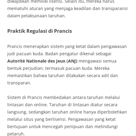
diwajibkan memiliki lisensi. Selain itu, mereka harus
mematuhi aturan yang menjaga keadilan dan transparansi
dalam pelaksanaan taruhan.
Praktik Regulasi di Prancis
Prancis menerapkan sistem yang ketat dalam pengawasan
judi pacuan kuda. Badan pengatur dikenal sebagai
Autorité Nationale des Jeux (ANJ)
mengawasi semua
bentuk perjudian, termasuk pacuan kuda. Mereka
memastikan bahwa taruhan dilakukan secara adil dan
transparan.
Sistem di Prancis membedakan antara taruhan melalui
lintasan dan online. Taruhan di lintasan diatur secara
langsung, sedangkan taruhan online hanya diperbolehkan
melalui situs yang berlisensi. Pengawasan yang ketat
bertujuan untuk mencegah penipuan dan melindungi
petaruh.