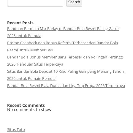
Search
Recent Posts
Panduan Bermain Mix Parlay di Bandar Bola Resmi Paling Gacor
2026 untuk Pemula
Promo Cashback dan Bonus Referral Terbesar dari Bandar Bola
Resmi untuk Member Baru
Bandar Bola Bonus Member Baru Terbesar dan Rollingan Tertinggi
2026: Panduan Situs Terpercaya
Situs Bandar Bola Deposit 10 Ribu Paling Gampang Menang Tahun
2026 untuk Pemain Pemula
Bandar Bola Resmi Piala Dunia dan Liga Top Eropa 2026 Terpercaya
Recent Comments
No comments to show.
Situs Toto