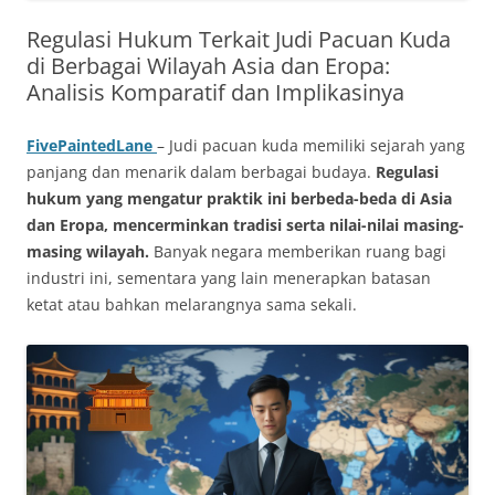
Regulasi Hukum Terkait Judi Pacuan Kuda
di Berbagai Wilayah Asia dan Eropa:
Analisis Komparatif dan Implikasinya
FivePaintedLane
– Judi pacuan kuda memiliki sejarah yang
panjang dan menarik dalam berbagai budaya.
Regulasi
hukum yang mengatur praktik ini berbeda-beda di Asia
dan Eropa, mencerminkan tradisi serta nilai-nilai masing-
masing wilayah.
Banyak negara memberikan ruang bagi
industri ini, sementara yang lain menerapkan batasan
ketat atau bahkan melarangnya sama sekali.