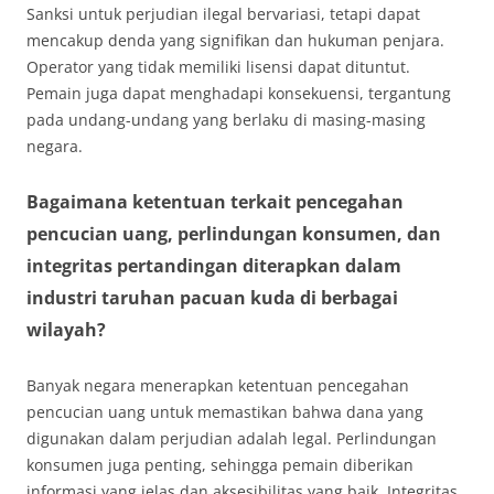
Sanksi untuk perjudian ilegal bervariasi, tetapi dapat
mencakup denda yang signifikan dan hukuman penjara.
Operator yang tidak memiliki lisensi dapat dituntut.
Pemain juga dapat menghadapi konsekuensi, tergantung
pada undang-undang yang berlaku di masing-masing
negara.
Bagaimana ketentuan terkait pencegahan
pencucian uang, perlindungan konsumen, dan
integritas pertandingan diterapkan dalam
industri taruhan pacuan kuda di berbagai
wilayah?
Banyak negara menerapkan ketentuan pencegahan
pencucian uang untuk memastikan bahwa dana yang
digunakan dalam perjudian adalah legal. Perlindungan
konsumen juga penting, sehingga pemain diberikan
informasi yang jelas dan aksesibilitas yang baik. Integritas