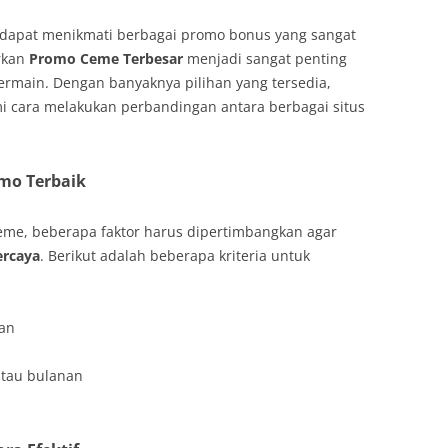
i dapat menikmati berbagai promo bonus yang sangat
rkan
Promo Ceme Terbesar
menjadi sangat penting
main. Dengan banyaknya pilihan yang tersedia,
 cara melakukan perbandingan antara berbagai situs
mo Terbaik
ceme, beberapa faktor harus dipertimbangkan agar
ercaya
. Berikut adalah beberapa kriteria untuk
kan
tau bulanan