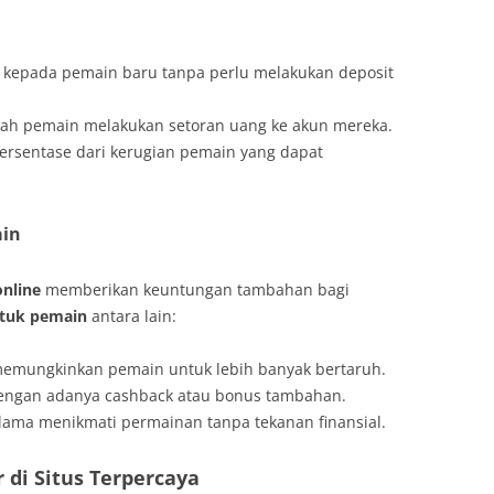
 kepada pemain baru tanpa perlu melakukan deposit
lah pemain melakukan setoran uang ke akun mereka.
rsentase dari kerugian pemain yang dapat
ain
nline
memberikan keuntungan tambahan bagi
tuk pemain
antara lain:
emungkinkan pemain untuk lebih banyak bertaruh.
dengan adanya cashback atau bonus tambahan.
ama menikmati permainan tanpa tekanan finansial.
di Situs Terpercaya