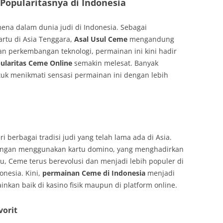
opularitasnya di Indonesia
na dalam dunia judi di Indonesia. Sebagai
artu di Asia Tenggara,
Asal Usul Ceme
mengandung
n perkembangan teknologi, permainan ini kini hadir
ularitas Ceme Online
semakin melesat. Banyak
tuk menikmati sensasi permainan ini dengan lebih
 berbagai tradisi judi yang telah lama ada di Asia.
dengan menggunakan kartu domino, yang menghadirkan
tu, Ceme terus berevolusi dan menjadi lebih populer di
onesia. Kini,
permainan Ceme di Indonesia
menjadi
inkan baik di kasino fisik maupun di platform online.
vorit