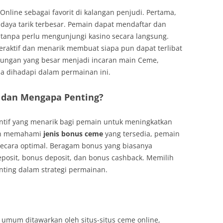
nline sebagai favorit di kalangan penjudi. Pertama,
daya tarik terbesar. Pemain dapat mendaftar dan
 tanpa perlu mengunjungi kasino secara langsung.
raktif dan menarik membuat siapa pun dapat terlibat
ntungan yang besar menjadi incaran main Ceme,
sa dihadapi dalam permainan ini.
u dan Mengapa Penting?
tif yang menarik bagi pemain untuk meningkatkan
an memahami
jenis bonus ceme
yang tersedia, pemain
ecara optimal. Beragam bonus yang biasanya
osit, bonus deposit, dan bonus cashback. Memilih
nting dalam strategi permainan.
umum ditawarkan oleh situs-situs ceme online,