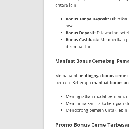
antara lain:
Bonus Tanpa Deposit:
Diberikan
awal.
Bonus Deposit:
Ditawarkan sete
Bonus Cashback:
Memberikan pe
dikembalikan.
Manfaat Bonus Ceme bagi Pem
Memahami
pentingnya bonus ceme o
pemain. Beberapa
manfaat bonus un
Meningkatkan modal bermain, m
Meminimalkan risiko kerugian 
Mendorong pemain untuk lebih l
Promo Bonus Ceme Terbesar 