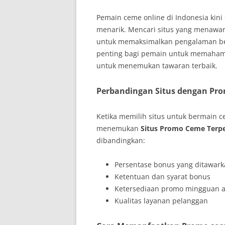
Pemain ceme online di Indonesia kin
menarik. Mencari situs yang menawa
untuk memaksimalkan pengalaman ber
penting bagi pemain untuk memahami
untuk menemukan tawaran terbaik.
Perbandingan Situs dengan Pro
Ketika memilih situs untuk bermain 
menemukan
Situs Promo Ceme Terp
dibandingkan:
Persentase bonus yang ditawar
Ketentuan dan syarat bonus
Ketersediaan promo mingguan a
Kualitas layanan pelanggan