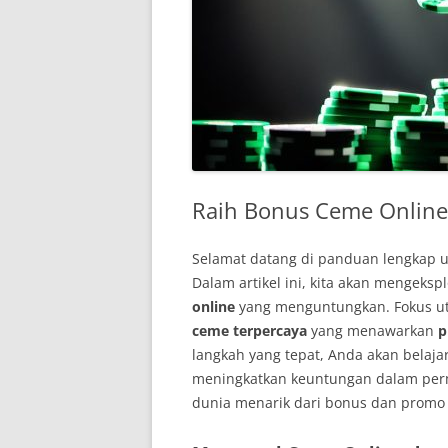
Raih Bonus Ceme Online 
Selamat datang di panduan lengkap 
Dalam artikel ini, kita akan mengeks
online
yang menguntungkan. Fokus 
ceme terpercaya
yang menawarkan
p
langkah yang tepat, Anda akan belaj
meningkatkan keuntungan dalam perm
dunia menarik dari bonus dan promo 