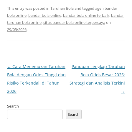
This entry was posted in
Taruhan Bola
and tagged
agen bandar
bola online
,
bandar bola online
,
bandar bola online terbaik
,
bandar
taruhan bola online
,
situs bandar bola online terpercaya
on
29/05/2026
.
Post
←
Cara Menemukan Taruhan
Panduan Lengkap Taruhan
navigation
Bola dengan Odds Tinggi dan
Bola Odds Besar 2026:
Risiko Terkendali di Tahun
Strategi dan Analisis Terkini
2026
→
Search
Search