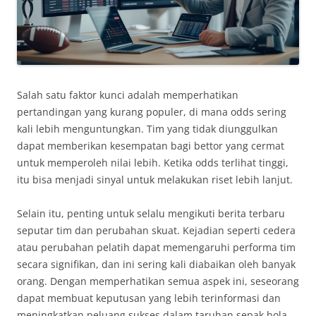
Salah satu faktor kunci adalah memperhatikan
pertandingan yang kurang populer, di mana odds sering
kali lebih menguntungkan. Tim yang tidak diunggulkan
dapat memberikan kesempatan bagi bettor yang cermat
untuk memperoleh nilai lebih. Ketika odds terlihat tinggi,
itu bisa menjadi sinyal untuk melakukan riset lebih lanjut.
Selain itu, penting untuk selalu mengikuti berita terbaru
seputar tim dan perubahan skuat. Kejadian seperti cedera
atau perubahan pelatih dapat memengaruhi performa tim
secara signifikan, dan ini sering kali diabaikan oleh banyak
orang. Dengan memperhatikan semua aspek ini, seseorang
dapat membuat keputusan yang lebih terinformasi dan
meningkatkan peluang sukses dalam taruhan sepak bola.