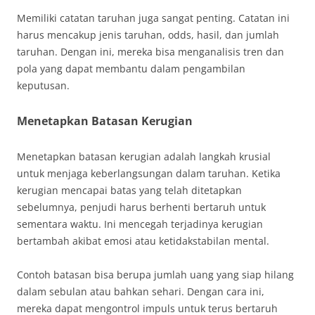
Memiliki catatan taruhan juga sangat penting. Catatan ini
harus mencakup jenis taruhan, odds, hasil, dan jumlah
taruhan. Dengan ini, mereka bisa menganalisis tren dan
pola yang dapat membantu dalam pengambilan
keputusan.
Menetapkan Batasan Kerugian
Menetapkan batasan kerugian adalah langkah krusial
untuk menjaga keberlangsungan dalam taruhan. Ketika
kerugian mencapai batas yang telah ditetapkan
sebelumnya, penjudi harus berhenti bertaruh untuk
sementara waktu. Ini mencegah terjadinya kerugian
bertambah akibat emosi atau ketidakstabilan mental.
Contoh batasan bisa berupa jumlah uang yang siap hilang
dalam sebulan atau bahkan sehari. Dengan cara ini,
mereka dapat mengontrol impuls untuk terus bertaruh