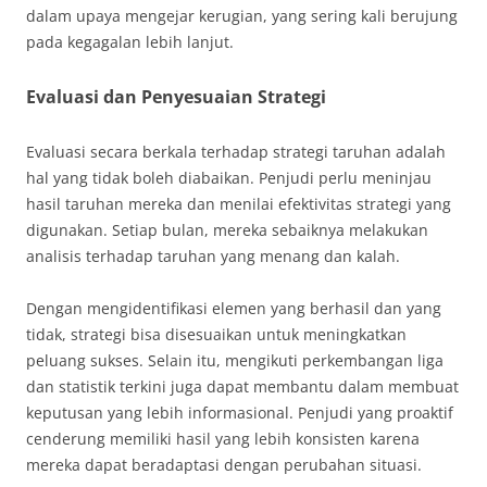
dalam upaya mengejar kerugian, yang sering kali berujung
pada kegagalan lebih lanjut.
Evaluasi dan Penyesuaian Strategi
Evaluasi secara berkala terhadap strategi taruhan adalah
hal yang tidak boleh diabaikan. Penjudi perlu meninjau
hasil taruhan mereka dan menilai efektivitas strategi yang
digunakan. Setiap bulan, mereka sebaiknya melakukan
analisis terhadap taruhan yang menang dan kalah.
Dengan mengidentifikasi elemen yang berhasil dan yang
tidak, strategi bisa disesuaikan untuk meningkatkan
peluang sukses. Selain itu, mengikuti perkembangan liga
dan statistik terkini juga dapat membantu dalam membuat
keputusan yang lebih informasional. Penjudi yang proaktif
cenderung memiliki hasil yang lebih konsisten karena
mereka dapat beradaptasi dengan perubahan situasi.