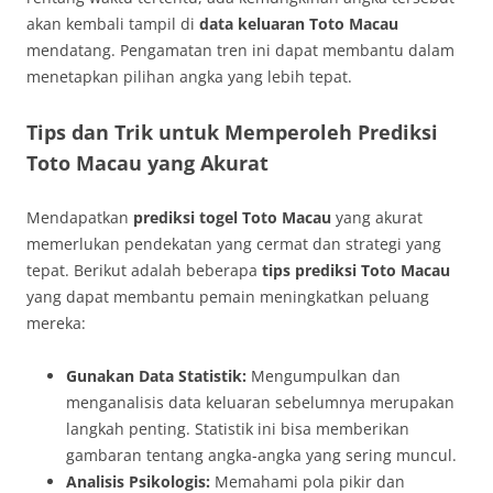
akan kembali tampil di
data keluaran Toto Macau
mendatang. Pengamatan tren ini dapat membantu dalam
menetapkan pilihan angka yang lebih tepat.
Tips dan Trik untuk Memperoleh Prediksi
Toto Macau yang Akurat
Mendapatkan
prediksi togel Toto Macau
yang akurat
memerlukan pendekatan yang cermat dan strategi yang
tepat. Berikut adalah beberapa
tips prediksi Toto Macau
yang dapat membantu pemain meningkatkan peluang
mereka:
Gunakan Data Statistik:
Mengumpulkan dan
menganalisis data keluaran sebelumnya merupakan
langkah penting. Statistik ini bisa memberikan
gambaran tentang angka-angka yang sering muncul.
Analisis Psikologis:
Memahami pola pikir dan