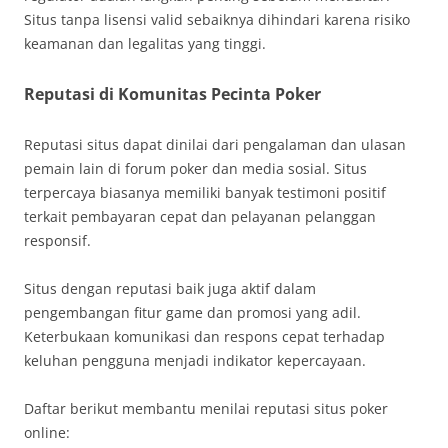
Situs tanpa lisensi valid sebaiknya dihindari karena risiko
keamanan dan legalitas yang tinggi.
Reputasi di Komunitas Pecinta Poker
Reputasi situs dapat dinilai dari pengalaman dan ulasan
pemain lain di forum poker dan media sosial. Situs
terpercaya biasanya memiliki banyak testimoni positif
terkait pembayaran cepat dan pelayanan pelanggan
responsif.
Situs dengan reputasi baik juga aktif dalam
pengembangan fitur game dan promosi yang adil.
Keterbukaan komunikasi dan respons cepat terhadap
keluhan pengguna menjadi indikator kepercayaan.
Daftar berikut membantu menilai reputasi situs poker
online: