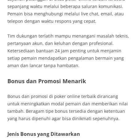
sepanjang waktu melalui beberapa saluran komunikasi.
Pemain bisa menghubungi melalui live chat, email, atau
telepon dengan waktu respons yang cepat.
Tim dukungan terlatih mampu menangani masalah teknis,
pertanyaan akun, dan keluhan dengan profesional.
Ketersediaan bantuan 24 jam penting untuk menjamin
setiap pemain mendapatkan pengalaman bermain yang
aman dan lancar tanpa hambatan.
Bonus dan Promosi Menarik
Bonus dan promosi di poker online terbaik dirancang
untuk meningkatkan modal pemain dan memberikan nilai
tambah. Beragam tipe bonus tersedia dengan ketentuan
yang harus dipenuhi agar bisa dinikmati sepenuhnya.
Jenis Bonus yang Ditawarkan