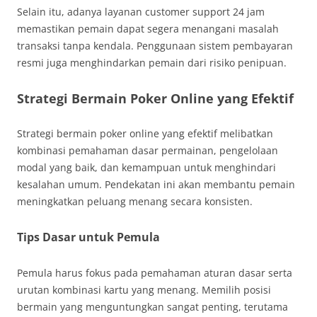
Selain itu, adanya layanan customer support 24 jam
memastikan pemain dapat segera menangani masalah
transaksi tanpa kendala. Penggunaan sistem pembayaran
resmi juga menghindarkan pemain dari risiko penipuan.
Strategi Bermain Poker Online yang Efektif
Strategi bermain poker online yang efektif melibatkan
kombinasi pemahaman dasar permainan, pengelolaan
modal yang baik, dan kemampuan untuk menghindari
kesalahan umum. Pendekatan ini akan membantu pemain
meningkatkan peluang menang secara konsisten.
Tips Dasar untuk Pemula
Pemula harus fokus pada pemahaman aturan dasar serta
urutan kombinasi kartu yang menang. Memilih posisi
bermain yang menguntungkan sangat penting, terutama