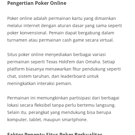
Pengertian Poker Online
Poker online adalah permainan kartu yang dimainkan
melalui internet dengan aturan dasar yang sama seperti
poker konvensional. Pemain dapat bergabung dalam
turnamen atau permainan cash game secara virtual.
Situs poker online menyediakan berbagai variasi
permainan seperti Texas Hold’em dan Omaha. Setiap
platform biasanya menawarkan fitur pendukung seperti
chat, sistem taruhan, dan leaderboard untuk
meningkatkan interaksi pemain.
Permainan ini memungkinkan partisipasi dari berbagai
lokasi secara fleksibel tanpa perlu bertemu langsung.
Selain itu, perangkat yang mendukung bisa berupa
komputer, tablet, maupun smartphone.
Faktor Penentu Situs Poker Berkualitas