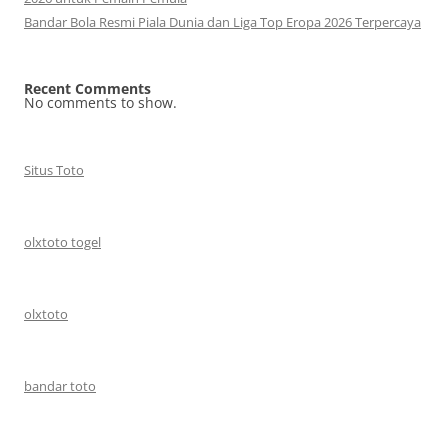
Bandar Bola Resmi Piala Dunia dan Liga Top Eropa 2026 Terpercaya
Recent Comments
No comments to show.
Situs Toto
olxtoto togel
olxtoto
bandar toto