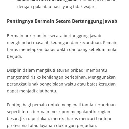
dengan pola atau hasil yang tidak wajar.
Pentingnya Bermain Secara Bertanggung Jawab
Bermain poker online secara bertanggung jawab
menghindari masalah keuangan dan kecanduan. Pemain
harus menetapkan batas waktu dan uang sebelum mulai
berjudi.
Disiplin dalam mengikuti aturan pribadi membantu
mengontrol risiko kehilangan berlebihan. Menggunakan
perangkat lunak pengelolaan waktu atau batas kerugian
dapat menjadi alat bantu.
Penting bagi pemain untuk mengenali tanda kecanduan,
seperti terus bermain meskipun mengalami kerugian
besar. Jika diperlukan, mereka harus mencari bantuan
profesional atau layanan dukungan perjudian.