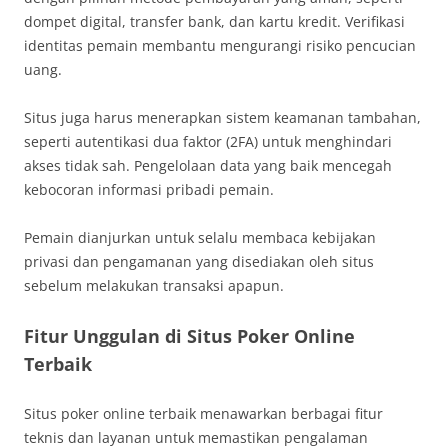
dompet digital, transfer bank, dan kartu kredit. Verifikasi
identitas pemain membantu mengurangi risiko pencucian
uang.
Situs juga harus menerapkan sistem keamanan tambahan,
seperti autentikasi dua faktor (2FA) untuk menghindari
akses tidak sah. Pengelolaan data yang baik mencegah
kebocoran informasi pribadi pemain.
Pemain dianjurkan untuk selalu membaca kebijakan
privasi dan pengamanan yang disediakan oleh situs
sebelum melakukan transaksi apapun.
Fitur Unggulan di Situs Poker Online
Terbaik
Situs poker online terbaik menawarkan berbagai fitur
teknis dan layanan untuk memastikan pengalaman