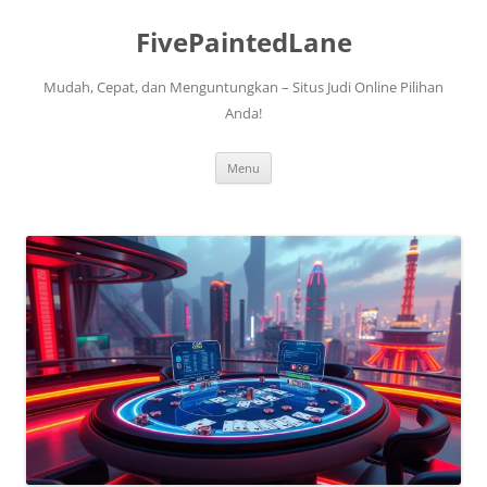
FivePaintedLane
Mudah, Cepat, dan Menguntungkan – Situs Judi Online Pilihan
Anda!
Skip
Menu
to
content