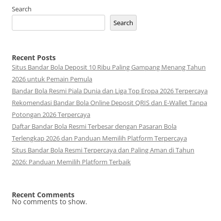
Search
Search
Recent Posts
Situs Bandar Bola Deposit 10 Ribu Paling Gampang Menang Tahun
2026 untuk Pemain Pemula
Bandar Bola Resmi Piala Dunia dan Liga Top Eropa 2026 Terpercaya
Rekomendasi Bandar Bola Online Deposit QRIS dan E-Wallet Tanpa
Potongan 2026 Terpercaya
Daftar Bandar Bola Resmi Terbesar dengan Pasaran Bola
Terlengkap 2026 dan Panduan Memilih Platform Terpercaya
Situs Bandar Bola Resmi Terpercaya dan Paling Aman di Tahun
2026: Panduan Memilih Platform Terbaik
Recent Comments
No comments to show.