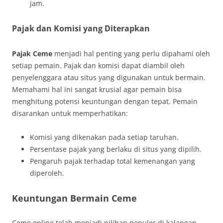
jam.
Pajak dan Komisi yang Diterapkan
Pajak Ceme
menjadi hal penting yang perlu dipahami oleh
setiap pemain. Pajak dan komisi dapat diambil oleh
penyelenggara atau situs yang digunakan untuk bermain.
Memahami hal ini sangat krusial agar pemain bisa
menghitung potensi keuntungan dengan tepat. Pemain
disarankan untuk memperhatikan:
Komisi yang dikenakan pada setiap taruhan.
Persentase pajak yang berlaku di situs yang dipilih.
Pengaruh pajak terhadap total kemenangan yang
diperoleh.
Keuntungan Bermain Ceme
Ceme online telah menjadi pilihan populer di kalangan