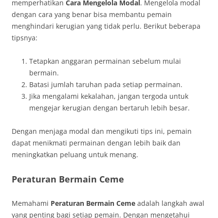
memperhatikan
Cara Mengelola Modal
. Mengelola modal
dengan cara yang benar bisa membantu pemain
menghindari kerugian yang tidak perlu. Berikut beberapa
tipsnya:
Tetapkan anggaran permainan sebelum mulai
bermain.
Batasi jumlah taruhan pada setiap permainan.
Jika mengalami kekalahan, jangan tergoda untuk
mengejar kerugian dengan bertaruh lebih besar.
Dengan menjaga modal dan mengikuti tips ini, pemain
dapat menikmati permainan dengan lebih baik dan
meningkatkan peluang untuk menang.
Peraturan Bermain Ceme
Memahami
Peraturan Bermain Ceme
adalah langkah awal
yang penting bagi setiap pemain. Dengan mengetahui