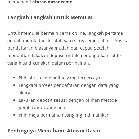
memahami
aturan dasar ceme
.
Langkah-Langkah untuk Memulai
Untuk memulai bermain ceme online, langkah pertama
adalah mendaftar di salah satu situs ceme online. Proses
pendaftaran biasanya mudah dan cepat. Setelah
mendaftar, lakukan deposit untuk mendapatkan saldo
yang bisa digunakan dalam permainan.
Pilih situs ceme online yang terpercaya.
Lengkapi proses pendaftaran dengan data yang
akurat.
Lakukan deposit sesuai dengan pilihan metode
pembayaran yang ada.
Pilih meja permainan yang ingin dimainkan.
Pentingnya Memahami Aturan Dasar