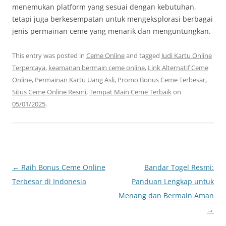
menemukan platform yang sesuai dengan kebutuhan,
tetapi juga berkesempatan untuk mengeksplorasi berbagai
jenis permainan ceme yang menarik dan menguntungkan.
This entry was posted in
Ceme Online
and tagged
Judi Kartu Online
Terpercaya
,
keamanan bermain ceme online
,
Link Alternatif Ceme
Online
,
Permainan Kartu Uang Asli
,
Promo Bonus Ceme Terbesar
,
Situs Ceme Online Resmi
,
Tempat Main Ceme Terbaik
on
05/01/2025
.
Post
←
Raih Bonus Ceme Online
Bandar Togel Resmi:
navigation
Terbesar di Indonesia
Panduan Lengkap untuk
Menang dan Bermain Aman
→