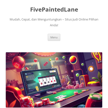
FivePaintedLane
Mudah, Cepat, dan Menguntungkan – Situs Judi Online Pilihan
Anda!
Skip
Menu
to
content