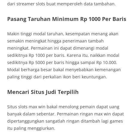
dari streamer slots buat memperoleh data tambahan.
Pasang Taruhan Minimum Rp 1000 Per Baris
Makin tinggi modal taruhan, kesempatan menang akan
semakin meningkat hingga penerimaan tambah
meningkat. Permainan ini dapat dimenangi modal
sedikitnya Rp 1000 per baris. Karena itu, naikkan modal
sedikitnya Rp 5000 per baris hingga sampai Rp 10.000.
Modal berharga besar bakal menyebabkan kemenangan
paling tinggi dari perkalian ikon beri keuntungan.
Mencari Situs Judi Terpilih
Situs slots max win bakal menolong pemain dapat uang
banyak dalam sebentar. Permainan ringan max win dapat
dipertanggungkan sangatlah ringan ditambah lagi games
itu paling menggiurkan.