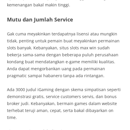
kemenangan bakal makin tinggi.
Mutu dan Jumlah Service
Gak cuma meyakinkan terdapatnya lisensi atau mungkin
tidak, penting untuk pemain buat meyakinkan permainan
slots banyak. Kebanyakan, situs slots max win sudah
bekerja sama-sama dengan beberapa puluh perusahaan
kondang buat mendatangkan e-game memiliki kualitas.
Anda dapat mengorbankan uang pada permainan
pragmatic sampai habanero tanpa ada rintangan.
Ada 3000 judul iGaming dengan skema simpatisan seperti
demonstrasi gratis, service customers servis, dan bonus
broker judi. Kebanyakan, bermain games dalam website
terhebat teruji aman, cepat, serta bakal dibayarkan on
time.