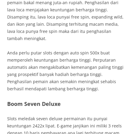
pemain bakal menang juta-an rupiah. Penghasilan dari
lava loca menjajakan keuntungan berharga tinggi.
Disamping itu, lava loca punyai free spin, expanding wild,
dan ikon yang lain. Disamping terhitung macam media,
lava loca punya free spin maka dari itu penghasilan
tambah meningkat.
Anda perlu putar slots dengan auto spin 500x buat
memperoleh keuntungan berharga tinggi. Perputaran
automatis akan mengakibatkan kemenangan paling tinggi
yang prospektif banyak hadiah berharga tinggi.
Penghasilan pemain akan semakin meningkat sehabis
berhasil mendapati lambang berharga tinggi.
Boom Seven Deluxe
Slots meledak seven deluxe permainan itu punyai
keuntungan 2422x lipat. E-game janjikan ini miliki 3 reels
dengan 10 baris pembayaran apa lagi terhitung macam