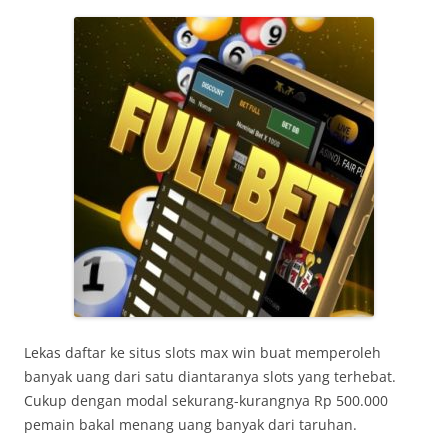
Lekas daftar ke situs slots max win buat memperoleh
banyak uang dari satu diantaranya slots yang terhebat.
Cukup dengan modal sekurang-kurangnya Rp 500.000
pemain bakal menang uang banyak dari taruhan.