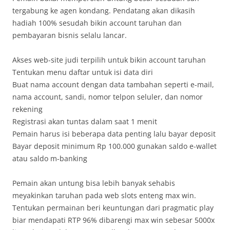
tergabung ke agen kondang. Pendatang akan dikasih
hadiah 100% sesudah bikin account taruhan dan
pembayaran bisnis selalu lancar.
Akses web-site judi terpilih untuk bikin account taruhan
Tentukan menu daftar untuk isi data diri
Buat nama account dengan data tambahan seperti e-mail,
nama account, sandi, nomor telpon seluler, dan nomor
rekening
Registrasi akan tuntas dalam saat 1 menit
Pemain harus isi beberapa data penting lalu bayar deposit
Bayar deposit minimum Rp 100.000 gunakan saldo e-wallet
atau saldo m-banking
Pemain akan untung bisa lebih banyak sehabis
meyakinkan taruhan pada web slots enteng max win.
Tentukan permainan beri keuntungan dari pragmatic play
biar mendapati RTP 96% dibarengi max win sebesar 5000x