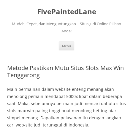
FivePaintedLane
Mudah, Cepat, dan Menguntungkan – Situs Judi Online Pilihan
Anda!
Skip
Menu
to
content
Metode Pastikan Mutu Situs Slots Max Win
Tenggarong
Main permainan dalam website enteng menang akan
menolong pemain mendapat 5000x lipat dalam beberapa
saat. Maka, sebelumnya bermain judi mencari dahulu situs
slots max win paling tinggi buat menolong betting biar
simpel menang. Dapatkan pelayanan itu dengan langkah
cari web-site judi terunggul di Indonesia.