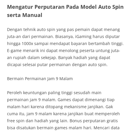
Mengatur Perputaran Pada Model Auto Spin
serta Manual
Dengan tehnik auto spin yang pas pemain dapat menang
juta-an dari permainan. Biasanya, iGaming harus diputar
hingga 1000x sampai mendapat bayaran bertambah tinggi.
E-game menarik ini dapat menolong peserta untung juta-
an rupiah dalam sekejap. Banyak hadiah yang dapat
dicapai selesai putar permainan dengan auto spin.
Bermain Permainan Jam 9 Malam
Peroleh keuntungan paling tinggi sesudah main
permainan jam 9 malam. Games dapat dimenangi tiap
malam hari karena ditopang mekanisme janjikan. Gak
cuma itu, jam 9 malam karena janjikan buat memperoleh
free spin dan hadiah yang lain. Bonus perputaran gratis
bisa disatukan bermain games malam hari. Mencari data