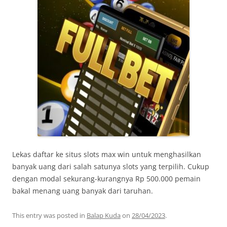
Lekas daftar ke situs slots max win untuk menghasilkan
banyak uang dari salah satunya slots yang terpilih. Cukup
dengan modal sekurang-kurangnya Rp 500.000 pemain
bakal menang uang banyak dari taruhan.
This entry was posted in
Balap Kuda
on
28/04/2023
.