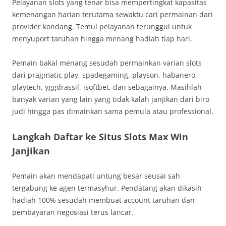
Pelayanan slots yang tenar bisa mempertingkat kapasitas
kemenangan harian terutama sewaktu cari permainan dari
provider kondang. Temui pelayanan terunggul untuk
menyuport taruhan hingga menang hadiah tiap hari.
Pemain bakal menang sesudah permainkan varian slots
dari pragmatic play, spadegaming, playson, habanero,
playtech, yggdrassil, isoftbet, dan sebagainya. Masihlah
banyak varian yang lain yang tidak kalah janjikan dari biro
judi hingga pas dimainkan sama pemula atau professional.
Langkah Daftar ke Situs Slots Max Win
Janjikan
Pemain akan mendapati untung besar seusai sah
tergabung ke agen termasyhur. Pendatang akan dikasih
hadiah 100% sesudah membuat account taruhan dan
pembayaran negosiasi terus lancar.