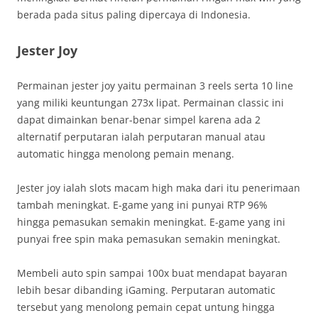
berada pada situs paling dipercaya di Indonesia.
Jester Joy
Permainan jester joy yaitu permainan 3 reels serta 10 line
yang miliki keuntungan 273x lipat. Permainan classic ini
dapat dimainkan benar-benar simpel karena ada 2
alternatif perputaran ialah perputaran manual atau
automatic hingga menolong pemain menang.
Jester joy ialah slots macam high maka dari itu penerimaan
tambah meningkat. E-game yang ini punyai RTP 96%
hingga pemasukan semakin meningkat. E-game yang ini
punyai free spin maka pemasukan semakin meningkat.
Membeli auto spin sampai 100x buat mendapat bayaran
lebih besar dibanding iGaming. Perputaran automatic
tersebut yang menolong pemain cepat untung hingga