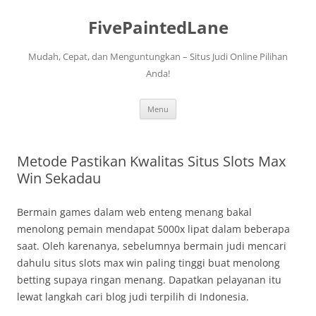
FivePaintedLane
Mudah, Cepat, dan Menguntungkan – Situs Judi Online Pilihan
Anda!
Skip
Menu
to
content
Metode Pastikan Kwalitas Situs Slots Max
Win Sekadau
Bermain games dalam web enteng menang bakal
menolong pemain mendapat 5000x lipat dalam beberapa
saat. Oleh karenanya, sebelumnya bermain judi mencari
dahulu situs slots max win paling tinggi buat menolong
betting supaya ringan menang. Dapatkan pelayanan itu
lewat langkah cari blog judi terpilih di Indonesia.