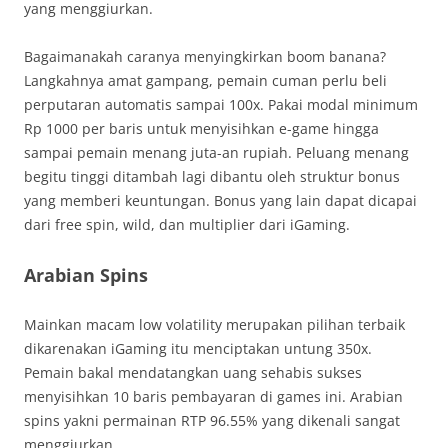
yang menggiurkan.
Bagaimanakah caranya menyingkirkan boom banana?
Langkahnya amat gampang, pemain cuman perlu beli
perputaran automatis sampai 100x. Pakai modal minimum
Rp 1000 per baris untuk menyisihkan e-game hingga
sampai pemain menang juta-an rupiah. Peluang menang
begitu tinggi ditambah lagi dibantu oleh struktur bonus
yang memberi keuntungan. Bonus yang lain dapat dicapai
dari free spin, wild, dan multiplier dari iGaming.
Arabian Spins
Mainkan macam low volatility merupakan pilihan terbaik
dikarenakan iGaming itu menciptakan untung 350x.
Pemain bakal mendatangkan uang sehabis sukses
menyisihkan 10 baris pembayaran di games ini. Arabian
spins yakni permainan RTP 96.55% yang dikenali sangat
menggiurkan.