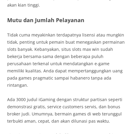
akan kian tinggi.
Mutu dan Jumlah Pelayanan
Tidak cuma meyakinkan terdapatnya lisensi atau mungkin
tidak, penting untuk pemain buat menegaskan permainan
slots banyak. Kebanyakan, situs slots max win sudah
bekerja bersama-sama dengan beberapa puluh
perusahaan terkenal untuk mendatangkan e-game
memiliki kualitas. Anda dapat mempertanggungkan uang
pada games pragmatic sampai habanero tanpa ada
rintangan.
Ada 3000 judul iGaming dengan struktur partisan seperti
demonstrasi gratis, service customers servis, dan bonus
broker judi. Umumnya, bermain games di web terunggul
terbukti aman, cepat, dan akan dilunasi pas waktu.