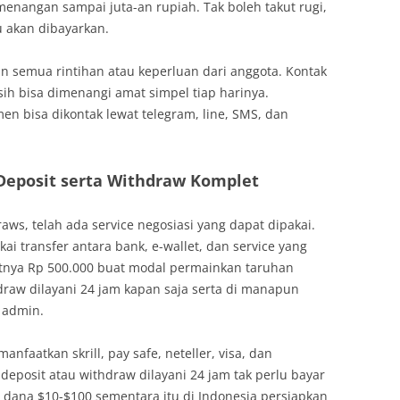
enangan sampai juta-an rupiah. Tak boleh takut rugi,
 akan dibayarkan.
 semua rintihan atau keperluan dari anggota. Kontak
h bisa dimenangi amat simpel tiap harinya.
 bisa dikontak lewat telegram, line, SMS, dan
 Deposit serta Withdraw Komplet
raws, telah ada service negosiasi yang dapat dipakai.
 transfer antara bank, e-wallet, dan service yang
itnya Rp 500.000 buat modal permainkan taruhan
draw dilayani 24 jam kapan saja serta di manapun
s admin.
nfaatkan skrill, pay safe, neteller, visa, dan
deposit atau withdraw dilayani 24 jam tak perlu bayar
 dana $10-$100 sementara itu di Indonesia persiapkan