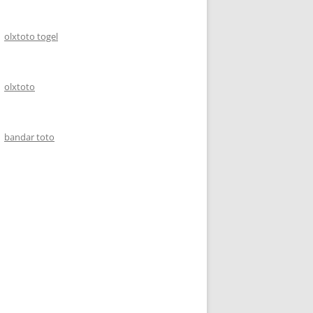
olxtoto togel
olxtoto
bandar toto