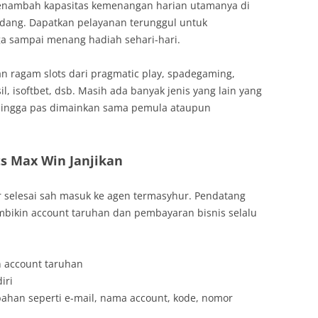
menambah kapasitas kemenangan harian utamanya di
ondang. Dapatkan pelayanan terunggul untuk
 sampai menang hadiah sehari-hari.
 ragam slots dari pragmatic play, spadegaming,
l, isoftbet, dsb. Masih ada banyak jenis yang lain yang
i hingga pas dimainkan sama pemula ataupun
ts Max Win Janjikan
 selesai sah masuk ke agen termasyhur. Pendatang
mbikin account taruhan dan pembayaran bisnis selalu
n account taruhan
iri
han seperti e-mail, nama account, kode, nomor