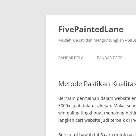
FivePaintedLane
Mudah, Cepat, dan Menguntungkan – Situs J
BANDAR BOLA
BANDAR TOGEL
Metode Pastikan Kualita
Bermain permainan dalam website e
5000x lipat dalam sekejap. Maka, seb
win paling tinggi buat menolong bett
langkah cari website judi terbaik di I
Berikut di bawah ini 5 cara untuk pasti