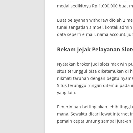
modal sedikitnya Rp 1.000.000 buat m
Buat pelayanan withdraw diolah 2 men
tunai sangatlah simpel, kontak admin 
data seperti e-mail, nama account, j
Rekam jejak Pelayanan Slot
Nyatakan broker judi slots max win pun
situs terunggul bisa diketemukan di 
nikmati taruhan dengan begitu nyama
Situs terunggul ringan ditemui pada i
yang lain.
Penerimaan betting akan lebih tinggi
mana. Sewaktu dicari lewat internet 
pemain cepat untung sampai juta-an r