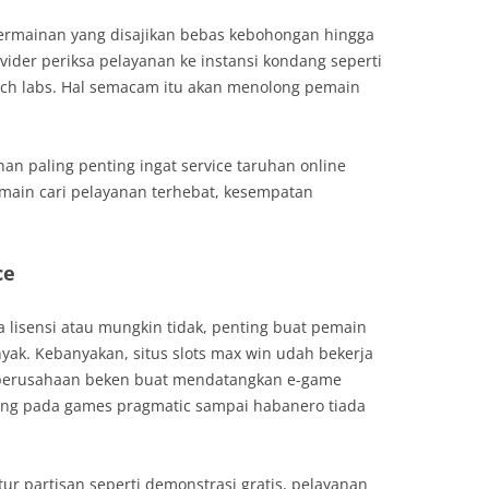
 permainan yang disajikan bebas kebohongan hingga
ovider periksa pelayanan ke instansi kondang seperti
ch labs. Hal semacam itu akan menolong pemain
n paling penting ingat service taruhan online
emain cari pelayanan terhebat, kesempatan
ce
lisensi atau mungkin tidak, penting buat pemain
yak. Kebanyakan, situs slots max win udah bekerja
perusahaan beken buat mendatangkan e-game
ng pada games pragmatic sampai habanero tiada
ur partisan seperti demonstrasi gratis, pelayanan