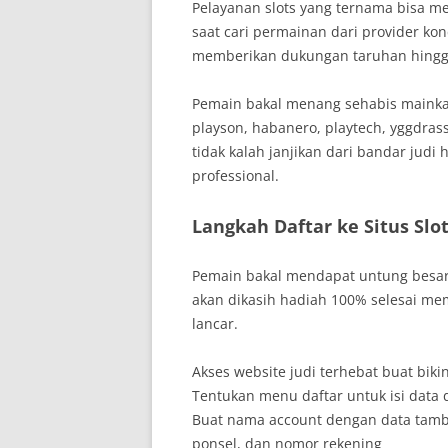
Pelayanan slots yang ternama bisa 
saat cari permainan dari provider k
memberikan dukungan taruhan hingga
Pemain bakal menang sehabis mainkan
playson, habanero, playtech, yggdrassi
tidak kalah janjikan dari bandar jud
professional.
Langkah Daftar ke Situs Slo
Pemain bakal mendapat untung besar
akan dikasih hadiah 100% selesai me
lancar.
Akses website judi terhebat buat biki
Tentukan menu daftar untuk isi data d
Buat nama account dengan data tamba
ponsel, dan nomor rekening