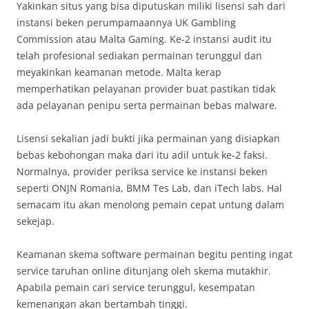
Yakinkan situs yang bisa diputuskan miliki lisensi sah dari
instansi beken perumpamaannya UK Gambling
Commission atau Malta Gaming. Ke-2 instansi audit itu
telah profesional sediakan permainan terunggul dan
meyakinkan keamanan metode. Malta kerap
memperhatikan pelayanan provider buat pastikan tidak
ada pelayanan penipu serta permainan bebas malware.
Lisensi sekalian jadi bukti jika permainan yang disiapkan
bebas kebohongan maka dari itu adil untuk ke-2 faksi.
Normalnya, provider periksa service ke instansi beken
seperti ONJN Romania, BMM Tes Lab, dan iTech labs. Hal
semacam itu akan menolong pemain cepat untung dalam
sekejap.
Keamanan skema software permainan begitu penting ingat
service taruhan online ditunjang oleh skema mutakhir.
Apabila pemain cari service terunggul, kesempatan
kemenangan akan bertambah tinggi.