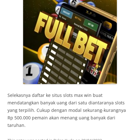
Selekasnya daftar ke situs slots max win buat
mendatangkan banyak uang dari satu diantaranya slots
yang terpilih. Cukup dengan modal sekurang-kurangnya
Rp 500.000 pemain akan menang uang banyak dari
taruhan.