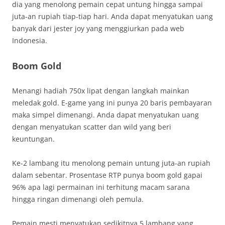
dia yang menolong pemain cepat untung hingga sampai
juta-an rupiah tiap-tiap hari. Anda dapat menyatukan uang
banyak dari jester joy yang menggiurkan pada web
Indonesia.
Boom Gold
Menangi hadiah 750x lipat dengan langkah mainkan
meledak gold. E-game yang ini punya 20 baris pembayaran
maka simpel dimenangi. Anda dapat menyatukan uang
dengan menyatukan scatter dan wild yang beri
keuntungan.
Ke-2 lambang itu menolong pemain untung juta-an rupiah
dalam sebentar. Prosentase RTP punya boom gold gapai
96% apa lagi permainan ini terhitung macam sarana
hingga ringan dimenangi oleh pemula.
Pemain mesti menyatukan sedikitnya 5 lambang yang