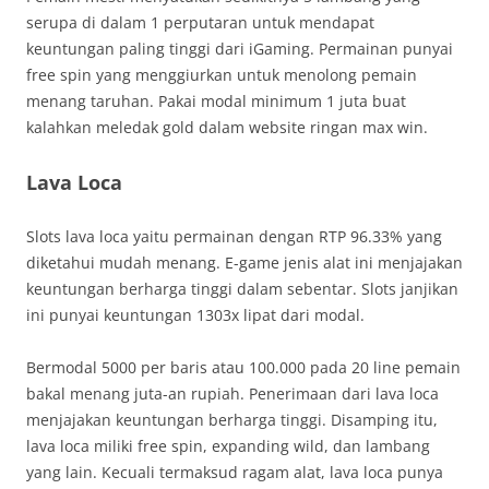
serupa di dalam 1 perputaran untuk mendapat
keuntungan paling tinggi dari iGaming. Permainan punyai
free spin yang menggiurkan untuk menolong pemain
menang taruhan. Pakai modal minimum 1 juta buat
kalahkan meledak gold dalam website ringan max win.
Lava Loca
Slots lava loca yaitu permainan dengan RTP 96.33% yang
diketahui mudah menang. E-game jenis alat ini menjajakan
keuntungan berharga tinggi dalam sebentar. Slots janjikan
ini punyai keuntungan 1303x lipat dari modal.
Bermodal 5000 per baris atau 100.000 pada 20 line pemain
bakal menang juta-an rupiah. Penerimaan dari lava loca
menjajakan keuntungan berharga tinggi. Disamping itu,
lava loca miliki free spin, expanding wild, dan lambang
yang lain. Kecuali termaksud ragam alat, lava loca punya