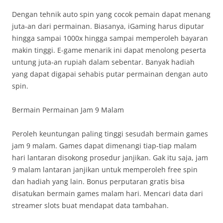
Dengan tehnik auto spin yang cocok pemain dapat menang
juta-an dari permainan. Biasanya, iGaming harus diputar
hingga sampai 1000x hingga sampai memperoleh bayaran
makin tinggi. E-game menarik ini dapat menolong peserta
untung juta-an rupiah dalam sebentar. Banyak hadiah
yang dapat digapai sehabis putar permainan dengan auto
spin.
Bermain Permainan Jam 9 Malam
Peroleh keuntungan paling tinggi sesudah bermain games
jam 9 malam. Games dapat dimenangi tiap-tiap malam
hari lantaran disokong prosedur janjikan. Gak itu saja, jam
9 malam lantaran janjikan untuk memperoleh free spin
dan hadiah yang lain. Bonus perputaran gratis bisa
disatukan bermain games malam hari. Mencari data dari
streamer slots buat mendapat data tambahan.