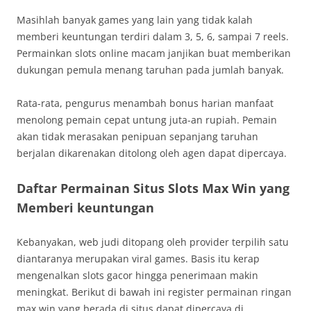
Masihlah banyak games yang lain yang tidak kalah
memberi keuntungan terdiri dalam 3, 5, 6, sampai 7 reels.
Permainkan slots online macam janjikan buat memberikan
dukungan pemula menang taruhan pada jumlah banyak.
Rata-rata, pengurus menambah bonus harian manfaat
menolong pemain cepat untung juta-an rupiah. Pemain
akan tidak merasakan penipuan sepanjang taruhan
berjalan dikarenakan ditolong oleh agen dapat dipercaya.
Daftar Permainan Situs Slots Max Win yang
Memberi keuntungan
Kebanyakan, web judi ditopang oleh provider terpilih satu
diantaranya merupakan viral games. Basis itu kerap
mengenalkan slots gacor hingga penerimaan makin
meningkat. Berikut di bawah ini register permainan ringan
max win yang berada di situs dapat dipercaya di