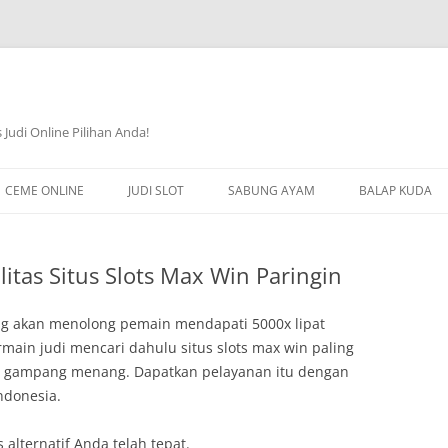
udi Online Pilihan Anda!
Skip
to
CEME ONLINE
JUDI SLOT
SABUNG AYAM
BALAP KUDA
content
tas Situs Slots Max Win Paringin
 akan menolong pemain mendapati 5000x lipat
ain judi mencari dahulu situs slots max win paling
ya gampang menang. Dapatkan pelayanan itu dengan
Indonesia.
s alternatif Anda telah tepat.