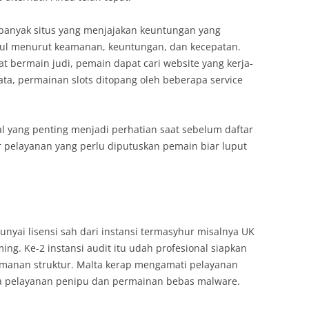
 banyak situs yang menjajakan keuntungan yang
etul menurut keamanan, keuntungan, dan kecepatan.
 bermain judi, pemain dapat cari website yang kerja-
ata, permainan slots ditopang oleh beberapa service
l yang penting menjadi perhatian saat sebelum daftar
ar pelayanan yang perlu diputuskan pemain biar luput
unyai lisensi sah dari instansi termasyhur misalnya UK
g. Ke-2 instansi audit itu udah profesional siapkan
amanan struktur. Malta kerap mengamati pelayanan
a pelayanan penipu dan permainan bebas malware.