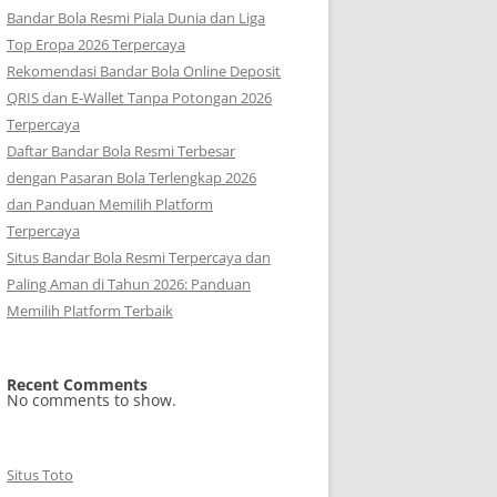
Bandar Bola Resmi Piala Dunia dan Liga
Top Eropa 2026 Terpercaya
Rekomendasi Bandar Bola Online Deposit
QRIS dan E-Wallet Tanpa Potongan 2026
Terpercaya
Daftar Bandar Bola Resmi Terbesar
dengan Pasaran Bola Terlengkap 2026
dan Panduan Memilih Platform
Terpercaya
Situs Bandar Bola Resmi Terpercaya dan
Paling Aman di Tahun 2026: Panduan
Memilih Platform Terbaik
Recent Comments
No comments to show.
Situs Toto