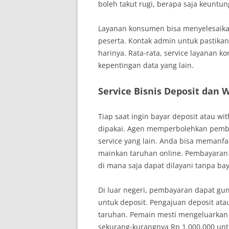
boleh takut rugi, berapa saja keuntu
Layanan konsumen bisa menyelesaika
peserta. Kontak admin untuk pastikan
harinya. Rata-rata, service layanan k
kepentingan data yang lain.
Service Bisnis Deposit dan
Tiap saat ingin bayar deposit atau wi
dipakai. Agen memperbolehkan pembay
service yang lain. Anda bisa meman
mainkan taruhan online. Pembayaran d
di mana saja dapat dilayani tanpa ba
Di luar negeri, pembayaran dapat gunak
untuk deposit. Pengajuan deposit atau
taruhan. Pemain mesti mengeluarkan 
sekurang-kurangnya Rp 1.000.000 unt