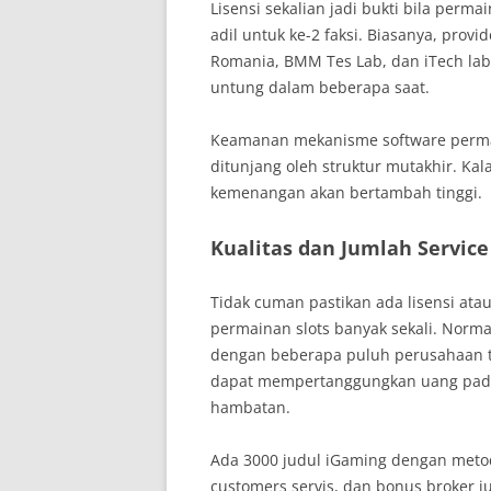
Lisensi sekalian jadi bukti bila per
adil untuk ke-2 faksi. Biasanya, prov
Romania, BMM Tes Lab, dan iTech lab
untung dalam beberapa saat.
Keamanan mekanisme software permai
ditunjang oleh struktur mutakhir. Ka
kemenangan akan bertambah tinggi.
Kualitas dan Jumlah Service
Tidak cuman pastikan ada lisensi ata
permainan slots banyak sekali. Norma
dengan beberapa puluh perusahaan t
dapat mempertanggungkan uang pada
hambatan.
Ada 3000 judul iGaming dengan metod
customers servis, dan bonus broker j