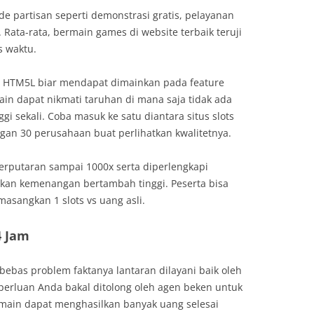
 partisan seperti demonstrasi gratis, pelayanan
. Rata-rata, bermain games di website terbaik teruji
s waktu.
r HTM5L biar mendapat dimainkan pada feature
in dapat nikmati taruhan di mana saja tidak ada
 sekali. Coba masuk ke satu diantara situs slots
gan 30 perusahaan buat perlihatkan kwalitetnya.
erputaran sampai 1000x serta diperlengkapi
bkan kemenangan bertambah tinggi. Peserta bisa
sangkan 1 slots vs uang asli.
4 Jam
bebas problem faktanya lantaran dilayani baik oleh
perluan Anda bakal ditolong oleh agen beken untuk
main dapat menghasilkan banyak uang selesai