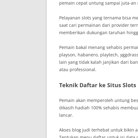
pemain cepat untung sampai juta-an r
Pelayanan slots yang ternama bisa m
saat cari permainan dari provider te
memberikan dukungan taruhan hingga
Pemain bakal menang sehabis permain
playson, habanero, playtech, yggdrassi
lain yang tidak kalah janjikan dari b
atau professional.
Teknik Daftar ke Situs Slot
Pemain akan memperoleh untung besa
dikasih hadiah 100% sehabis membua
lancar.
Akses blog judi terhebat untuk bikin 
Tentukan menu daftar untuk isi data d