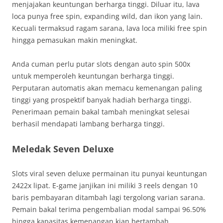
menjajakan keuntungan berharga tinggi. Diluar itu, lava
loca punya free spin, expanding wild, dan ikon yang lain.
Kecuali termaksud ragam sarana, lava loca miliki free spin
hingga pemasukan makin meningkat.
Anda cuman perlu putar slots dengan auto spin 500x
untuk memperoleh keuntungan berharga tinggi.
Perputaran automatis akan memacu kemenangan paling
tinggi yang prospektif banyak hadiah berharga tinggi.
Penerimaan pemain bakal tambah meningkat selesai
berhasil mendapati lambang berharga tinggi.
Meledak Seven Deluxe
Slots viral seven deluxe permainan itu punyai keuntungan
2422x lipat. E-game janjikan ini miliki 3 reels dengan 10
baris pembayaran ditambah lagi tergolong varian sarana.
Pemain bakal terima pengembalian modal sampai 96.50%
hingga kapasitas kemenangan kian bertambah.