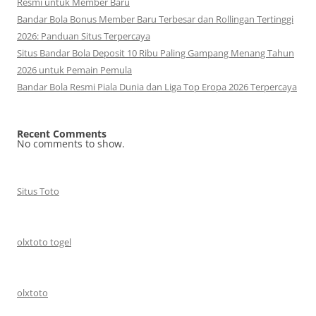
Resmi untuk Member Baru
Bandar Bola Bonus Member Baru Terbesar dan Rollingan Tertinggi
2026: Panduan Situs Terpercaya
Situs Bandar Bola Deposit 10 Ribu Paling Gampang Menang Tahun
2026 untuk Pemain Pemula
Bandar Bola Resmi Piala Dunia dan Liga Top Eropa 2026 Terpercaya
Recent Comments
No comments to show.
Situs Toto
olxtoto togel
olxtoto