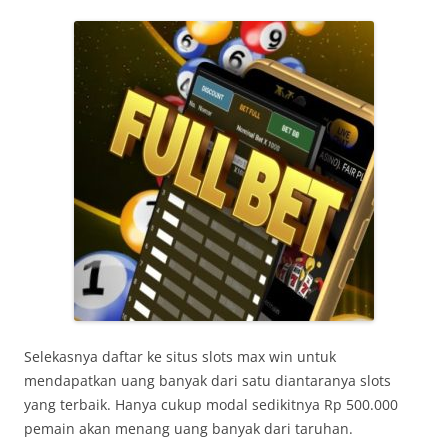
Selekasnya daftar ke situs slots max win untuk
mendapatkan uang banyak dari satu diantaranya slots
yang terbaik. Hanya cukup modal sedikitnya Rp 500.000
pemain akan menang uang banyak dari taruhan.