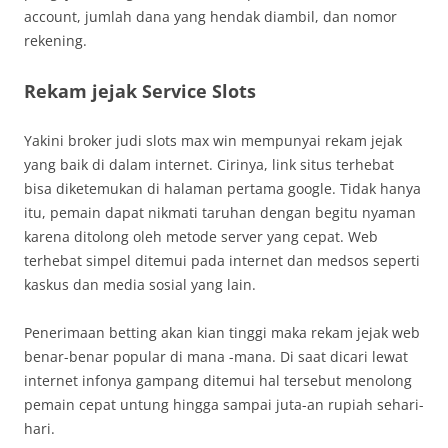
account, jumlah dana yang hendak diambil, dan nomor
rekening.
Rekam jejak Service Slots
Yakini broker judi slots max win mempunyai rekam jejak
yang baik di dalam internet. Cirinya, link situs terhebat
bisa diketemukan di halaman pertama google. Tidak hanya
itu, pemain dapat nikmati taruhan dengan begitu nyaman
karena ditolong oleh metode server yang cepat. Web
terhebat simpel ditemui pada internet dan medsos seperti
kaskus dan media sosial yang lain.
Penerimaan betting akan kian tinggi maka rekam jejak web
benar-benar popular di mana -mana. Di saat dicari lewat
internet infonya gampang ditemui hal tersebut menolong
pemain cepat untung hingga sampai juta-an rupiah sehari-
hari.