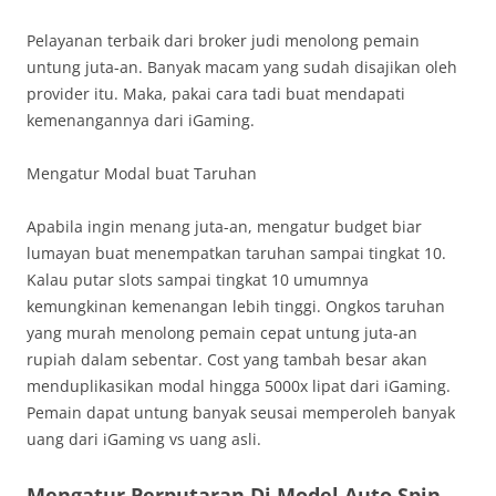
Pelayanan terbaik dari broker judi menolong pemain
untung juta-an. Banyak macam yang sudah disajikan oleh
provider itu. Maka, pakai cara tadi buat mendapati
kemenangannya dari iGaming.
Mengatur Modal buat Taruhan
Apabila ingin menang juta-an, mengatur budget biar
lumayan buat menempatkan taruhan sampai tingkat 10.
Kalau putar slots sampai tingkat 10 umumnya
kemungkinan kemenangan lebih tinggi. Ongkos taruhan
yang murah menolong pemain cepat untung juta-an
rupiah dalam sebentar. Cost yang tambah besar akan
menduplikasikan modal hingga 5000x lipat dari iGaming.
Pemain dapat untung banyak seusai memperoleh banyak
uang dari iGaming vs uang asli.
Mengatur Perputaran Di Model Auto Spin