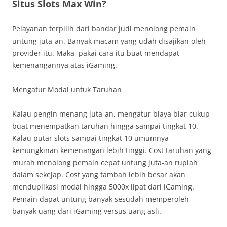
Situs Slots Max Win?
Pelayanan terpilih dari bandar judi menolong pemain
untung juta-an. Banyak macam yang udah disajikan oleh
provider itu. Maka, pakai cara itu buat mendapat
kemenangannya atas iGaming.
Mengatur Modal untuk Taruhan
Kalau pengin menang juta-an, mengatur biaya biar cukup
buat menempatkan taruhan hingga sampai tingkat 10.
Kalau putar slots sampai tingkat 10 umumnya
kemungkinan kemenangan lebih tinggi. Cost taruhan yang
murah menolong pemain cepat untung juta-an rupiah
dalam sekejap. Cost yang tambah lebih besar akan
menduplikasi modal hingga 5000x lipat dari iGaming.
Pemain dapat untung banyak sesudah memperoleh
banyak uang dari iGaming versus uang asli.