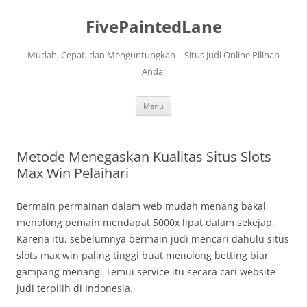
FivePaintedLane
Mudah, Cepat, dan Menguntungkan – Situs Judi Online Pilihan
Anda!
Skip
Menu
to
content
Metode Menegaskan Kualitas Situs Slots
Max Win Pelaihari
Bermain permainan dalam web mudah menang bakal
menolong pemain mendapat 5000x lipat dalam sekejap.
Karena itu, sebelumnya bermain judi mencari dahulu situs
slots max win paling tinggi buat menolong betting biar
gampang menang. Temui service itu secara cari website
judi terpilih di Indonesia.