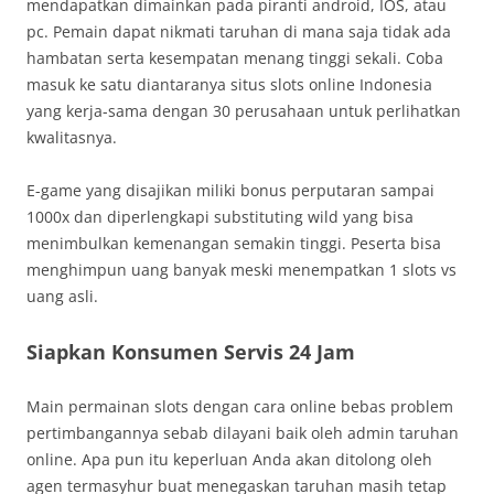
mendapatkan dimainkan pada piranti android, IOS, atau
pc. Pemain dapat nikmati taruhan di mana saja tidak ada
hambatan serta kesempatan menang tinggi sekali. Coba
masuk ke satu diantaranya situs slots online Indonesia
yang kerja-sama dengan 30 perusahaan untuk perlihatkan
kwalitasnya.
E-game yang disajikan miliki bonus perputaran sampai
1000x dan diperlengkapi substituting wild yang bisa
menimbulkan kemenangan semakin tinggi. Peserta bisa
menghimpun uang banyak meski menempatkan 1 slots vs
uang asli.
Siapkan Konsumen Servis 24 Jam
Main permainan slots dengan cara online bebas problem
pertimbangannya sebab dilayani baik oleh admin taruhan
online. Apa pun itu keperluan Anda akan ditolong oleh
agen termasyhur buat menegaskan taruhan masih tetap