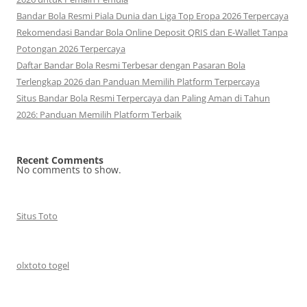
Bandar Bola Resmi Piala Dunia dan Liga Top Eropa 2026 Terpercaya
Rekomendasi Bandar Bola Online Deposit QRIS dan E-Wallet Tanpa
Potongan 2026 Terpercaya
Daftar Bandar Bola Resmi Terbesar dengan Pasaran Bola
Terlengkap 2026 dan Panduan Memilih Platform Terpercaya
Situs Bandar Bola Resmi Terpercaya dan Paling Aman di Tahun
2026: Panduan Memilih Platform Terbaik
Recent Comments
No comments to show.
Situs Toto
olxtoto togel