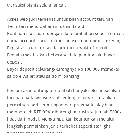
transaksi bisnis selalu lancar.
Akses web judi terhebat untuk bikin account taruhan
Tentukan menu daftar untuk isi data diri
Buat nama account dengan data tambahan seperti e-mail,
nama account, sandi, nomor ponsel, dan nomor rekening
Registrasi akan tuntas dalam kurun waktu 1 menit
Pemain mesti isikan beberapa data penting lalu bayar
deposit
Bayar deposit sekurang-kurangnya Rp 100.000 memakai
saldo e-wallet atau saldo m-banking
Pemain akan untung bertambah banyak selesai pastikan
taruhan pada website slots enteng max win. Tetapkan
permainan beri keuntungan dari pragmatic play biar
memperoleh RTP 96% dibarengi max win sejumlah 5000x
lipat dari modal. Mengumpulkan keuntungan melalui
langkah permainkan jenis terhebat seperti starlight