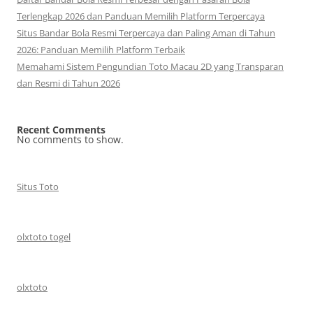
Terlengkap 2026 dan Panduan Memilih Platform Terpercaya
Situs Bandar Bola Resmi Terpercaya dan Paling Aman di Tahun
2026: Panduan Memilih Platform Terbaik
Memahami Sistem Pengundian Toto Macau 2D yang Transparan
dan Resmi di Tahun 2026
Recent Comments
No comments to show.
Situs Toto
olxtoto togel
olxtoto