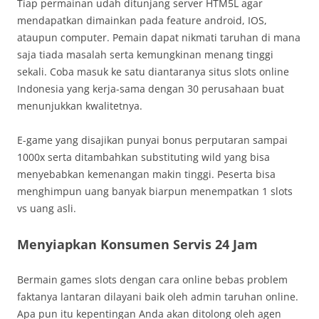
Tiap permainan udah ditunjang server HTM5L agar
mendapatkan dimainkan pada feature android, IOS,
ataupun computer. Pemain dapat nikmati taruhan di mana
saja tiada masalah serta kemungkinan menang tinggi
sekali. Coba masuk ke satu diantaranya situs slots online
Indonesia yang kerja-sama dengan 30 perusahaan buat
menunjukkan kwalitetnya.
E-game yang disajikan punyai bonus perputaran sampai
1000x serta ditambahkan substituting wild yang bisa
menyebabkan kemenangan makin tinggi. Peserta bisa
menghimpun uang banyak biarpun menempatkan 1 slots
vs uang asli.
Menyiapkan Konsumen Servis 24 Jam
Bermain games slots dengan cara online bebas problem
faktanya lantaran dilayani baik oleh admin taruhan online.
Apa pun itu kepentingan Anda akan ditolong oleh agen