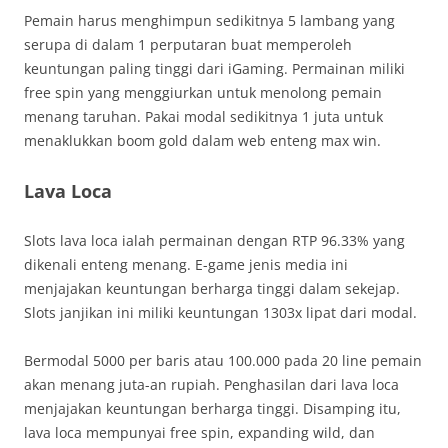
Pemain harus menghimpun sedikitnya 5 lambang yang
serupa di dalam 1 perputaran buat memperoleh
keuntungan paling tinggi dari iGaming. Permainan miliki
free spin yang menggiurkan untuk menolong pemain
menang taruhan. Pakai modal sedikitnya 1 juta untuk
menaklukkan boom gold dalam web enteng max win.
Lava Loca
Slots lava loca ialah permainan dengan RTP 96.33% yang
dikenali enteng menang. E-game jenis media ini
menjajakan keuntungan berharga tinggi dalam sekejap.
Slots janjikan ini miliki keuntungan 1303x lipat dari modal.
Bermodal 5000 per baris atau 100.000 pada 20 line pemain
akan menang juta-an rupiah. Penghasilan dari lava loca
menjajakan keuntungan berharga tinggi. Disamping itu,
lava loca mempunyai free spin, expanding wild, dan