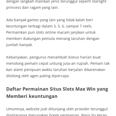
dengan langkah mainkan jenis terunggul seperti starlight
princess dan ragam yang lain.
Ada banyak games yang lain yang tidak kalah beri
keuntungan terbagi dalam 3, 5, 6, sampai 7 reels.
Permainkan pun slots online macam janjikan untuk
memberi dukungan pemula menang taruhan dengan
jumlah banyak.
Kebanyakan, pengurus menambah bonus harian buat
menolong pemain cepat untung juta-an rupiah. Pemain tak
kan alami penipuan waktu taruhan berjalan dikarenakan
ditolong oleh agen paling dipercaya.
Daftar Permainan Situs Slots Max Win yang
Memberi keuntungan
Umumnya, website judi ditunjang oleh provider terunggul
diantaranya merupakan boom permainan. Basis itu kerap