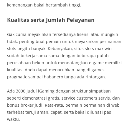
kemenangan bakal bertambah tinggi.
Kualitas serta Jumlah Pelayanan
Gak cuma meyakinkan tersedianya lisensi atau mungkin
tidak, penting buat pemain untuk meyakinkan permainan
slots begitu banyak. Kebanyakan, situs slots max win
sudah bekerja sama-sama dengan beberapa puluh
perusahaan beken untuk mendatangkan e-game memiliki
kualitas. Anda dapat menaruhkan uang di games
pragmatic sampai habanero tanpa ada rintangan.
Ada 3000 judul iGaming dengan struktur simpatisan
seperti demonstrasi gratis, service customers servis, dan
bonus broker judi. Rata-rata, bermain permainan di web
terhebat teruji aman, cepat, serta bakal dilunasi pas
waktu.