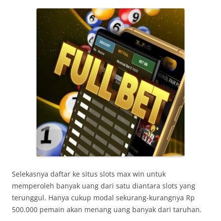
Selekasnya daftar ke situs slots max win untuk
memperoleh banyak uang dari satu diantara slots yang
terunggul. Hanya cukup modal sekurang-kurangnya Rp
500.000 pemain akan menang uang banyak dari taruhan.