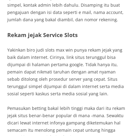
simpel, kontak admin lebih dahulu. Disamping itu buat
pengajuan dengan isi data seperti e mail, nama account,
jumlah dana yang bakal diambil, dan nomor rekening.
Rekam jejak Service Slots
Yakinkan biro judi slots max win punya rekam jejak yang
baik dalam internet. Cirinya, link situs terunggul bisa
dijumpai di halaman pertama google. Tidak hanya itu,
pemain dapat nikmati taruhan dengan amat nyaman
sebab ditolong oleh prosedur server yang cepat. Situs
terunggul simpel dijumpai di dalam internet serta media
sosial seperti kaskus serta media sosial yang lain.
Pemasukan betting bakal lebih tinggi maka dari itu rekam
jejak situs benar-benar popular di mana -mana. Sewaktu
dicari lewat internet infonya gampang diketemukan hal
semacam itu menolong pemain cepat untung hingga