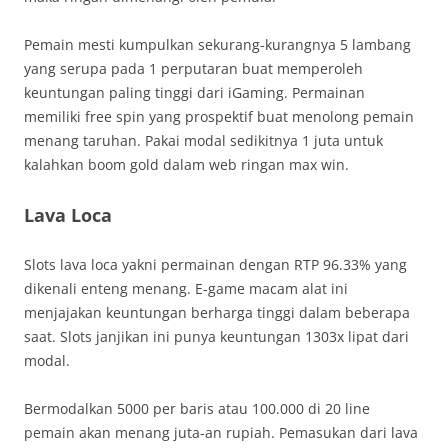
Pemain mesti kumpulkan sekurang-kurangnya 5 lambang
yang serupa pada 1 perputaran buat memperoleh
keuntungan paling tinggi dari iGaming. Permainan
memiliki free spin yang prospektif buat menolong pemain
menang taruhan. Pakai modal sedikitnya 1 juta untuk
kalahkan boom gold dalam web ringan max win.
Lava Loca
Slots lava loca yakni permainan dengan RTP 96.33% yang
dikenali enteng menang. E-game macam alat ini
menjajakan keuntungan berharga tinggi dalam beberapa
saat. Slots janjikan ini punya keuntungan 1303x lipat dari
modal.
Bermodalkan 5000 per baris atau 100.000 di 20 line
pemain akan menang juta-an rupiah. Pemasukan dari lava