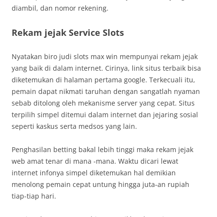
diambil, dan nomor rekening.
Rekam jejak Service Slots
Nyatakan biro judi slots max win mempunyai rekam jejak
yang baik di dalam internet. Cirinya, link situs terbaik bisa
diketemukan di halaman pertama google. Terkecuali itu,
pemain dapat nikmati taruhan dengan sangatlah nyaman
sebab ditolong oleh mekanisme server yang cepat. Situs
terpilih simpel ditemui dalam internet dan jejaring sosial
seperti kaskus serta medsos yang lain.
Penghasilan betting bakal lebih tinggi maka rekam jejak
web amat tenar di mana -mana. Waktu dicari lewat
internet infonya simpel diketemukan hal demikian
menolong pemain cepat untung hingga juta-an rupiah
tiap-tiap hari.