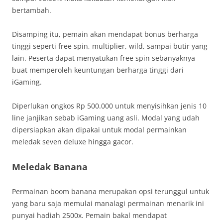
bertambah.
Disamping itu, pemain akan mendapat bonus berharga
tinggi seperti free spin, multiplier, wild, sampai butir yang
lain. Peserta dapat menyatukan free spin sebanyaknya
buat memperoleh keuntungan berharga tinggi dari
iGaming.
Diperlukan ongkos Rp 500.000 untuk menyisihkan jenis 10
line janjikan sebab iGaming uang asli. Modal yang udah
dipersiapkan akan dipakai untuk modal permainkan
meledak seven deluxe hingga gacor.
Meledak Banana
Permainan boom banana merupakan opsi terunggul untuk
yang baru saja memulai manalagi permainan menarik ini
punyai hadiah 2500x. Pemain bakal mendapat