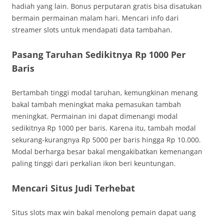
hadiah yang lain. Bonus perputaran gratis bisa disatukan
bermain permainan malam hari. Mencari info dari
streamer slots untuk mendapati data tambahan.
Pasang Taruhan Sedikitnya Rp 1000 Per
Baris
Bertambah tinggi modal taruhan, kemungkinan menang
bakal tambah meningkat maka pemasukan tambah
meningkat. Permainan ini dapat dimenangi modal
sedikitnya Rp 1000 per baris. Karena itu, tambah modal
sekurang-kurangnya Rp 5000 per baris hingga Rp 10.000.
Modal berharga besar bakal mengakibatkan kemenangan
paling tinggi dari perkalian ikon beri keuntungan.
Mencari Situs Judi Terhebat
Situs slots max win bakal menolong pemain dapat uang