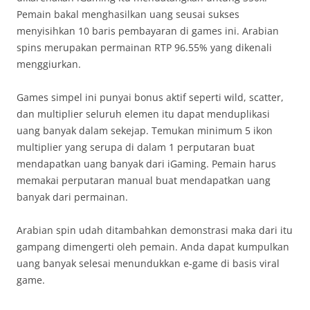
Pemain bakal menghasilkan uang seusai sukses
menyisihkan 10 baris pembayaran di games ini. Arabian
spins merupakan permainan RTP 96.55% yang dikenali
menggiurkan.
Games simpel ini punyai bonus aktif seperti wild, scatter,
dan multiplier seluruh elemen itu dapat menduplikasi
uang banyak dalam sekejap. Temukan minimum 5 ikon
multiplier yang serupa di dalam 1 perputaran buat
mendapatkan uang banyak dari iGaming. Pemain harus
memakai perputaran manual buat mendapatkan uang
banyak dari permainan.
Arabian spin udah ditambahkan demonstrasi maka dari itu
gampang dimengerti oleh pemain. Anda dapat kumpulkan
uang banyak selesai menundukkan e-game di basis viral
game.