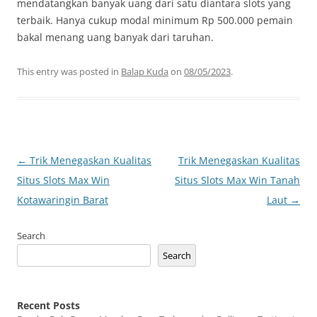
mendatangkan banyak uang dari satu diantara slots yang
terbaik. Hanya cukup modal minimum Rp 500.000 pemain
bakal menang uang banyak dari taruhan.
This entry was posted in
Balap Kuda
on
08/05/2023
.
Post
←
Trik Menegaskan Kualitas
Trik Menegaskan Kualitas
navigation
Situs Slots Max Win
Situs Slots Max Win Tanah
Kotawaringin Barat
Laut
→
Search
Search
Recent Posts