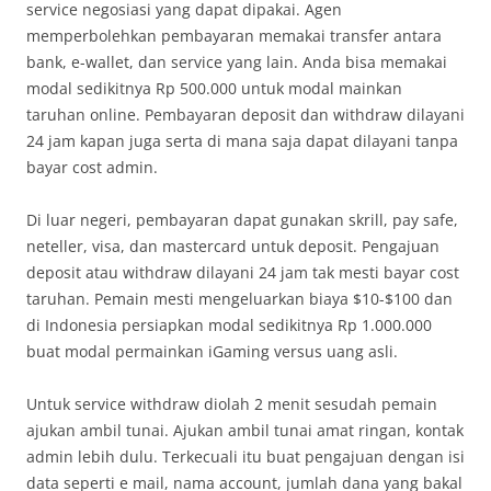
service negosiasi yang dapat dipakai. Agen
memperbolehkan pembayaran memakai transfer antara
bank, e-wallet, dan service yang lain. Anda bisa memakai
modal sedikitnya Rp 500.000 untuk modal mainkan
taruhan online. Pembayaran deposit dan withdraw dilayani
24 jam kapan juga serta di mana saja dapat dilayani tanpa
bayar cost admin.
Di luar negeri, pembayaran dapat gunakan skrill, pay safe,
neteller, visa, dan mastercard untuk deposit. Pengajuan
deposit atau withdraw dilayani 24 jam tak mesti bayar cost
taruhan. Pemain mesti mengeluarkan biaya $10-$100 dan
di Indonesia persiapkan modal sedikitnya Rp 1.000.000
buat modal permainkan iGaming versus uang asli.
Untuk service withdraw diolah 2 menit sesudah pemain
ajukan ambil tunai. Ajukan ambil tunai amat ringan, kontak
admin lebih dulu. Terkecuali itu buat pengajuan dengan isi
data seperti e mail, nama account, jumlah dana yang bakal