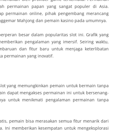
buah permainan papan yang sangat populer di Asia.
ap permainan online, pihak pengembang merancang
enggemar Mahjong dan pemain kasino pada umumnya.
rperan besar dalam popularitas slot ini. Grafik yang
mberikan pengalaman yang imersif. Seiring waktu,
mbaruan dan fitur baru untuk menjaga keterlibatan
 permainan yang inovatif.
 slot yang memungkinkan pemain untuk bermain tanpa
n dapat mengakses permainan ini untuk bersenang-
hanya untuk menikmati pengalaman permainan tanpa
tis, pemain bisa merasakan semua fitur menarik dari
a. Ini memberikan kesempatan untuk mengeksplorasi