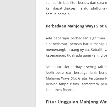
semua simbol, fitur bonus, dan cara m
kali dapat diakses melalui platform
semua pemain.
Perbedaan Mahjong Ways Slot G
Ada beberapa perbedaan signifikan 
slot berbayar, pemain harus menggu
memenangkan uang nyata. Sebaliknya
kesenangan, tidak ada uang yang dip
Selain itu, slot berbayar sering ka
lebih besar dan berbagai jenis bonus
Mahjong Ways Slot Gratis terutama 
belajar tanpa risiko, sementara p
komitmen finansial.
Fitur Unggulan Mahjong Way