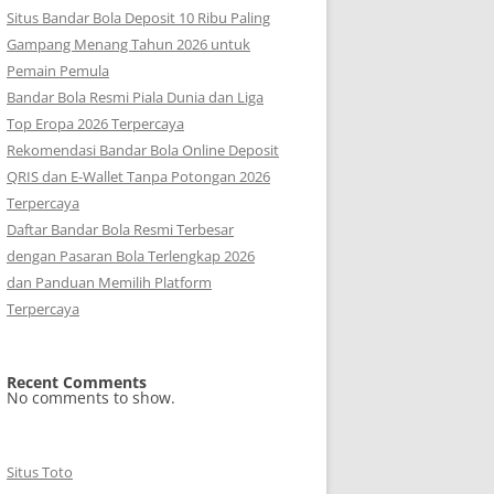
Situs Bandar Bola Deposit 10 Ribu Paling
Gampang Menang Tahun 2026 untuk
Pemain Pemula
Bandar Bola Resmi Piala Dunia dan Liga
Top Eropa 2026 Terpercaya
Rekomendasi Bandar Bola Online Deposit
QRIS dan E-Wallet Tanpa Potongan 2026
Terpercaya
Daftar Bandar Bola Resmi Terbesar
dengan Pasaran Bola Terlengkap 2026
dan Panduan Memilih Platform
Terpercaya
Recent Comments
No comments to show.
Situs Toto