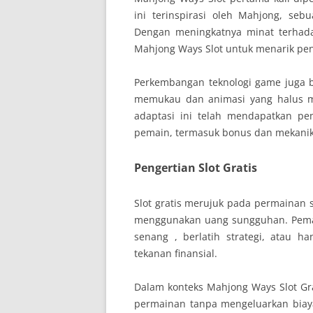
ini terinspirasi oleh Mahjong, se
Dengan meningkatnya minat terhad
Mahjong Ways Slot untuk menarik p
Perkembangan teknologi game juga be
memukau dan animasi yang halus me
adaptasi ini telah mendapatkan pe
pemain, termasuk bonus dan mekanika
Pengertian Slot Gratis
Slot gratis merujuk pada permainan
menggunakan uang sungguhan. Pemai
senang , berlatih strategi, atau 
tekanan finansial.
Dalam konteks Mahjong Ways Slot Gra
permainan tanpa mengeluarkan biay