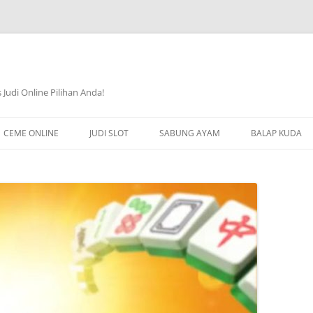
udi Online Pilihan Anda!
Skip
to
CEME ONLINE
JUDI SLOT
SABUNG AYAM
BALAP KUDA
content