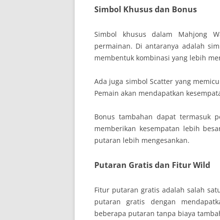
Simbol Khusus dan Bonus
Simbol khusus dalam Mahjong Wa
permainan. Di antaranya adalah sim
membentuk kombinasi yang lebih me
Ada juga simbol Scatter yang memicu 
Pemain akan mendapatkan kesempata
Bonus tambahan dapat termasuk pe
memberikan kesempatan lebih besar
putaran lebih mengesankan.
Putaran Gratis dan Fitur Wild
Fitur putaran gratis adalah salah sa
putaran gratis dengan mendapatk
beberapa putaran tanpa biaya tamba