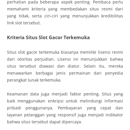
perhatian pada beberapa aspek penting. Pembaca perlu
memahami kriteria yang membedakan situs resmi dari
yang tidak, serta ciri-ciri yang menunjukkan kredibilitas
link slot tersebut.
Kriteria Situs Slot Gacor Terkemuka
Situs slot gacor terkemuka biasanya memiliki lisensi resmi
dari otoritas perjudian. Lisensi ini menunjukkan bahwa
situs tersebut diawasi dan diatur. Selain itu, mereka
menawarkan berbagai jenis permainan dari penyedia
perangkat lunak terkemuka.
Keamanan data juga menjadi faktor penting. Situs yang
baik menggunakan enkripsi untuk melindungi informasi
pribadi penggunanya. Pembayaran yang cepat dan
layanan pelanggan yang responsif juga menjadi indikator
bahwa situs tersebut dapat dipercaya.