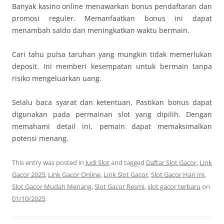
Banyak kasino online menawarkan bonus pendaftaran dan
promosi reguler. Memanfaatkan bonus ini dapat
menambah saldo dan meningkatkan waktu bermain.
Cari tahu pulsa taruhan yang mungkin tidak memerlukan
deposit. Ini memberi kesempatan untuk bermain tanpa
risiko mengeluarkan uang.
Selalu baca syarat dan ketentuan. Pastikan bonus dapat
digunakan pada permainan slot yang dipilih. Dengan
memahami detail ini, pemain dapat memaksimalkan
potensi menang.
This entry was posted in
Judi Slot
and tagged
Daftar Slot Gacor
,
Link
Gacor 2025
,
Link Gacor Online
,
Link Slot Gacor
,
Slot Gacor Hari Ini
,
Slot Gacor Mudah Menang
,
Slot Gacor Resmi
,
slot gacor terbaru
on
01/10/2025
.