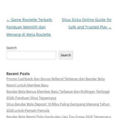
Post
←
Game Roulette Terbaik:
Situs Sicbo Online Guide for
navigation
Panduan Memilih dan
Safe and Trusted Play
→
Menang di Meja Roulette
Search
Search
Recent Posts
Promo Cashback dan Bonus Referral Terbesar dari Bandar Bola
Resmi untuk Member Baru
Bandar Bola Bonus Member Baru Terbesar dan Rollingan Tertinggi
2026: Panduan Situs Terpercaya
Situs Bandar Bola Deposit 10 Ribu Paling Gampang Menang Tahun
2026 untuk Pemain Pemula
Bandar Bola Resmi Piala Dunia dan Liga Top Eropa 2026 Terpercaya