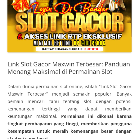
Link Slot Gacor Maxwin Terbesar: Panduan
Menang Maksimal di Permainan Slot
Dalam dunia permainan slot online, istilah “Link Slot Gacor
Maxwin Terbesar” menjadi semakin populer. Banyak
pemain mencari tahu tentang slot dengan potensi
kemenangan tertinggi yang dapat memberikan
keuntungan maksimal.
Permainan ini dikenal karena
tingkat pembayaran yang tinggi, memberikan pengguna
kesempatan untuk meraih kemenangan besar dengan
strategi yang tepat.