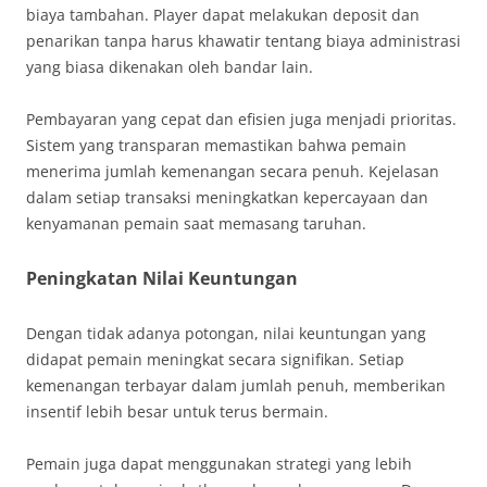
biaya tambahan. Player dapat melakukan deposit dan
penarikan tanpa harus khawatir tentang biaya administrasi
yang biasa dikenakan oleh bandar lain.
Pembayaran yang cepat dan efisien juga menjadi prioritas.
Sistem yang transparan memastikan bahwa pemain
menerima jumlah kemenangan secara penuh. Kejelasan
dalam setiap transaksi meningkatkan kepercayaan dan
kenyamanan pemain saat memasang taruhan.
Peningkatan Nilai Keuntungan
Dengan tidak adanya potongan, nilai keuntungan yang
didapat pemain meningkat secara signifikan. Setiap
kemenangan terbayar dalam jumlah penuh, memberikan
insentif lebih besar untuk terus bermain.
Pemain juga dapat menggunakan strategi yang lebih