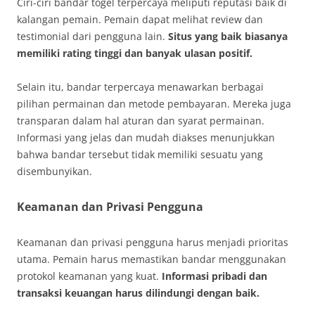
Ciri-ciri bandar togel terpercaya meliputi reputasi baik di
kalangan pemain. Pemain dapat melihat review dan
testimonial dari pengguna lain.
Situs yang baik biasanya
memiliki rating tinggi dan banyak ulasan positif.
Selain itu, bandar terpercaya menawarkan berbagai
pilihan permainan dan metode pembayaran. Mereka juga
transparan dalam hal aturan dan syarat permainan.
Informasi yang jelas dan mudah diakses menunjukkan
bahwa bandar tersebut tidak memiliki sesuatu yang
disembunyikan.
Keamanan dan Privasi Pengguna
Keamanan dan privasi pengguna harus menjadi prioritas
utama. Pemain harus memastikan bandar menggunakan
protokol keamanan yang kuat.
Informasi pribadi dan
transaksi keuangan harus dilindungi dengan baik.