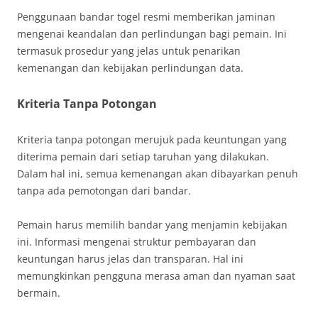
Penggunaan bandar togel resmi memberikan jaminan
mengenai keandalan dan perlindungan bagi pemain. Ini
termasuk prosedur yang jelas untuk penarikan
kemenangan dan kebijakan perlindungan data.
Kriteria Tanpa Potongan
Kriteria tanpa potongan merujuk pada keuntungan yang
diterima pemain dari setiap taruhan yang dilakukan.
Dalam hal ini, semua kemenangan akan dibayarkan penuh
tanpa ada pemotongan dari bandar.
Pemain harus memilih bandar yang menjamin kebijakan
ini. Informasi mengenai struktur pembayaran dan
keuntungan harus jelas dan transparan. Hal ini
memungkinkan pengguna merasa aman dan nyaman saat
bermain.