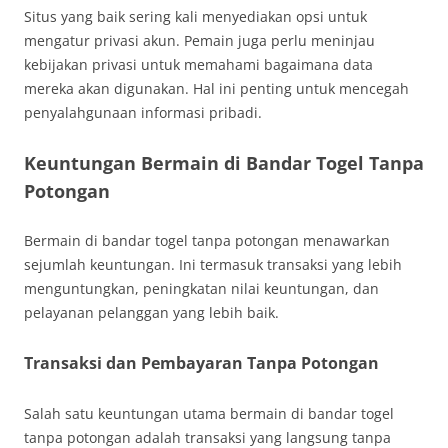
Situs yang baik sering kali menyediakan opsi untuk
mengatur privasi akun. Pemain juga perlu meninjau
kebijakan privasi untuk memahami bagaimana data
mereka akan digunakan. Hal ini penting untuk mencegah
penyalahgunaan informasi pribadi.
Keuntungan Bermain di Bandar Togel Tanpa
Potongan
Bermain di bandar togel tanpa potongan menawarkan
sejumlah keuntungan. Ini termasuk transaksi yang lebih
menguntungkan, peningkatan nilai keuntungan, dan
pelayanan pelanggan yang lebih baik.
Transaksi dan Pembayaran Tanpa Potongan
Salah satu keuntungan utama bermain di bandar togel
tanpa potongan adalah transaksi yang langsung tanpa