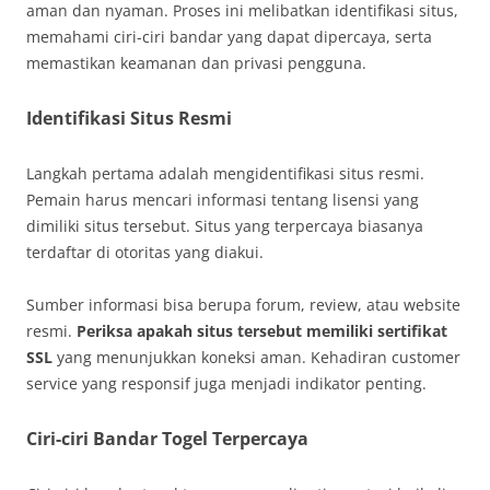
aman dan nyaman. Proses ini melibatkan identifikasi situs,
memahami ciri-ciri bandar yang dapat dipercaya, serta
memastikan keamanan dan privasi pengguna.
Identifikasi Situs Resmi
Langkah pertama adalah mengidentifikasi situs resmi.
Pemain harus mencari informasi tentang lisensi yang
dimiliki situs tersebut. Situs yang terpercaya biasanya
terdaftar di otoritas yang diakui.
Sumber informasi bisa berupa forum, review, atau website
resmi.
Periksa apakah situs tersebut memiliki sertifikat
SSL
yang menunjukkan koneksi aman. Kehadiran customer
service yang responsif juga menjadi indikator penting.
Ciri-ciri Bandar Togel Terpercaya