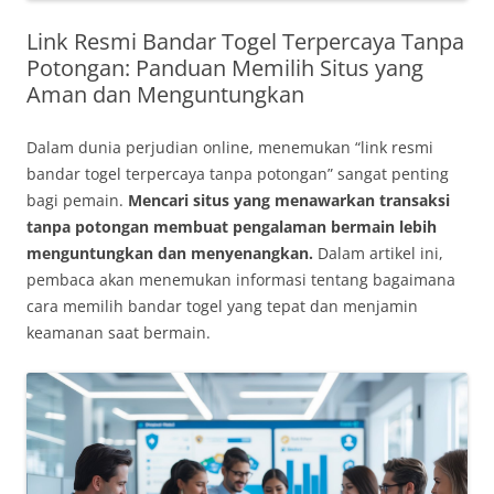
Link Resmi Bandar Togel Terpercaya Tanpa
Potongan: Panduan Memilih Situs yang
Aman dan Menguntungkan
Dalam dunia perjudian online, menemukan “link resmi
bandar togel terpercaya tanpa potongan” sangat penting
bagi pemain.
Mencari situs yang menawarkan transaksi
tanpa potongan membuat pengalaman bermain lebih
menguntungkan dan menyenangkan.
Dalam artikel ini,
pembaca akan menemukan informasi tentang bagaimana
cara memilih bandar togel yang tepat dan menjamin
keamanan saat bermain.