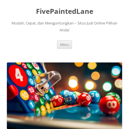
FivePaintedLane
Mudah, Cepat, dan Menguntungkan – Situs Judi Online Pilihan
Anda!
Skip
Menu
to
content