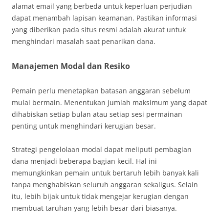
alamat email yang berbeda untuk keperluan perjudian
dapat menambah lapisan keamanan. Pastikan informasi
yang diberikan pada situs resmi adalah akurat untuk
menghindari masalah saat penarikan dana.
Manajemen Modal dan Resiko
Pemain perlu menetapkan batasan anggaran sebelum
mulai bermain. Menentukan jumlah maksimum yang dapat
dihabiskan setiap bulan atau setiap sesi permainan
penting untuk menghindari kerugian besar.
Strategi pengelolaan modal dapat meliputi pembagian
dana menjadi beberapa bagian kecil. Hal ini
memungkinkan pemain untuk bertaruh lebih banyak kali
tanpa menghabiskan seluruh anggaran sekaligus. Selain
itu, lebih bijak untuk tidak mengejar kerugian dengan
membuat taruhan yang lebih besar dari biasanya.