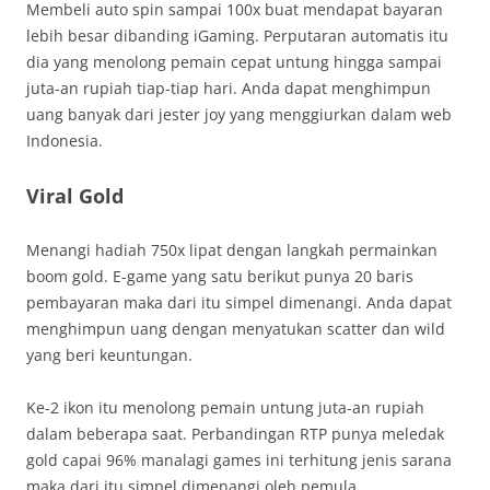
Membeli auto spin sampai 100x buat mendapat bayaran
lebih besar dibanding iGaming. Perputaran automatis itu
dia yang menolong pemain cepat untung hingga sampai
juta-an rupiah tiap-tiap hari. Anda dapat menghimpun
uang banyak dari jester joy yang menggiurkan dalam web
Indonesia.
Viral Gold
Menangi hadiah 750x lipat dengan langkah permainkan
boom gold. E-game yang satu berikut punya 20 baris
pembayaran maka dari itu simpel dimenangi. Anda dapat
menghimpun uang dengan menyatukan scatter dan wild
yang beri keuntungan.
Ke-2 ikon itu menolong pemain untung juta-an rupiah
dalam beberapa saat. Perbandingan RTP punya meledak
gold capai 96% manalagi games ini terhitung jenis sarana
maka dari itu simpel dimenangi oleh pemula.