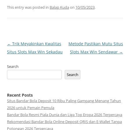
This entry was posted in
Balap Kuda
on
10/05/2023
.
Post
←
Trik Meyakinkan Kwalitas
Metode Pastikan Mutu Situs
navigation
Situs Slots Max Win Sekadau
Slots Max Win Sendawar
→
Search
Search
Recent Posts
Situs Bandar Bola Deposit 10 Ribu Paling Gampang Menang Tahun
2026 untuk Pemain Pemula
Bandar Bola Resmi Piala Dunia dan Liga Top Eropa 2026 Terpercaya
Rekomendasi Bandar Bola Online Deposit QRIS dan E-Wallet Tanpa
Potongan 2026 Terpercaya