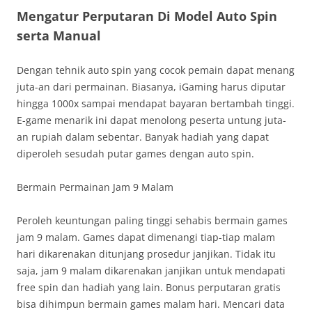
Mengatur Perputaran Di Model Auto Spin
serta Manual
Dengan tehnik auto spin yang cocok pemain dapat menang
juta-an dari permainan. Biasanya, iGaming harus diputar
hingga 1000x sampai mendapat bayaran bertambah tinggi.
E-game menarik ini dapat menolong peserta untung juta-
an rupiah dalam sebentar. Banyak hadiah yang dapat
diperoleh sesudah putar games dengan auto spin.
Bermain Permainan Jam 9 Malam
Peroleh keuntungan paling tinggi sehabis bermain games
jam 9 malam. Games dapat dimenangi tiap-tiap malam
hari dikarenakan ditunjang prosedur janjikan. Tidak itu
saja, jam 9 malam dikarenakan janjikan untuk mendapati
free spin dan hadiah yang lain. Bonus perputaran gratis
bisa dihimpun bermain games malam hari. Mencari data