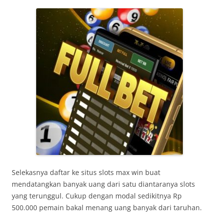
Selekasnya daftar ke situs slots max win buat
mendatangkan banyak uang dari satu diantaranya slots
yang terunggul. Cukup dengan modal sedikitnya Rp
500.000 pemain bakal menang uang banyak dari taruhan.