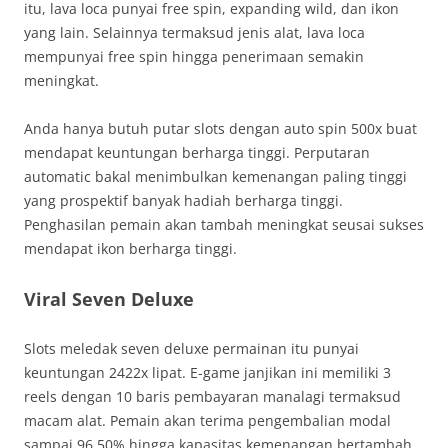
itu, lava loca punyai free spin, expanding wild, dan ikon
yang lain. Selainnya termaksud jenis alat, lava loca
mempunyai free spin hingga penerimaan semakin
meningkat.
Anda hanya butuh putar slots dengan auto spin 500x buat
mendapat keuntungan berharga tinggi. Perputaran
automatic bakal menimbulkan kemenangan paling tinggi
yang prospektif banyak hadiah berharga tinggi.
Penghasilan pemain akan tambah meningkat seusai sukses
mendapat ikon berharga tinggi.
Viral Seven Deluxe
Slots meledak seven deluxe permainan itu punyai
keuntungan 2422x lipat. E-game janjikan ini memiliki 3
reels dengan 10 baris pembayaran manalagi termaksud
macam alat. Pemain akan terima pengembalian modal
sampai 96.50% hingga kapasitas kemenangan bertambah