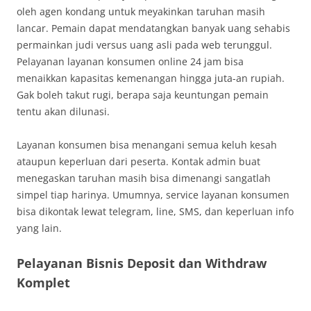
oleh agen kondang untuk meyakinkan taruhan masih
lancar. Pemain dapat mendatangkan banyak uang sehabis
permainkan judi versus uang asli pada web terunggul.
Pelayanan layanan konsumen online 24 jam bisa
menaikkan kapasitas kemenangan hingga juta-an rupiah.
Gak boleh takut rugi, berapa saja keuntungan pemain
tentu akan dilunasi.
Layanan konsumen bisa menangani semua keluh kesah
ataupun keperluan dari peserta. Kontak admin buat
menegaskan taruhan masih bisa dimenangi sangatlah
simpel tiap harinya. Umumnya, service layanan konsumen
bisa dikontak lewat telegram, line, SMS, dan keperluan info
yang lain.
Pelayanan Bisnis Deposit dan Withdraw
Komplet