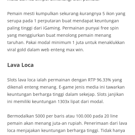
Pemain mesti kumpulkan sekurang-kurangnya 5 ikon yang
serupa pada 1 perputaran buat mendapat keuntungan
paling tinggi dari iGaming. Permainan punyai free spin
yang menggiurkan buat menolong pemain menang
taruhan. Pakai modal minimum 1 juta untuk menaklukkan
viral gold dalam web enteng max win.
Lava Loca
Slots lava loca ialah permainan dengan RTP 96.33% yang
dikenali enteng menang. E-game jenis media ini tawarkan
keuntungan berharga tinggi dalam sekejap. Slots janjikan
ini memiliki keuntungan 1303x lipat dari modal.
Bermodalkan 5000 per baris atau 100.000 pada 20 line
pemain akan menang juta-an rupiah. Penerimaan dari lava
loca menjajakan keuntungan berharga tinggi. Tidak hanya