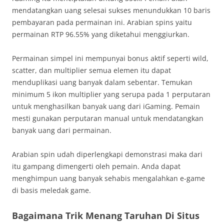
mendatangkan uang selesai sukses menundukkan 10 baris
pembayaran pada permainan ini. Arabian spins yaitu
permainan RTP 96.55% yang diketahui menggiurkan.
Permainan simpel ini mempunyai bonus aktif seperti wild,
scatter, dan multiplier semua elemen itu dapat
menduplikasi uang banyak dalam sebentar. Temukan
minimum 5 ikon multiplier yang serupa pada 1 perputaran
untuk menghasilkan banyak uang dari iGaming. Pemain
mesti gunakan perputaran manual untuk mendatangkan
banyak uang dari permainan.
Arabian spin udah diperlengkapi demonstrasi maka dari
itu gampang dimengerti oleh pemain. Anda dapat
menghimpun uang banyak sehabis mengalahkan e-game
di basis meledak game.
Bagaimana Trik Menang Taruhan Di Situs