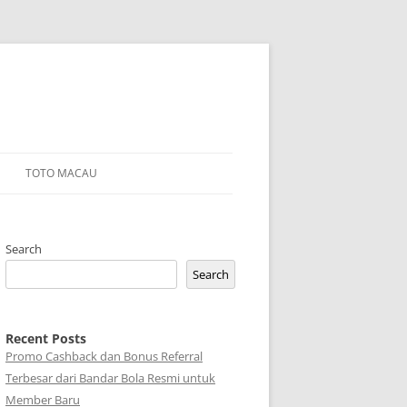
TOTO MACAU
Search
Search
Recent Posts
Promo Cashback dan Bonus Referral
Terbesar dari Bandar Bola Resmi untuk
Member Baru