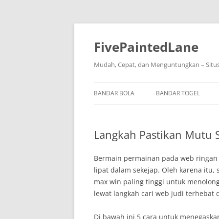
FivePaintedLane
Mudah, Cepat, dan Menguntungkan – Situs J
BANDAR BOLA
BANDAR TOGEL
Langkah Pastikan Mutu 
Bermain permainan pada web ringan
lipat dalam sekejap. Oleh karena itu,
max win paling tinggi untuk menolong
lewat langkah cari web judi terhebat 
Di bawah ini 5 cara untuk menegaskan 