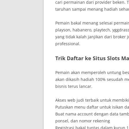
cari permainan dari provider beken.
taruhan sampai menang hadiah sehari
Pemain bakal menang selesai permaink
playson, habanero, playtech, yggdrassi
yang tidak kalah janjikan dari broke
professional.
Trik Daftar ke Situs Slots M
Pemain akan memperoleh untung besar
akan dikasih hadiah 100% sesudah m
bisnis terus lancar.
Akses web judi terbaik untuk membik
Putuskan menu daftar untuk isikan dat
Buat nama account dengan data tamba
ponsel, dan nomor rekening
Registrasi bakal tuntas dalam kurun 