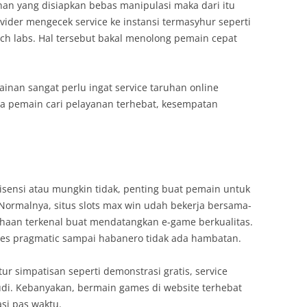
ainan yang disiapkan bebas manipulasi maka dari itu
ovider mengecek service ke instansi termasyhur seperti
h labs. Hal tersebut bakal menolong pemain cepat
an sangat perlu ingat service taruhan online
a pemain cari pelayanan terhebat, kesempatan
isensi atau mungkin tidak, penting buat pemain untuk
Normalnya, situs slots max win udah bekerja bersama-
aan terkenal buat mendatangkan e-game berkualitas.
s pragmatic sampai habanero tidak ada hambatan.
r simpatisan seperti demonstrasi gratis, service
udi. Kebanyakan, bermain games di website terhebat
asi pas waktu.