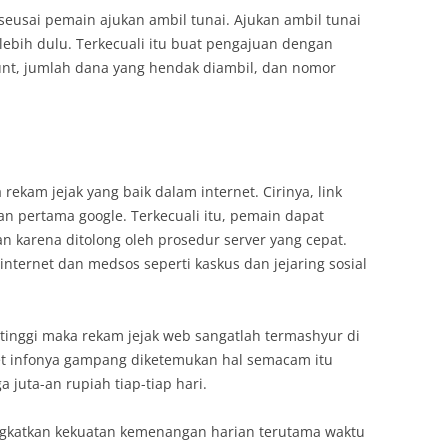
 seusai pemain ajukan ambil tunai. Ajukan ambil tunai
ebih dulu. Terkecuali itu buat pengajuan dengan
ount, jumlah dana yang hendak diambil, dan nomor
 rekam jejak yang baik dalam internet. Cirinya, link
an pertama google. Terkecuali itu, pemain dapat
 karena ditolong oleh prosedur server yang cepat.
nternet dan medsos seperti kaskus dan jejaring sosial
tinggi maka rekam jejak web sangatlah termashyur di
net infonya gampang diketemukan hal semacam itu
juta-an rupiah tiap-tiap hari.
ingkatkan kekuatan kemenangan harian terutama waktu