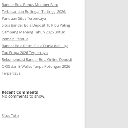
Bandar Bola Bonus Member Baru
Terbesar dan Rollingan Tertinggi 2026:
Panduan Situs Terpercaya
Situs Bandar Bola Deposit 10 Ribu Paling
Gampang Menang Tahun 2026 untuk
Pemain Pemula
Bandar Bola Resmi Piala Dunia dan Liga
Top Eropa 2026 Terpercaya
Rekomendasi Bandar Bola Online Deposit
QRIS dan E-Wallet Tanpa Potongan 2026
Terpercaya
Recent Comments
No comments to show.
Situs Toto