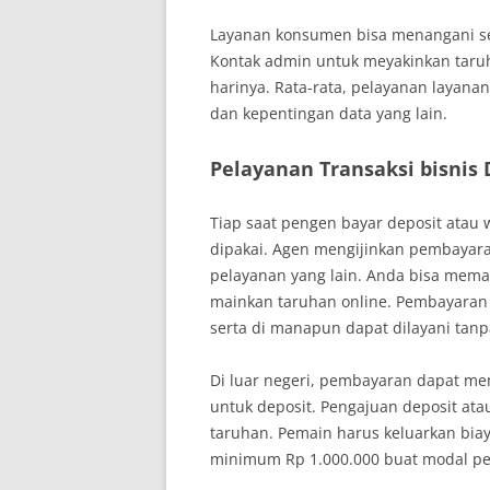
Layanan konsumen bisa menangani se
Kontak admin untuk meyakinkan taruh
harinya. Rata-rata, pelayanan layanan
dan kepentingan data yang lain.
Pelayanan Transaksi bisnis
Tiap saat pengen bayar deposit atau 
dipakai. Agen mengijinkan pembayara
pelayanan yang lain. Anda bisa mem
mainkan taruhan online. Pembayaran 
serta di manapun dapat dilayani tan
Di luar negeri, pembayaran dapat mema
untuk deposit. Pengajuan deposit ata
taruhan. Pemain harus keluarkan bia
minimum Rp 1.000.000 buat modal per