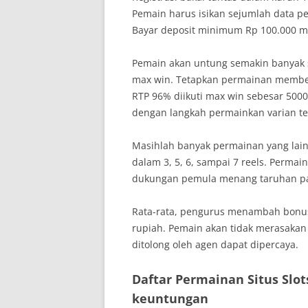
Pemain harus isikan sejumlah data pe
Bayar deposit minimum Rp 100.000 me
Pemain akan untung semakin banyak s
max win. Tetapkan permainan member
RTP 96% diikuti max win sebesar 500
dengan langkah permainkan varian terpi
Masihlah banyak permainan yang lain
dalam 3, 5, 6, sampai 7 reels. Perma
dukungan pemula menang taruhan pa
Rata-rata, pengurus menambah bonus
rupiah. Pemain akan tidak merasakan
ditolong oleh agen dapat dipercaya.
Daftar Permainan Situs Sl
keuntungan