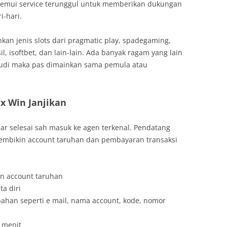
 Temui service terunggul untuk memberikan dukungan
-hari.
an jenis slots dari pragmatic play, spadegaming,
l, isoftbet, dan lain-lain. Ada banyak ragam yang lain
r judi maka pas dimainkan sama pemula atau
ax Win Janjikan
 selesai sah masuk ke agen terkenal. Pendatang
embikin account taruhan dan pembayaran transaksi
in account taruhan
a diri
han seperti e mail, nama account, kode, nomor
1 menit