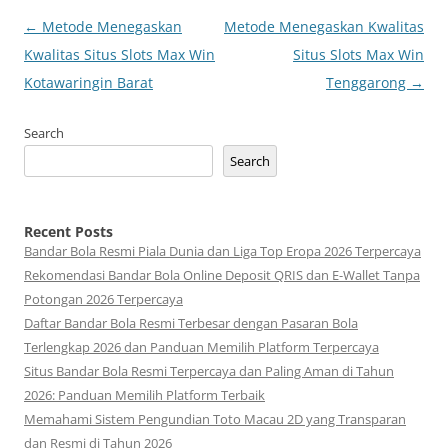
Post
←
Metode Menegaskan
Metode Menegaskan Kwalitas
navigation
Kwalitas Situs Slots Max Win
Situs Slots Max Win
Kotawaringin Barat
Tenggarong
→
Search
Search
Recent Posts
Bandar Bola Resmi Piala Dunia dan Liga Top Eropa 2026 Terpercaya
Rekomendasi Bandar Bola Online Deposit QRIS dan E-Wallet Tanpa
Potongan 2026 Terpercaya
Daftar Bandar Bola Resmi Terbesar dengan Pasaran Bola
Terlengkap 2026 dan Panduan Memilih Platform Terpercaya
Situs Bandar Bola Resmi Terpercaya dan Paling Aman di Tahun
2026: Panduan Memilih Platform Terbaik
Memahami Sistem Pengundian Toto Macau 2D yang Transparan
dan Resmi di Tahun 2026