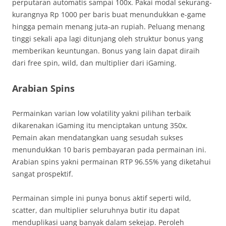
perputaran automatis sampai 100x. Pakai modal sekurang-
kurangnya Rp 1000 per baris buat menundukkan e-game
hingga pemain menang juta-an rupiah. Peluang menang
tinggi sekali apa lagi ditunjang oleh struktur bonus yang
memberikan keuntungan. Bonus yang lain dapat diraih
dari free spin, wild, dan multiplier dari iGaming.
Arabian Spins
Permainkan varian low volatility yakni pilihan terbaik
dikarenakan iGaming itu menciptakan untung 350x.
Pemain akan mendatangkan uang sesudah sukses
menundukkan 10 baris pembayaran pada permainan ini.
Arabian spins yakni permainan RTP 96.55% yang diketahui
sangat prospektif.
Permainan simple ini punya bonus aktif seperti wild,
scatter, dan multiplier seluruhnya butir itu dapat
menduplikasi uang banyak dalam sekejap. Peroleh