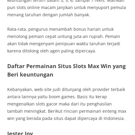
keuntungan terdiri dalam 3, 5, 6, sampai 7 reels. Mainkan
pun slots online macam janjikan untuk menyuport pemula
menang taruhan dengan jumlah banyak.
Rata-rata, pengurus menambah bonus harian untuk
menolong pemain cepat untung juta-an rupiah. Pemain
akan tidak mengenyam penipuan waktu taruhan terjadi
karena ditolong oleh agen paling dipercaya.
Daftar Permainan Situs Slots Max Win yang
Beri keuntungan
Kebanyakan, web-site judi ditunjang oleh provider terbaik
antara lainnya yaitu boom games. Basis itu kerap
mengenalkan slots gacor maka dari itu penghasilan
tambah meningkat. Berikut rincian permainan enteng max
win yang berada pada situs dapat dipercaya di Indonesia.
Jester Joy