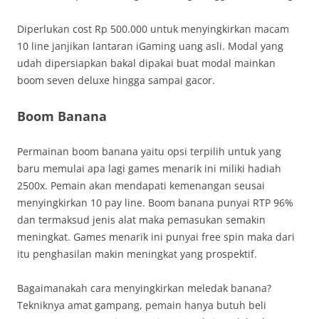
Diperlukan cost Rp 500.000 untuk menyingkirkan macam
10 line janjikan lantaran iGaming uang asli. Modal yang
udah dipersiapkan bakal dipakai buat modal mainkan
boom seven deluxe hingga sampai gacor.
Boom Banana
Permainan boom banana yaitu opsi terpilih untuk yang
baru memulai apa lagi games menarik ini miliki hadiah
2500x. Pemain akan mendapati kemenangan seusai
menyingkirkan 10 pay line. Boom banana punyai RTP 96%
dan termaksud jenis alat maka pemasukan semakin
meningkat. Games menarik ini punyai free spin maka dari
itu penghasilan makin meningkat yang prospektif.
Bagaimanakah cara menyingkirkan meledak banana?
Tekniknya amat gampang, pemain hanya butuh beli