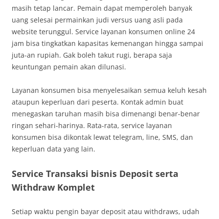
masih tetap lancar. Pemain dapat memperoleh banyak
uang selesai permainkan judi versus uang asli pada
website terunggul. Service layanan konsumen online 24
jam bisa tingkatkan kapasitas kemenangan hingga sampai
juta-an rupiah. Gak boleh takut rugi, berapa saja
keuntungan pemain akan dilunasi.
Layanan konsumen bisa menyelesaikan semua keluh kesah
ataupun keperluan dari peserta. Kontak admin buat
menegaskan taruhan masih bisa dimenangi benar-benar
ringan sehari-harinya. Rata-rata, service layanan
konsumen bisa dikontak lewat telegram, line, SMS, dan
keperluan data yang lain.
Service Transaksi bisnis Deposit serta
Withdraw Komplet
Setiap waktu pengin bayar deposit atau withdraws, udah