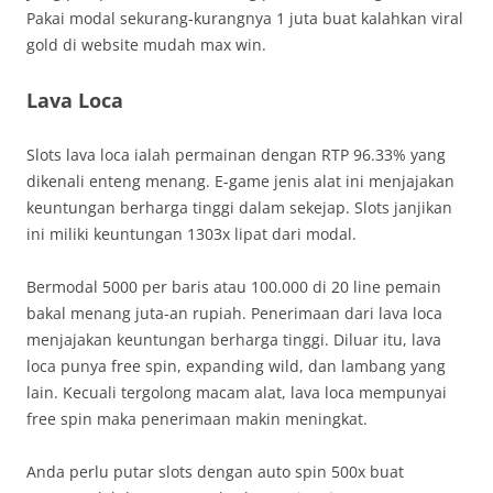
Pakai modal sekurang-kurangnya 1 juta buat kalahkan viral
gold di website mudah max win.
Lava Loca
Slots lava loca ialah permainan dengan RTP 96.33% yang
dikenali enteng menang. E-game jenis alat ini menjajakan
keuntungan berharga tinggi dalam sekejap. Slots janjikan
ini miliki keuntungan 1303x lipat dari modal.
Bermodal 5000 per baris atau 100.000 di 20 line pemain
bakal menang juta-an rupiah. Penerimaan dari lava loca
menjajakan keuntungan berharga tinggi. Diluar itu, lava
loca punya free spin, expanding wild, dan lambang yang
lain. Kecuali tergolong macam alat, lava loca mempunyai
free spin maka penerimaan makin meningkat.
Anda perlu putar slots dengan auto spin 500x buat