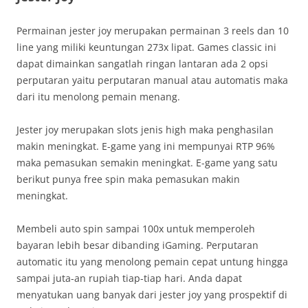
Permainan jester joy merupakan permainan 3 reels dan 10
line yang miliki keuntungan 273x lipat. Games classic ini
dapat dimainkan sangatlah ringan lantaran ada 2 opsi
perputaran yaitu perputaran manual atau automatis maka
dari itu menolong pemain menang.
Jester joy merupakan slots jenis high maka penghasilan
makin meningkat. E-game yang ini mempunyai RTP 96%
maka pemasukan semakin meningkat. E-game yang satu
berikut punya free spin maka pemasukan makin
meningkat.
Membeli auto spin sampai 100x untuk memperoleh
bayaran lebih besar dibanding iGaming. Perputaran
automatic itu yang menolong pemain cepat untung hingga
sampai juta-an rupiah tiap-tiap hari. Anda dapat
menyatukan uang banyak dari jester joy yang prospektif di