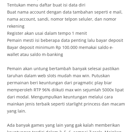
Tentukan menu daftar buat isi data diri
Buat nama account dengan data tambahan seperti e mail,
nama account, sandi, nomor telpon seluler, dan nomor
rekening
Register akan usai dalam tempo 1 menit
Pemain mesti isi beberapa data penting lalu bayar deposit
Bayar deposit minimum Rp 100.000 memakai saldo e-
wallet atau saldo m-banking
Pemain akan untung bertambah banyak selesai pastikan
taruhan dalam web slots mudah max win. Putuskan
permainan beri keuntungan dari pragmatic play biar
memperoleh RTP 96% diikuti max win sejumlah 5000x lipat
dari modal. Mengumpulkan keuntungan melalui cara
mainkan jenis terbaik seperti starlight princess dan macam
yang lain.
Ada banyak games yang lain yang gak kalah memberikan