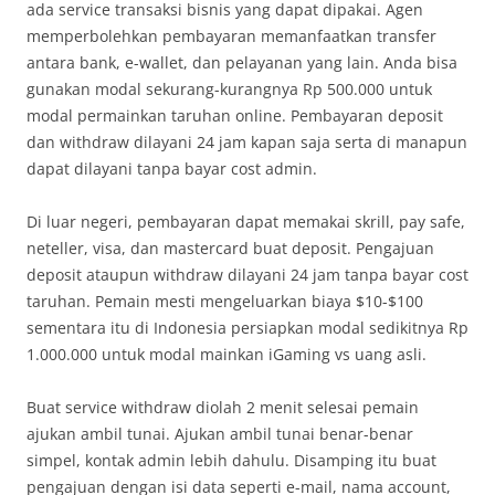
ada service transaksi bisnis yang dapat dipakai. Agen
memperbolehkan pembayaran memanfaatkan transfer
antara bank, e-wallet, dan pelayanan yang lain. Anda bisa
gunakan modal sekurang-kurangnya Rp 500.000 untuk
modal permainkan taruhan online. Pembayaran deposit
dan withdraw dilayani 24 jam kapan saja serta di manapun
dapat dilayani tanpa bayar cost admin.
Di luar negeri, pembayaran dapat memakai skrill, pay safe,
neteller, visa, dan mastercard buat deposit. Pengajuan
deposit ataupun withdraw dilayani 24 jam tanpa bayar cost
taruhan. Pemain mesti mengeluarkan biaya $10-$100
sementara itu di Indonesia persiapkan modal sedikitnya Rp
1.000.000 untuk modal mainkan iGaming vs uang asli.
Buat service withdraw diolah 2 menit selesai pemain
ajukan ambil tunai. Ajukan ambil tunai benar-benar
simpel, kontak admin lebih dahulu. Disamping itu buat
pengajuan dengan isi data seperti e-mail, nama account,