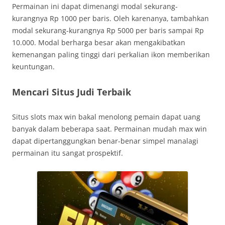
Permainan ini dapat dimenangi modal sekurang-
kurangnya Rp 1000 per baris. Oleh karenanya, tambahkan
modal sekurang-kurangnya Rp 5000 per baris sampai Rp
10.000. Modal berharga besar akan mengakibatkan
kemenangan paling tinggi dari perkalian ikon memberikan
keuntungan.
Mencari Situs Judi Terbaik
Situs slots max win bakal menolong pemain dapat uang
banyak dalam beberapa saat. Permainan mudah max win
dapat dipertanggungkan benar-benar simpel manalagi
permainan itu sangat prospektif.