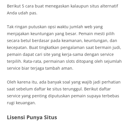
Berikut 5 cara buat menegaskan kalaupun situs alternatif
Anda udah pas.
Tak ringan putuskan opsi waktu jumlah web yang
menjajakan keuntungan yang besar. Pemain mesti pilih
secara betul berdasar pada keamanan, keuntungan, dan
kecepatan. Buat tingkatkan pengalaman saat bermain judi,
pemain dapat cari site yang kerja-sama dengan service
terpilih. Rata-rata, permainan slots ditopang oleh sejumlah
service biar terjaga tambah aman.
Oleh karena itu, ada banyak soal yang wajib jadi perhatian
saat sebelum daftar ke situs terunggul. Berikut daftar
service yang penting diputuskan pemain supaya terbebas
rugi keuangan.
Lisensi Punya Situs