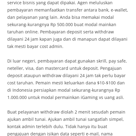
service bisnis yang dapat dipakai. Agen meluluskan
pembayaran memanfaatkan transfer antara bank, e-wallet,
dan pelayanan yang lain. Anda bisa memakai modal
sekurang-kurangnya Rp 500.000 buat modal mainkan
taruhan online. Pembayaran deposit serta withdraw
dilayani 24 jam kapan juga dan di manapun dapat dilayani
tak mesti bayar cost admin.
Di luar negeri, pembayaran dapat gunakan skrill, pay safe,
neteller, visa, dan mastercard untuk deposit. Pengajuan
deposit ataupun withdraw dilayani 24 jam tak perlu bayar
cost taruhan. Pemain mesti keluarkan dana $10-$100 dan
di Indonesia persiapkan modal sekurang-kurangnya Rp
1.000.000 untuk modal permainkan iGaming vs uang asli.
Buat pelayanan withdraw diolah 2 menit sesudah pemain
ajukan ambil tunai. Ajukan ambil tunai sangatlah simpel,
kontak admin terlebih dulu. Tidak hanya itu buat
pengajuan dengan isikan data seperti e-mail, nama