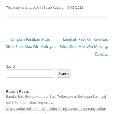
This entry was posted in
Balap Kuda
on
13/05/2023
.
Post
←
Langkah Pastikan Mutu
Langkah Pastikan Kwalitas
navigation
Situs Slots Max Win Katingan
Situs Slots Max Win Murung
Raya
→
Search
Search
Recent Posts
Bandar Bola Bonus Member Baru Terbesar dan Rollingan Tertinggi
2026: Panduan Situs Terpercaya
Situs Bandar Bola Deposit 10 Ribu Paling Gampang Menang Tahun