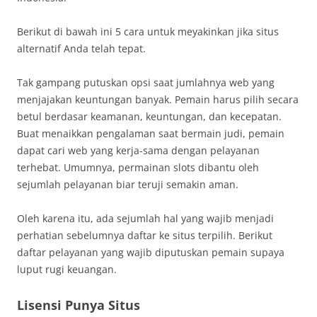
Berikut di bawah ini 5 cara untuk meyakinkan jika situs
alternatif Anda telah tepat.
Tak gampang putuskan opsi saat jumlahnya web yang
menjajakan keuntungan banyak. Pemain harus pilih secara
betul berdasar keamanan, keuntungan, dan kecepatan.
Buat menaikkan pengalaman saat bermain judi, pemain
dapat cari web yang kerja-sama dengan pelayanan
terhebat. Umumnya, permainan slots dibantu oleh
sejumlah pelayanan biar teruji semakin aman.
Oleh karena itu, ada sejumlah hal yang wajib menjadi
perhatian sebelumnya daftar ke situs terpilih. Berikut
daftar pelayanan yang wajib diputuskan pemain supaya
luput rugi keuangan.
Lisensi Punya Situs