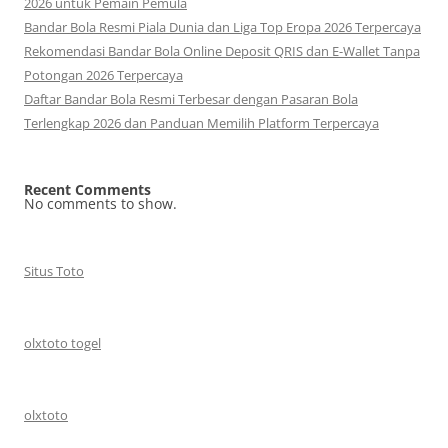
2026 untuk Pemain Pemula
Bandar Bola Resmi Piala Dunia dan Liga Top Eropa 2026 Terpercaya
Rekomendasi Bandar Bola Online Deposit QRIS dan E-Wallet Tanpa
Potongan 2026 Terpercaya
Daftar Bandar Bola Resmi Terbesar dengan Pasaran Bola
Terlengkap 2026 dan Panduan Memilih Platform Terpercaya
Recent Comments
No comments to show.
Situs Toto
olxtoto togel
olxtoto