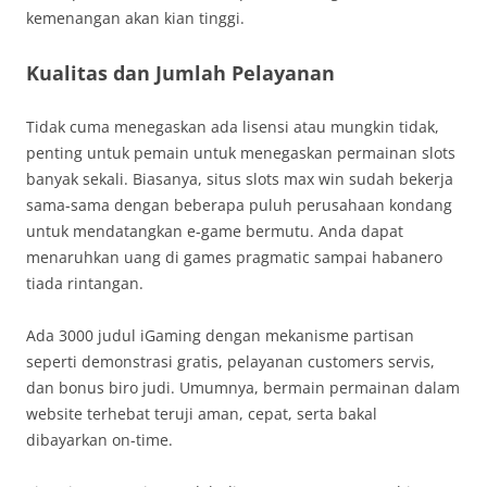
kemenangan akan kian tinggi.
Kualitas dan Jumlah Pelayanan
Tidak cuma menegaskan ada lisensi atau mungkin tidak,
penting untuk pemain untuk menegaskan permainan slots
banyak sekali. Biasanya, situs slots max win sudah bekerja
sama-sama dengan beberapa puluh perusahaan kondang
untuk mendatangkan e-game bermutu. Anda dapat
menaruhkan uang di games pragmatic sampai habanero
tiada rintangan.
Ada 3000 judul iGaming dengan mekanisme partisan
seperti demonstrasi gratis, pelayanan customers servis,
dan bonus biro judi. Umumnya, bermain permainan dalam
website terhebat teruji aman, cepat, serta bakal
dibayarkan on-time.