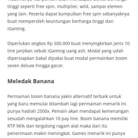
tinggi seperti free spin, multiplier, wild, sampai elemen
yang lain. Peserta dapat kumpulkan free spin sebanyaknya
buat memperoleh keuntungan berharga tinggi dari
iGaming.
Diperlukan ongkos Rp 500.000 buat menyingkirkan jenis 10
line janjikan sebab iGaming uang asli. Modal yang udah
dipersiapkan bakal dipakai buat modal permainkan boom
seven deluxe hingga gacor.
Meledak Banana
Permainan boom banana yakni alternatif terbaik untuk
yang baru memulai ditambah lagi permainan menarik ini
punya hadiah 2500x. Pemain akan mendapat kemenangan
sesudah mengalahkan 10 pay line. Boom banana memiliki
RTP 96% dan tergolong ragam alat maka dari itu
penerimaan makin meningkat. Games menarik ini punya