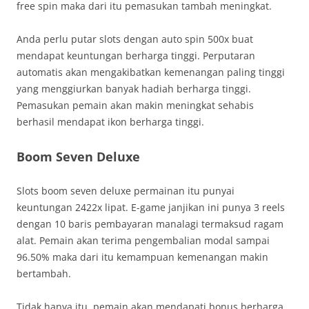
free spin maka dari itu pemasukan tambah meningkat.
Anda perlu putar slots dengan auto spin 500x buat
mendapat keuntungan berharga tinggi. Perputaran
automatis akan mengakibatkan kemenangan paling tinggi
yang menggiurkan banyak hadiah berharga tinggi.
Pemasukan pemain akan makin meningkat sehabis
berhasil mendapat ikon berharga tinggi.
Boom Seven Deluxe
Slots boom seven deluxe permainan itu punyai
keuntungan 2422x lipat. E-game janjikan ini punya 3 reels
dengan 10 baris pembayaran manalagi termaksud ragam
alat. Pemain akan terima pengembalian modal sampai
96.50% maka dari itu kemampuan kemenangan makin
bertambah.
Tidak hanya itu, pemain akan mendapati bonus berharga