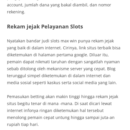
account, jumlah dana yang bakal diambil, dan nomor
rekening.
Rekam jejak Pelayanan Slots
Nyatakan bandar judi slots max win punya rekam jejak
yang baik di dalam internet. Cirinya, link situs terbaik bisa
diketemukan di halaman pertama google. Diluar itu,
pemain dapat nikmati taruhan dengan sangatlah nyaman
sebab ditolong oleh mekanisme server yang cepat. Blog
terunggul simpel diketemukan di dalam internet dan
media sosial seperti kaskus serta social media yang lain.
Pemasukan betting akan makin tinggi hingga rekam jejak
situs begitu tenar di mana -mana. Di saat dicari lewat
internet infonya ringan diketemukan hal tersebut
menolong pemain cepat untung hingga sampai juta-an
rupiah tiap hari.