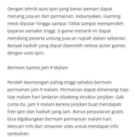
Dengan tehnik auto spin yang benar pemain dapat
menang juta-an dari permainan. Kebanyakan, iGaming
mesti diputar hingga sampai 1000x sampai memperoleh
bayaran semakin tinggi. E-game menarik ini dapat
menolong peserta untung juta-an rupiah dalam sebentar.
Banyak hadiah yang dapat diperoleh selesai putar games
dengan auto spin.
Bermain Games Jam 9 Malam
Peroleh keuntungan paling tinggi sehabis bermain
permainan jam 9 malam. Permainan dapat dimenangi tiap-
tiap malam hari lantaran disokong struktur janjikan. Gak
cuma itu, jam 9 malam karena janjikan buat mendapati
free spin dan hadiah yang lain. Bonus perputaran gratis
bisa digabungkan bermain permainan malam hari.
Mencari info dari streamer slots untuk mendapat info
tambahan.