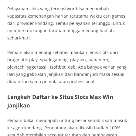
Pelayanan slots yang termashyur bisa menambah
kapasitas kemenangan harian terutama waktu cari games
dari provider kondang. Temui pelayanan terunggul untuk
memberi dukungan taruhan hingga menang hadiah
sehari-hari.
Pemain akan menang sehabis mainkan jenis slots dari
pragmatic play, spadegaming, playson, habanero,
playtech, yggdrassil, isoftbet, dsb. Ada banyak varian yang
lain yang gak kalah janjikan dari bandar judi maka sesuai
dimainkan sama pemula atau professional.
Langkah Daftar ke Situs Slots Max Win
Janjikan
Pemain bakal mendapati untung besar sehabis sah masuk
ke agen kondang. Pendatang akan dikasih hadiah 100%
sesudah membikin account taruhan dan pembayaran