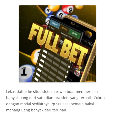
Lekas daftar ke situs slots max win buat memperoleh
banyak uang dari satu diantara slots yang terbaik. Cukup
dengan modal sedikitnya Rp 500.000 pemain bakal
menang uang banyak dari taruhan.