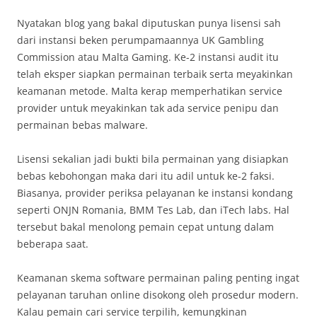
Nyatakan blog yang bakal diputuskan punya lisensi sah
dari instansi beken perumpamaannya UK Gambling
Commission atau Malta Gaming. Ke-2 instansi audit itu
telah eksper siapkan permainan terbaik serta meyakinkan
keamanan metode. Malta kerap memperhatikan service
provider untuk meyakinkan tak ada service penipu dan
permainan bebas malware.
Lisensi sekalian jadi bukti bila permainan yang disiapkan
bebas kebohongan maka dari itu adil untuk ke-2 faksi.
Biasanya, provider periksa pelayanan ke instansi kondang
seperti ONJN Romania, BMM Tes Lab, dan iTech labs. Hal
tersebut bakal menolong pemain cepat untung dalam
beberapa saat.
Keamanan skema software permainan paling penting ingat
pelayanan taruhan online disokong oleh prosedur modern.
Kalau pemain cari service terpilih, kemungkinan