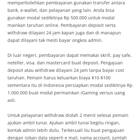
memperbolehkan pembayaran gunakan transfer antara
bank, e-wallet, dan pelayanan yang lain. Anda bisa
gunakan modal sedikitnya Rp 500.000 untuk modal
mainkan taruhan online. Pembayaran deposit serta
withdraw dilayani 24 jam kapan juga dan di manapun
dapat dilayani tak mesti bayar ongkos admin.
Di luar negeri, pembayaran dapat memakai skrill, pay safe,
neteller, visa, dan mastercard buat deposit. Pengajuan
deposit atau withdraw dilayani 24 jam tanpa bayar cost
taruhan. Pemain harus keluarkan biaya $10-$100
sementara itu di Indonesia persiapkan modal sedikitnya Rp
1.000.000 buat modal permainkan iGaming versus uang
asli.
Untuk pelayanan withdraw diolah 2 menit selesai pemain
ajukan ambil tunai. Ajukan ambil tunai begitu ringan,
kontak admin lebih dulu. Terkecuali itu buat pengajuan
dengan isikan data seperti e mail, nama account, jumlah