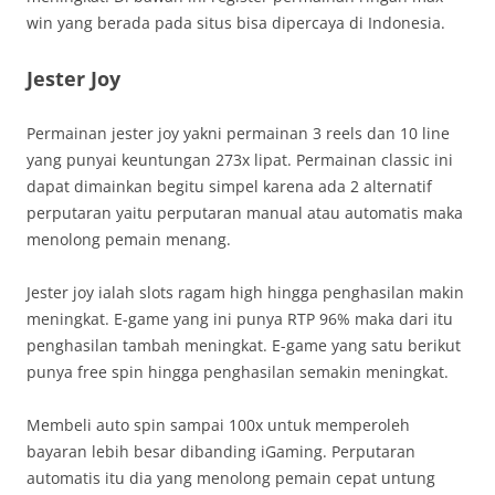
win yang berada pada situs bisa dipercaya di Indonesia.
Jester Joy
Permainan jester joy yakni permainan 3 reels dan 10 line
yang punyai keuntungan 273x lipat. Permainan classic ini
dapat dimainkan begitu simpel karena ada 2 alternatif
perputaran yaitu perputaran manual atau automatis maka
menolong pemain menang.
Jester joy ialah slots ragam high hingga penghasilan makin
meningkat. E-game yang ini punya RTP 96% maka dari itu
penghasilan tambah meningkat. E-game yang satu berikut
punya free spin hingga penghasilan semakin meningkat.
Membeli auto spin sampai 100x untuk memperoleh
bayaran lebih besar dibanding iGaming. Perputaran
automatis itu dia yang menolong pemain cepat untung