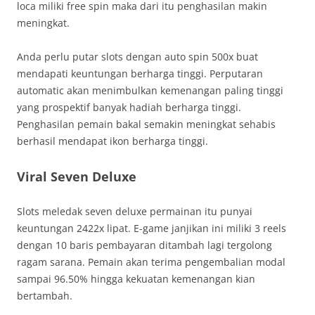
loca miliki free spin maka dari itu penghasilan makin
meningkat.
Anda perlu putar slots dengan auto spin 500x buat
mendapati keuntungan berharga tinggi. Perputaran
automatic akan menimbulkan kemenangan paling tinggi
yang prospektif banyak hadiah berharga tinggi.
Penghasilan pemain bakal semakin meningkat sehabis
berhasil mendapat ikon berharga tinggi.
Viral Seven Deluxe
Slots meledak seven deluxe permainan itu punyai
keuntungan 2422x lipat. E-game janjikan ini miliki 3 reels
dengan 10 baris pembayaran ditambah lagi tergolong
ragam sarana. Pemain akan terima pengembalian modal
sampai 96.50% hingga kekuatan kemenangan kian
bertambah.