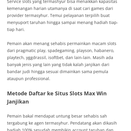
Service slots yang termashyur bisa menaikkan kapasitas
kemenangan harian utamanya di saat cari games dari
provider termasyhur. Temui pelayanan terpilih buat
menyuport taruhan hingga sampai menang hadiah tiap-
tiap hari.
Pemain akan menang sehabis permainkan macam slots
dari pragmatic play, spadegaming, playson, habanero,
playtech, yggdrassil, isoftbet, dan lain-lain. Masih ada
banyak jenis yang lain yang tidak kalah janjikan dari
bandar judi hingga sesuai dimainkan sama pemula
ataupun professional.
Metode Daftar ke Situs Slots Max Win
Janjikan
Pemain bakal mendapat untung besar sehabis sah
tergabung ke agen termasyhur. Pendatang akan dikasih
hadiah 100% sesudah membikin account taruhan dan