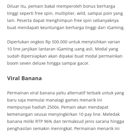
Diluar itu, pemain bakal memperoleh bonus berharga
tinggi seperti free spin, multiplier, wild, sampai poin yang
lain. Peserta dapat menghimpun free spin sebanyaknya
buat mendapati keuntungan berharga tinggi dari iGaming.
Diperlukan ongkos Rp 500.000 untuk menyisihkan varian
10 line janjikan lantaran iGaming uang asli. Modal yang
sudah dipersiapkan akan dipakai buat modal permainkan
boom seven deluxe hingga sampai gacor.
Viral Banana
Permainan viral banana yaitu alternatif terbaik untuk yang
baru saja memulai manalagi games menarik ini
mempunyai hadiah 2500x. Pemain akan mendapat
kemenangan seusai menyingkirkan 10 pay line. Meledak
banana miliki RTP 96% dan termaksud jenis sarana hingga
penghasilan semakin meningkat. Permainan menarik ini