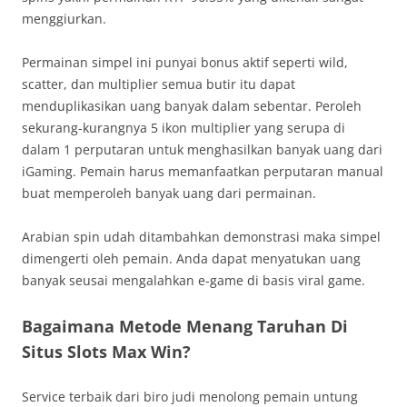
menggiurkan.
Permainan simpel ini punyai bonus aktif seperti wild,
scatter, dan multiplier semua butir itu dapat
menduplikasikan uang banyak dalam sebentar. Peroleh
sekurang-kurangnya 5 ikon multiplier yang serupa di
dalam 1 perputaran untuk menghasilkan banyak uang dari
iGaming. Pemain harus memanfaatkan perputaran manual
buat memperoleh banyak uang dari permainan.
Arabian spin udah ditambahkan demonstrasi maka simpel
dimengerti oleh pemain. Anda dapat menyatukan uang
banyak seusai mengalahkan e-game di basis viral game.
Bagaimana Metode Menang Taruhan Di
Situs Slots Max Win?
Service terbaik dari biro judi menolong pemain untung