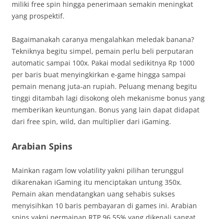
miliki free spin hingga penerimaan semakin meningkat
yang prospektif.
Bagaimanakah caranya mengalahkan meledak banana?
Tekniknya begitu simpel, pemain perlu beli perputaran
automatic sampai 100x. Pakai modal sedikitnya Rp 1000
per baris buat menyingkirkan e-game hingga sampai
pemain menang juta-an rupiah. Peluang menang begitu
tinggi ditambah lagi disokong oleh mekanisme bonus yang
memberikan keuntungan. Bonus yang lain dapat didapat
dari free spin, wild, dan multiplier dari iGaming.
Arabian Spins
Mainkan ragam low volatility yakni pilihan terunggul
dikarenakan iGaming itu menciptakan untung 350x.
Pemain akan mendatangkan uang sehabis sukses
menyisihkan 10 baris pembayaran di games ini. Arabian
spins yakni permainan RTP 96.55% yang dikenali sangat