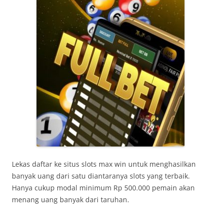
Lekas daftar ke situs slots max win untuk menghasilkan
banyak uang dari satu diantaranya slots yang terbaik.
Hanya cukup modal minimum Rp 500.000 pemain akan
menang uang banyak dari taruhan.