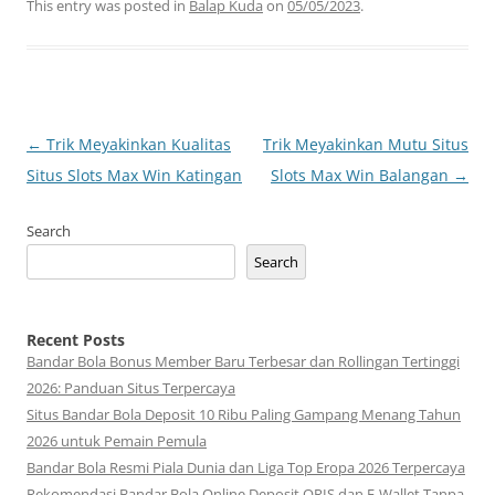
This entry was posted in
Balap Kuda
on
05/05/2023
.
Post
←
Trik Meyakinkan Kualitas
Trik Meyakinkan Mutu Situs
navigation
Situs Slots Max Win Katingan
Slots Max Win Balangan
→
Search
Search
Recent Posts
Bandar Bola Bonus Member Baru Terbesar dan Rollingan Tertinggi
2026: Panduan Situs Terpercaya
Situs Bandar Bola Deposit 10 Ribu Paling Gampang Menang Tahun
2026 untuk Pemain Pemula
Bandar Bola Resmi Piala Dunia dan Liga Top Eropa 2026 Terpercaya
Rekomendasi Bandar Bola Online Deposit QRIS dan E-Wallet Tanpa