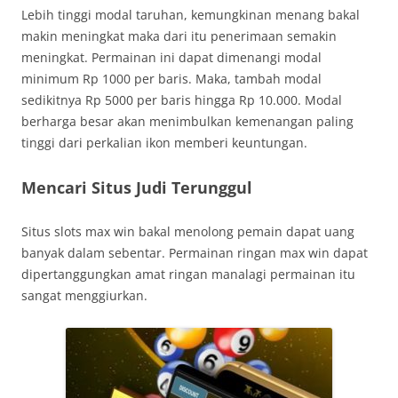
Lebih tinggi modal taruhan, kemungkinan menang bakal
makin meningkat maka dari itu penerimaan semakin
meningkat. Permainan ini dapat dimenangi modal
minimum Rp 1000 per baris. Maka, tambah modal
sedikitnya Rp 5000 per baris hingga Rp 10.000. Modal
berharga besar akan menimbulkan kemenangan paling
tinggi dari perkalian ikon memberi keuntungan.
Mencari Situs Judi Terunggul
Situs slots max win bakal menolong pemain dapat uang
banyak dalam sebentar. Permainan ringan max win dapat
dipertanggungkan amat ringan manalagi permainan itu
sangat menggiurkan.