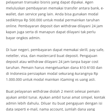
pelayanan transaksi bisnis yang dapat dipakai. Agen
meluluskan pembayaran memakai transfer antara bank, e-
wallet, dan service yang lain. Anda bisa gunakan modal
sedikitnya Rp 500.000 untuk modal permainkan taruhan
online. Pembayaran deposit dan withdraw dilayani 24 jam
kapan juga serta di manapun dapat dilayani tak perlu
bayar ongkos admin.
Di luar negeri, pembayaran dapat memakai skrill, pay safe,
neteller, visa, dan mastercard buat deposit. Pengajuan
deposit atau withdraw dilayani 24 jam tanpa bayar cost
taruhan. Pemain harus mengeluarkan dana $10-$100 dan
di Indonesia persiapkan modal sekurang-kurangnya Rp
1.000.000 untuk modal mainkan iGaming vs uang asli.
Buat pelayanan withdraw diolah 2 menit selesai pemain
ajukan ambil tunai. Ajukan ambil tunai amat simpel, kontak
admin lebih dahulu. Diluar itu buat pengajuan dengan isi
data seperti e-mail, nama account, jumlah dana yang