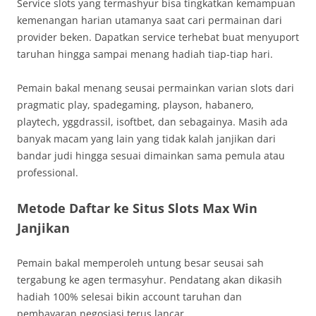
Service slots yang termashyur bisa tingkatkan kemampuan
kemenangan harian utamanya saat cari permainan dari
provider beken. Dapatkan service terhebat buat menyuport
taruhan hingga sampai menang hadiah tiap-tiap hari.
Pemain bakal menang seusai permainkan varian slots dari
pragmatic play, spadegaming, playson, habanero,
playtech, yggdrassil, isoftbet, dan sebagainya. Masih ada
banyak macam yang lain yang tidak kalah janjikan dari
bandar judi hingga sesuai dimainkan sama pemula atau
professional.
Metode Daftar ke Situs Slots Max Win
Janjikan
Pemain bakal memperoleh untung besar seusai sah
tergabung ke agen termasyhur. Pendatang akan dikasih
hadiah 100% selesai bikin account taruhan dan
pembayaran negosiasi terus lancar.