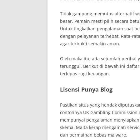
Tidak gampang memutus alternatif w
besar. Pemain mesti pilih secara be
Untuk tingkatkan pengalaman saat ber
dengan pelayanan terhebat. Rata-rata
agar terbukti semakin aman.
Oleh maka itu, ada sejumlah perihal y
terunggul. Berikut di bawah ini daft
terlepas rugi keuangan.
Lisensi Punya Blog
Pastikan situs yang hendak diputuskan 
contohnya UK Gambling Commission ata
mempunyai pengalaman menyiapkan 
skema. Malta kerap mengamati servic
dan permainan bebas malware.