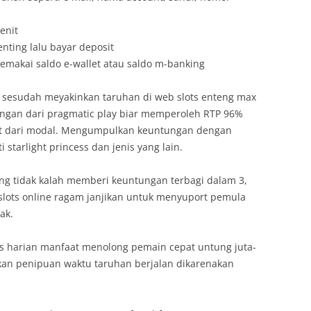
enit
nting lalu bayar deposit
makai saldo e-wallet atau saldo m-banking
 sesudah meyakinkan taruhan di web slots enteng max
ngan dari pragmatic play biar memperoleh RTP 96%
pat dari modal. Mengumpulkan keuntungan dengan
 starlight princess dan jenis yang lain.
ng tidak kalah memberi keuntungan terbagi dalam 3,
 slots online ragam janjikan untuk menyuport pemula
ak.
 harian manfaat menolong pemain cepat untung juta-
kan penipuan waktu taruhan berjalan dikarenakan