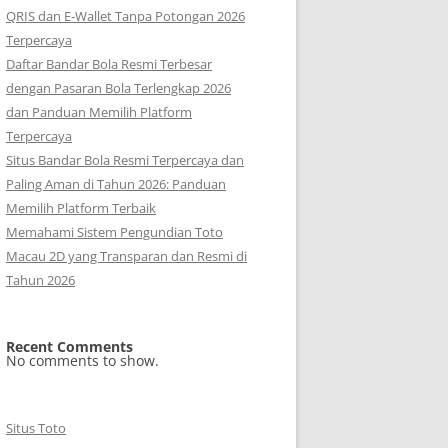
QRIS dan E-Wallet Tanpa Potongan 2026
Terpercaya
Daftar Bandar Bola Resmi Terbesar
dengan Pasaran Bola Terlengkap 2026
dan Panduan Memilih Platform
Terpercaya
Situs Bandar Bola Resmi Terpercaya dan
Paling Aman di Tahun 2026: Panduan
Memilih Platform Terbaik
Memahami Sistem Pengundian Toto
Macau 2D yang Transparan dan Resmi di
Tahun 2026
Recent Comments
No comments to show.
Situs Toto