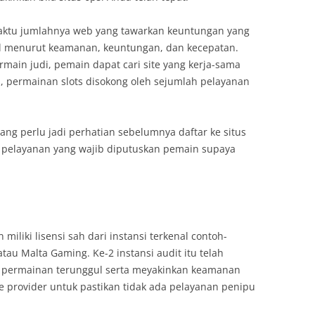
aktu jumlahnya web yang tawarkan keuntungan yang
tul menurut keamanan, keuntungan, dan kecepatan.
main judi, pemain dapat cari site yang kerja-sama
, permainan slots disokong oleh sejumlah pelayanan
ang perlu jadi perhatian sebelumnya daftar ke situs
ar pelayanan yang wajib diputuskan pemain supaya
miliki lisensi sah dari instansi terkenal contoh-
u Malta Gaming. Ke-2 instansi audit itu telah
permainan terunggul serta meyakinkan keamanan
e provider untuk pastikan tidak ada pelayanan penipu