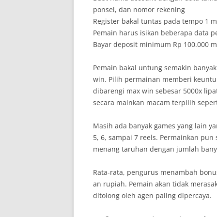
ponsel, dan nomor rekening
Register bakal tuntas pada tempo 1 m
Pemain harus isikan beberapa data pe
Bayar deposit minimum Rp 100.000 me
Pemain bakal untung semakin banyak
win. Pilih permainan memberi keuntu
dibarengi max win sebesar 5000x li
secara mainkan macam terpilih seperti
Masih ada banyak games yang lain ya
5, 6, sampai 7 reels. Permainkan pun
menang taruhan dengan jumlah bany
Rata-rata, pengurus menambah bonus
an rupiah. Pemain akan tidak merasa
ditolong oleh agen paling dipercaya.