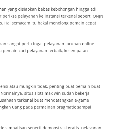
ainan yang disiapkan bebas kebohongan hingga adil
r periksa pelayanan ke instansi terkenal seperti ONJN
s. Hal semacam itu bakal menolong pemain cepat
n sangat perlu ingat pelayanan taruhan online
au pemain cari pelayanan terbaik, kesempatan
n
ensi atau mungkin tidak, penting buat pemain buat
Normalnya, situs slots max win sudah bekerja
usahaan terkenal buat mendatangkan e-game
gkan uang pada permainan pragmatic sampai
e simpatisan seperti demonstrasi gratis, pelayanan