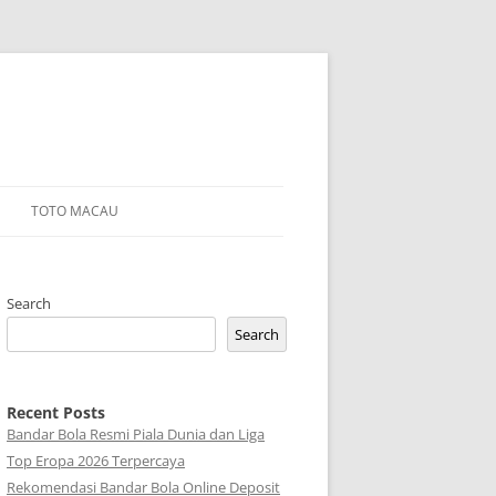
TOTO MACAU
Search
Search
Recent Posts
Bandar Bola Resmi Piala Dunia dan Liga
Top Eropa 2026 Terpercaya
Rekomendasi Bandar Bola Online Deposit